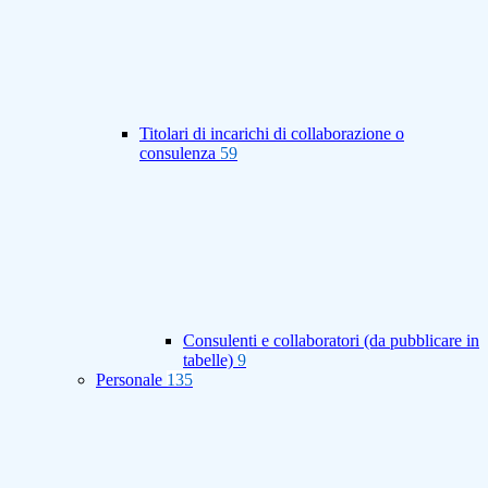
Titolari di incarichi di collaborazione o
consulenza
59
Consulenti e collaboratori (da pubblicare in
tabelle)
9
Personale
135