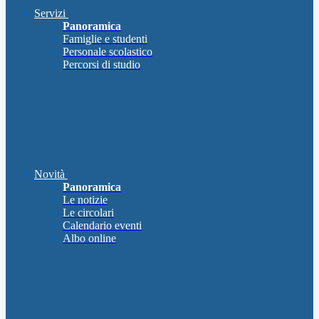
Servizi
Panoramica
Famiglie e studenti
Personale scolastico
Percorsi di studio
Novità
Panoramica
Le notizie
Le circolari
Calendario eventi
Albo online