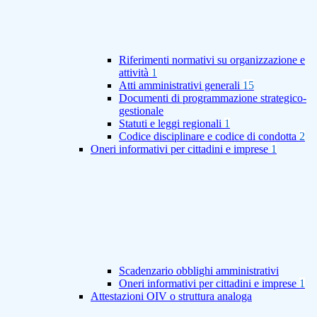
Riferimenti normativi su organizzazione e
attività
1
Atti amministrativi generali
15
Documenti di programmazione strategico-
gestionale
Statuti e leggi regionali
1
Codice disciplinare e codice di condotta
2
Oneri informativi per cittadini e imprese
1
Scadenzario obblighi amministrativi
Oneri informativi per cittadini e imprese
1
Attestazioni OIV o struttura analoga