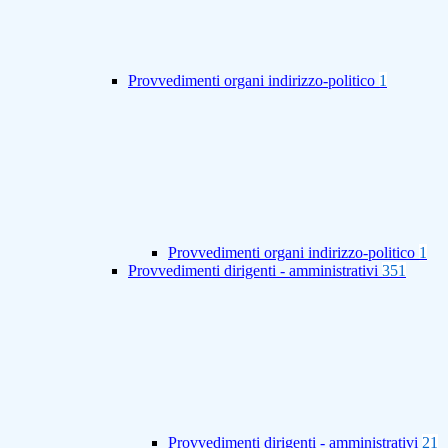
Provvedimenti organi indirizzo-politico
1
Provvedimenti organi indirizzo-politico
1
Provvedimenti dirigenti - amministrativi
351
Provvedimenti dirigenti - amministrativi
21