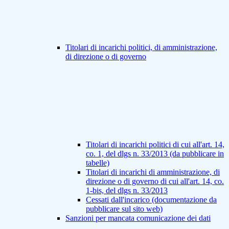
Titolari di incarichi politici, di amministrazione,
di direzione o di governo
Titolari di incarichi politici di cui all'art. 14,
co. 1, del dlgs n. 33/2013 (da pubblicare in
tabelle)
Titolari di incarichi di amministrazione, di
direzione o di governo di cui all'art. 14, co.
1-bis, del dlgs n. 33/2013
Cessati dall'incarico (documentazione da
pubblicare sul sito web)
Sanzioni per mancata comunicazione dei dati