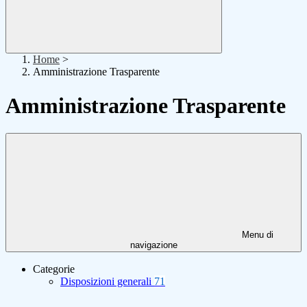
Home
>
Amministrazione Trasparente
Amministrazione Trasparente
Menu di
navigazione
Categorie
Disposizioni generali
71