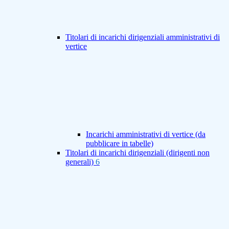
Titolari di incarichi dirigenziali amministrativi di
vertice
Incarichi amministrativi di vertice (da
pubblicare in tabelle)
Titolari di incarichi dirigenziali (dirigenti non
generali)
6