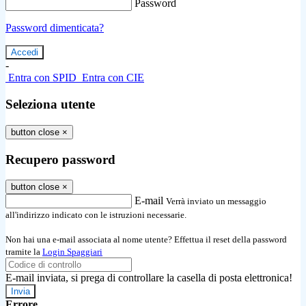
Password
Password dimenticata?
-
Entra con SPID
Entra con CIE
Seleziona utente
button close
×
Recupero password
button close
×
E-mail
Verrà inviato un messaggio
all'indirizzo indicato con le istruzioni necessarie.
Non hai una e-mail associata al nome utente? Effettua il reset della password
tramite la
Login Spaggiari
E-mail inviata, si prega di controllare la casella di posta elettronica!
Errore