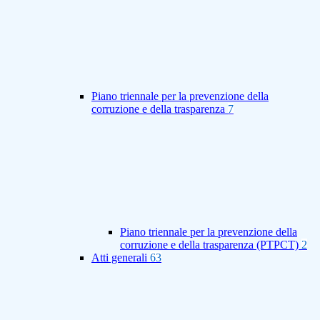
Piano triennale per la prevenzione della
corruzione e della trasparenza
7
Piano triennale per la prevenzione della
corruzione e della trasparenza (PTPCT)
2
Atti generali
63