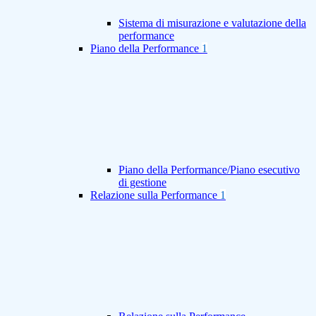
Sistema di misurazione e valutazione della
performance
Piano della Performance
1
Piano della Performance/Piano esecutivo
di gestione
Relazione sulla Performance
1