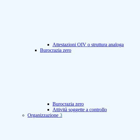
Attestazioni OIV o struttura analoga
Burocrazia zero
Burocrazia zero
Attività soggette a controllo
Organizzazione
3