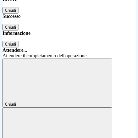
Chiudi
Successo
Chiudi
Informazione
Chiudi
Attendere...
Attendere il completamento dell'operazione...
Chiudi