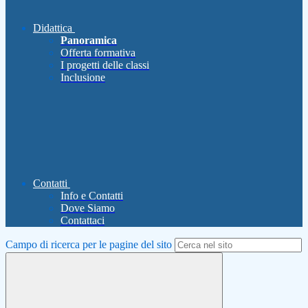
Didattica
Panoramica
Offerta formativa
I progetti delle classi
Inclusione
Contatti
Info e Contatti
Dove Siamo
Contattaci
Campo di ricerca per le pagine del sito