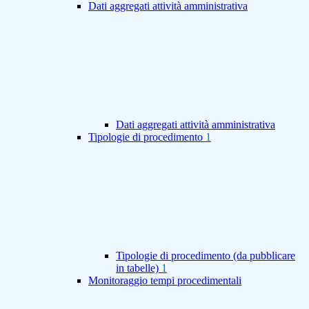
Dati aggregati attività amministrativa
Dati aggregati attività amministrativa
Tipologie di procedimento
1
Tipologie di procedimento (da pubblicare
in tabelle)
1
Monitoraggio tempi procedimentali