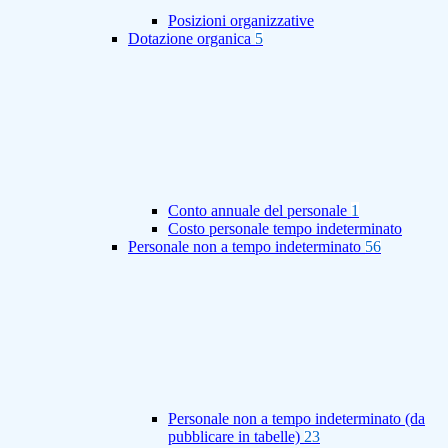
Posizioni organizzative
Dotazione organica
5
Conto annuale del personale
1
Costo personale tempo indeterminato
Personale non a tempo indeterminato
56
Personale non a tempo indeterminato (da
pubblicare in tabelle)
23