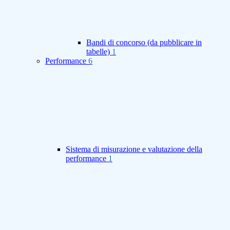
Bandi di concorso (da pubblicare in
tabelle)
1
Performance
6
Sistema di misurazione e valutazione della
performance
1