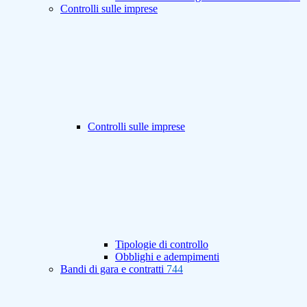
Controlli sulle imprese
Controlli sulle imprese
Tipologie di controllo
Obblighi e adempimenti
Bandi di gara e contratti
744