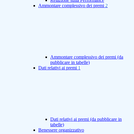
Relazione sulla Performance
Ammontare complessivo dei premi
2
Ammontare complessivo dei premi (da
pubblicare in tabelle)
Dati relativi ai premi
1
Dati relativi ai premi (da pubblicare in
tabelle)
Benessere organizzativo