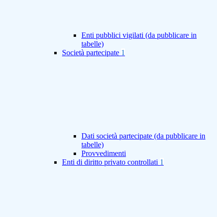
Enti pubblici vigilati (da pubblicare in
tabelle)
Società partecipate
1
Dati società partecipate (da pubblicare in
tabelle)
Provvedimenti
Enti di diritto privato controllati
1