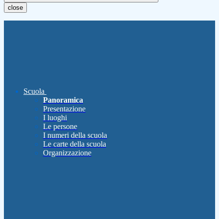
close
Scuola
Panoramica
Presentazione
I luoghi
Le persone
I numeri della scuola
Le carte della scuola
Organizzazione