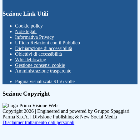
Sezione Link Utili
Cookie policy
Note legali
Informativa Privacy
Ufficio Relazioni con il Pubblico
Dichiarazione di accessibilità
Obiettivi di accessibilità
Whistleblowing
Gestione consensi cookie
Amministrazione trasparente
Pagina visualizzata
9156
volte
Sezione Copyright
Copyright 2026 | Engineered and powered by Gruppo Spaggiari
Parma S.p.A. | Divisione Publishing & New Social Media
Disclaimer trattamento dati personali