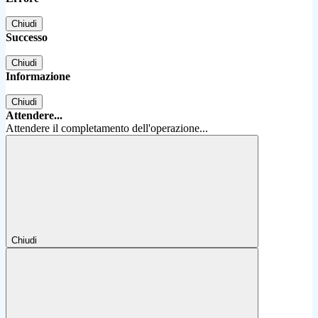
Chiudi
Successo
Chiudi
Informazione
Chiudi
Attendere...
Attendere il completamento dell'operazione...
Chiudi