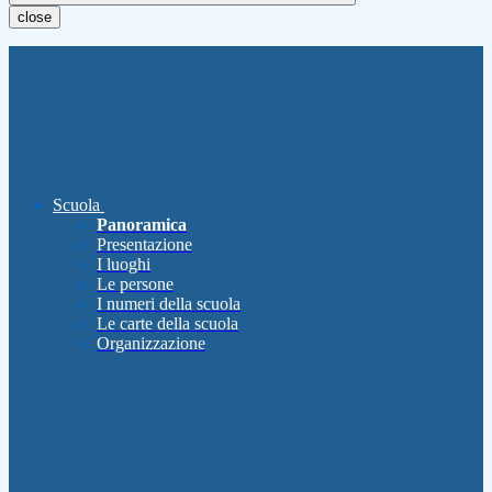
close
Scuola
Panoramica
Presentazione
I luoghi
Le persone
I numeri della scuola
Le carte della scuola
Organizzazione