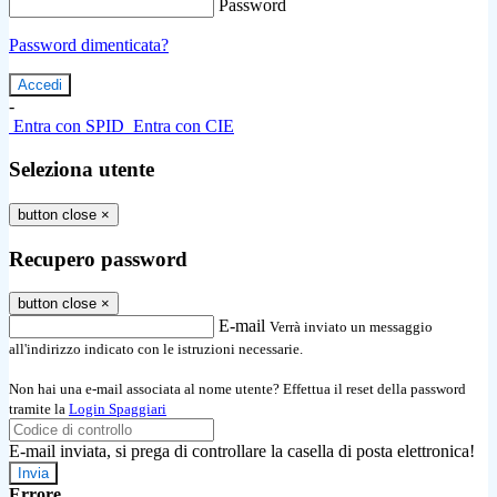
Password
Password dimenticata?
-
Entra con SPID
Entra con CIE
Seleziona utente
button close
×
Recupero password
button close
×
E-mail
Verrà inviato un messaggio
all'indirizzo indicato con le istruzioni necessarie.
Non hai una e-mail associata al nome utente? Effettua il reset della password
tramite la
Login Spaggiari
E-mail inviata, si prega di controllare la casella di posta elettronica!
Errore