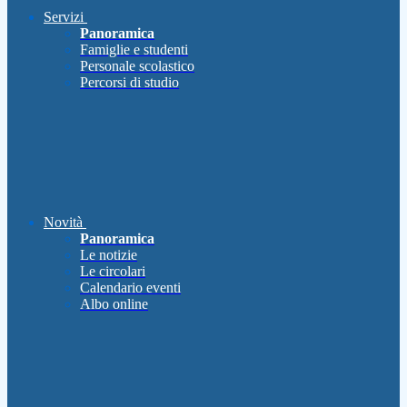
Servizi
Panoramica
Famiglie e studenti
Personale scolastico
Percorsi di studio
Novità
Panoramica
Le notizie
Le circolari
Calendario eventi
Albo online