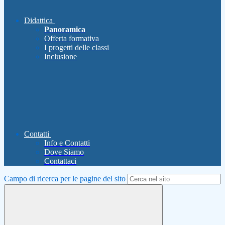
Didattica
Panoramica
Offerta formativa
I progetti delle classi
Inclusione
Contatti
Info e Contatti
Dove Siamo
Contattaci
Campo di ricerca per le pagine del sito