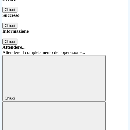
Chiudi
Successo
Chiudi
Informazione
Chiudi
Attendere...
Attendere il completamento dell'operazione...
Chiudi