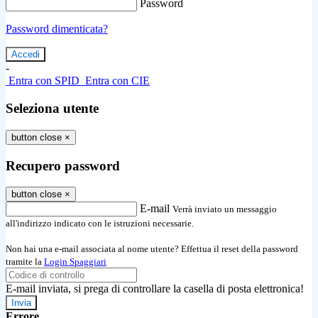
Password
Password dimenticata?
-
Entra con SPID
Entra con CIE
Seleziona utente
button close
×
Recupero password
button close
×
E-mail
Verrà inviato un messaggio
all'indirizzo indicato con le istruzioni necessarie.
Non hai una e-mail associata al nome utente? Effettua il reset della password
tramite la
Login Spaggiari
E-mail inviata, si prega di controllare la casella di posta elettronica!
Errore