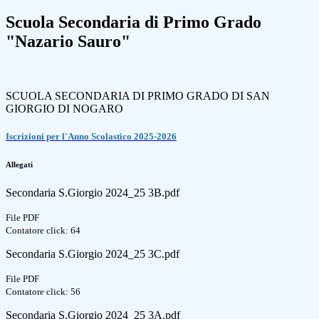
Scuola Secondaria di Primo Grado
"Nazario Sauro"
SCUOLA SECONDARIA DI PRIMO GRADO DI SAN
GIORGIO DI NOGARO
Iscrizioni per l'Anno Scolastico 2025-2026
Allegati
Secondaria S.Giorgio 2024_25 3B.pdf
File PDF
Contatore click: 64
Secondaria S.Giorgio 2024_25 3C.pdf
File PDF
Contatore click: 56
Secondaria S.Giorgio 2024_25 3A.pdf