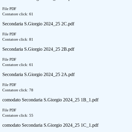
File PDF
Contatore click: 61
Secondaria S.Giorgio 2024_25 2C.pdf
File PDF
Contatore click: 81
Secondaria S.Giorgio 2024_25 2B.pdf
File PDF
Contatore click: 61
Secondaria S.Giorgio 2024_25 2A.pdf
File PDF
Contatore click: 78
comodato Secondaria S.Giorgio 2024_25 1B_1.pdf
File PDF
Contatore click: 55
comodato Secondaria S.Giorgio 2024_25 1C_1.pdf