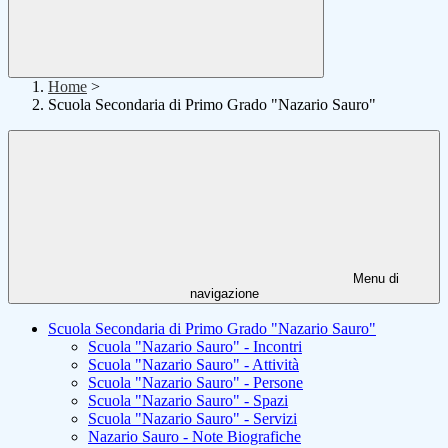
Home
>
Scuola Secondaria di Primo Grado "Nazario Sauro"
Menu di
navigazione
Scuola Secondaria di Primo Grado "Nazario Sauro"
Scuola "Nazario Sauro" - Incontri
Scuola "Nazario Sauro" - Attività
Scuola "Nazario Sauro" - Persone
Scuola "Nazario Sauro" - Spazi
Scuola "Nazario Sauro" - Servizi
Nazario Sauro - Note Biografiche