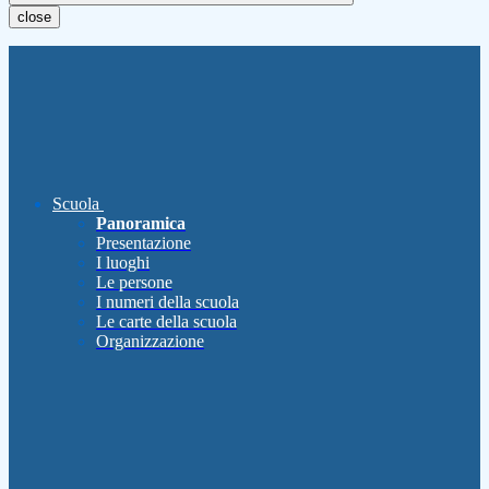
close
Scuola
Panoramica
Presentazione
I luoghi
Le persone
I numeri della scuola
Le carte della scuola
Organizzazione