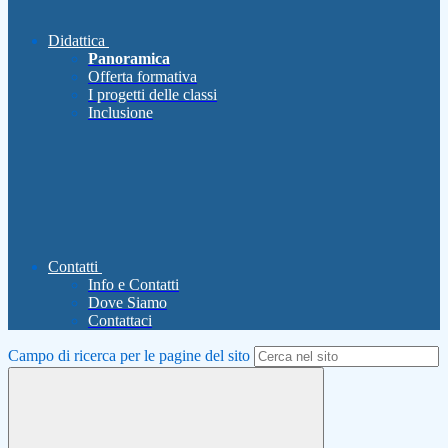
Didattica
Panoramica
Offerta formativa
I progetti delle classi
Inclusione
Contatti
Info e Contatti
Dove Siamo
Contattaci
Campo di ricerca per le pagine del sito