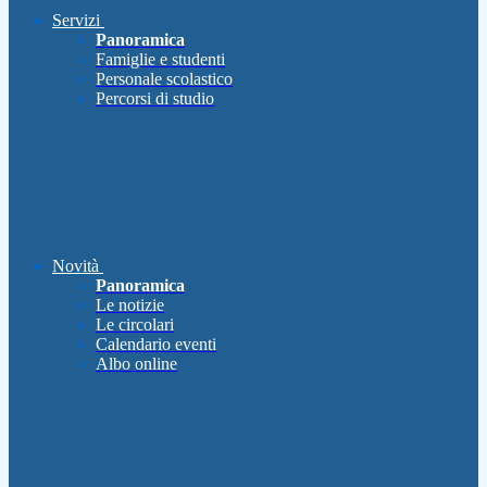
Servizi
Panoramica
Famiglie e studenti
Personale scolastico
Percorsi di studio
Novità
Panoramica
Le notizie
Le circolari
Calendario eventi
Albo online