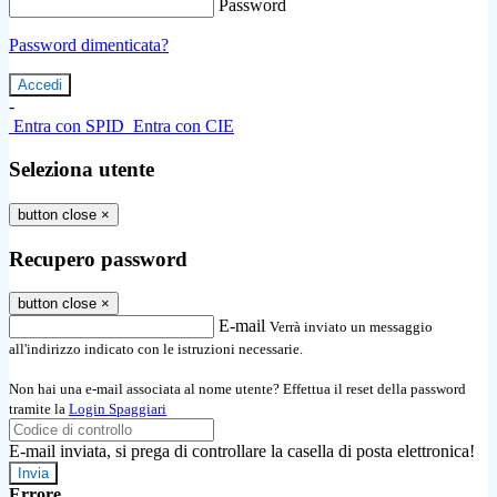
Password
Password dimenticata?
-
Entra con SPID
Entra con CIE
Seleziona utente
button close
×
Recupero password
button close
×
E-mail
Verrà inviato un messaggio
all'indirizzo indicato con le istruzioni necessarie.
Non hai una e-mail associata al nome utente? Effettua il reset della password
tramite la
Login Spaggiari
E-mail inviata, si prega di controllare la casella di posta elettronica!
Errore