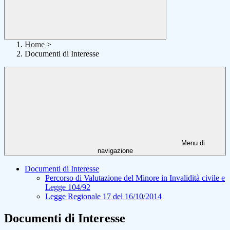
Home
>
Documenti di Interesse
Menu di
navigazione
Documenti di Interesse
Percorso di Valutazione del Minore in Invalidità civile e
Legge 104/92
Legge Regionale 17 del 16/10/2014
Documenti di Interesse