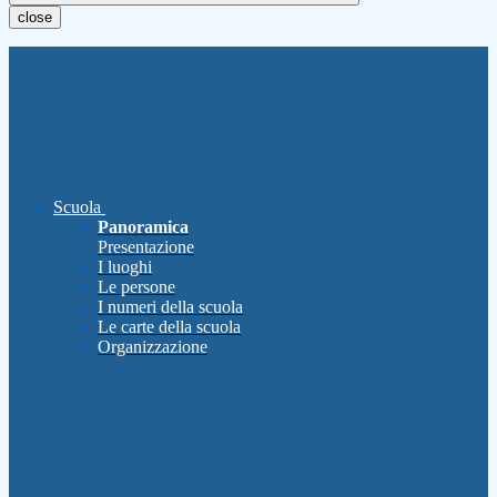
close
Scuola
Panoramica
Presentazione
I luoghi
Le persone
I numeri della scuola
Le carte della scuola
Organizzazione