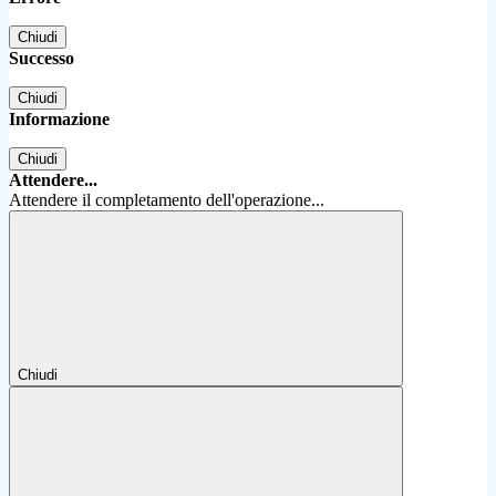
Chiudi
Successo
Chiudi
Informazione
Chiudi
Attendere...
Attendere il completamento dell'operazione...
Chiudi