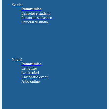
Servizi
Panoramica
Famiglie e studenti
Personale scolastico
Percorsi di studio
Novità
Panoramica
Le notizie
Le circolari
Calendario eventi
Albo online