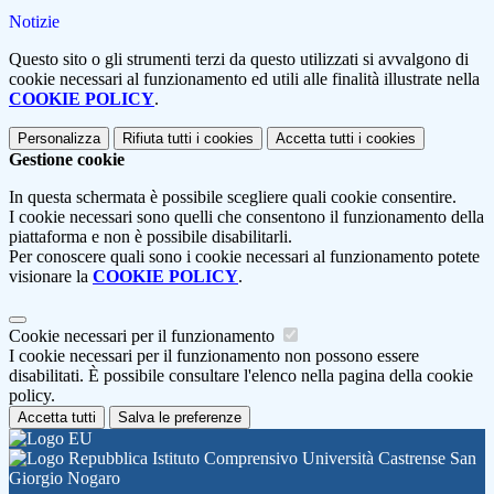
Notizie
Questo sito o gli strumenti terzi da questo utilizzati si avvalgono di
cookie necessari al funzionamento ed utili alle finalità illustrate nella
COOKIE POLICY
.
Personalizza
Rifiuta tutti
i cookies
Accetta tutti
i cookies
Gestione cookie
In questa schermata è possibile scegliere quali cookie consentire.
I cookie necessari sono quelli che consentono il funzionamento della
piattaforma e non è possibile disabilitarli.
Per conoscere quali sono i cookie necessari al funzionamento potete
visionare la
COOKIE POLICY
.
Cookie necessari per il funzionamento
I cookie necessari per il funzionamento non possono essere
disabilitati. È possibile consultare l'elenco nella pagina della cookie
policy.
Accetta tutti
Salva le preferenze
Istituto Comprensivo Università Castrense San
Giorgio Nogaro