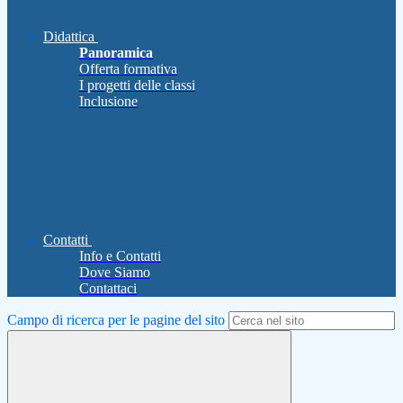
Didattica
Panoramica
Offerta formativa
I progetti delle classi
Inclusione
Contatti
Info e Contatti
Dove Siamo
Contattaci
Campo di ricerca per le pagine del sito