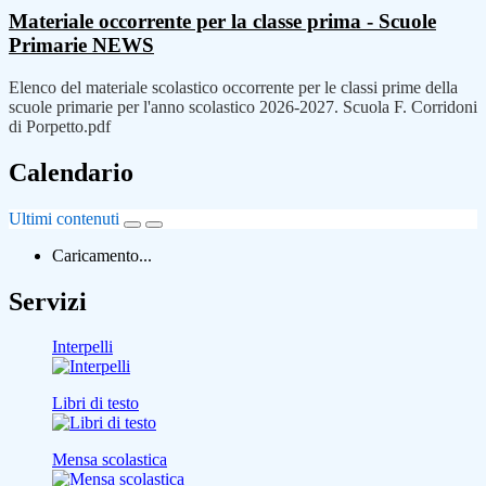
Materiale occorrente per la classe prima - Scuole
Primarie
NEWS
Elenco del materiale scolastico occorrente per le classi prime della
scuole primarie per l'anno scolastico 2026-2027. Scuola F. Corridoni
di Porpetto.pdf
Calendario
Ultimi contenuti
Caricamento...
Servizi
Interpelli
Libri di testo
Mensa scolastica