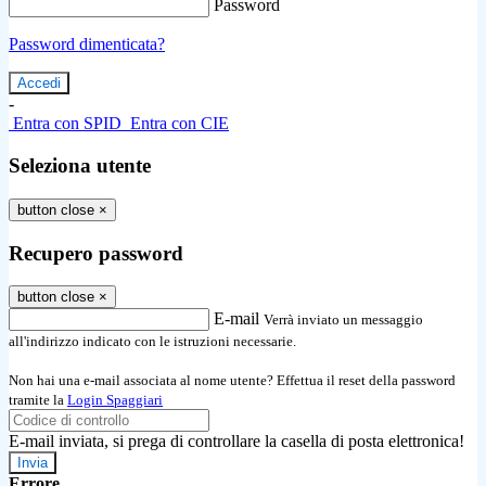
Password
Password dimenticata?
-
Entra con SPID
Entra con CIE
Seleziona utente
button close
×
Recupero password
button close
×
E-mail
Verrà inviato un messaggio
all'indirizzo indicato con le istruzioni necessarie.
Non hai una e-mail associata al nome utente? Effettua il reset della password
tramite la
Login Spaggiari
E-mail inviata, si prega di controllare la casella di posta elettronica!
Errore