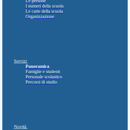
Le persone
I numeri della scuola
Le carte della scuola
Organizzazione
Servizi
Panoramica
Famiglie e studenti
Personale scolastico
Percorsi di studio
Novità