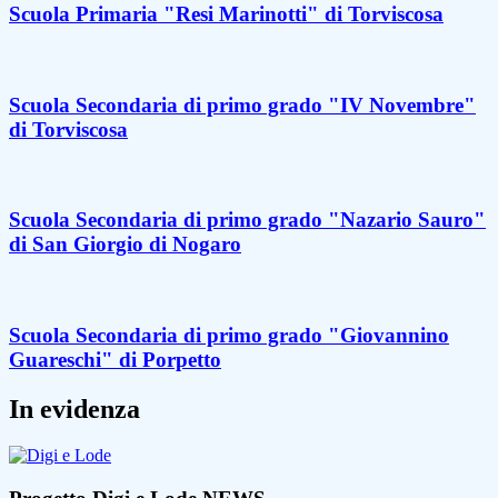
Scuola Primaria "Resi Marinotti" di Torviscosa
Scuola Secondaria di primo grado "IV Novembre"
di Torviscosa
Scuola Secondaria di primo grado "Nazario Sauro"
di San Giorgio di Nogaro
Scuola Secondaria di primo grado "Giovannino
Guareschi" di Porpetto
In evidenza