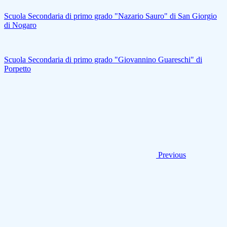
Scuola Secondaria di primo grado "Nazario Sauro" di San Giorgio
di Nogaro
Scuola Secondaria di primo grado "Giovannino Guareschi" di
Porpetto
Previous