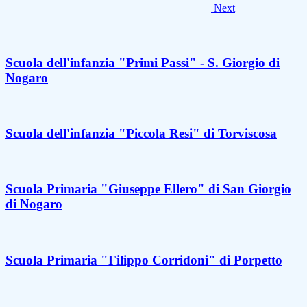
Next
Scuola dell'infanzia "Primi Passi" - S. Giorgio di
Nogaro
Scuola dell'infanzia "Piccola Resi" di Torviscosa
Scuola Primaria "Giuseppe Ellero" di San Giorgio
di Nogaro
Scuola Primaria "Filippo Corridoni" di Porpetto