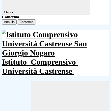
Chiudi
Conferma
Annulla
Conferma
Istituto
Comprensivo
Università Castrense