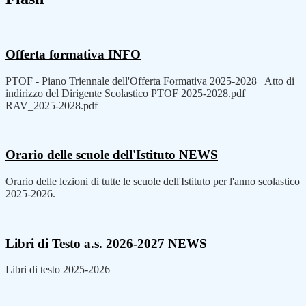
Offerta formativa
INFO
PTOF - Piano Triennale dell'Offerta Formativa 2025-2028 Atto di
indirizzo del Dirigente Scolastico PTOF 2025-2028.pdf
RAV_2025-2028.pdf
Orario delle scuole dell'Istituto
NEWS
Orario delle lezioni di tutte le scuole dell'Istituto per l'anno scolastico
2025-2026.
Libri di Testo a.s. 2026-2027
NEWS
Libri di testo 2025-2026