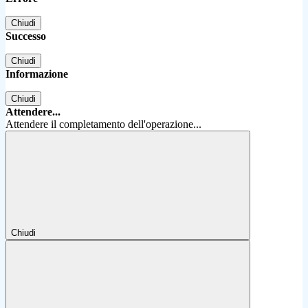
Chiudi
Successo
Chiudi
Informazione
Chiudi
Attendere...
Attendere il completamento dell'operazione...
Chiudi