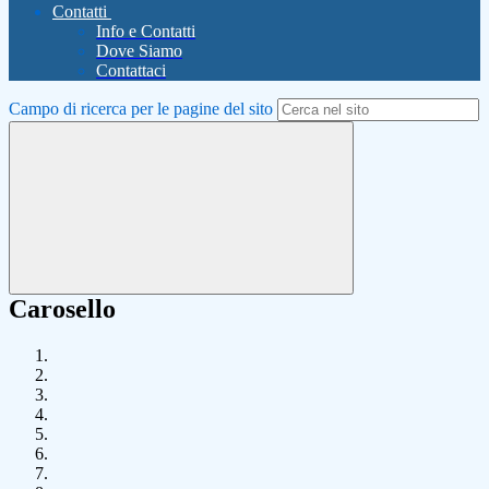
Contatti
Info e Contatti
Dove Siamo
Contattaci
Campo di ricerca per le pagine del sito
Carosello