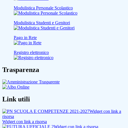
Modulistica Personale Scolastico
Modulistica Studenti e Genitori
Pago in Rete
Registro elettronico
Trasparenza
Link utili
Widget con link a
risorsa
Widget con link a risorsa
Widget con link a risorsa