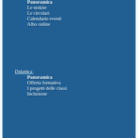
Panoramica
Le notizie
Le circolari
Calendario eventi
Albo online
Didattica
Panoramica
Offerta formativa
I progetti delle classi
Inclusione