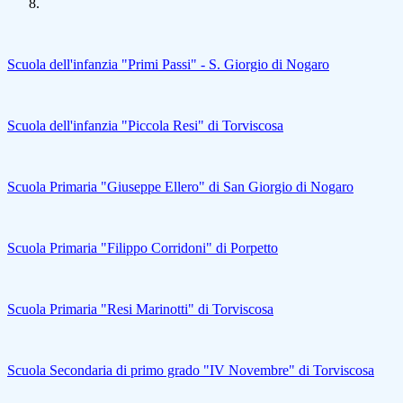
Scuola dell'infanzia "Primi Passi" - S. Giorgio di Nogaro
Scuola dell'infanzia "Piccola Resi" di Torviscosa
Scuola Primaria "Giuseppe Ellero" di San Giorgio di Nogaro
Scuola Primaria "Filippo Corridoni" di Porpetto
Scuola Primaria "Resi Marinotti" di Torviscosa
Scuola Secondaria di primo grado "IV Novembre" di Torviscosa