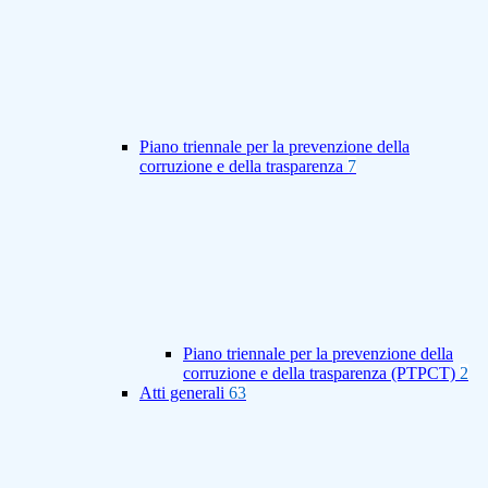
Piano triennale per la prevenzione della
corruzione e della trasparenza
7
Piano triennale per la prevenzione della
corruzione e della trasparenza (PTPCT)
2
Atti generali
63