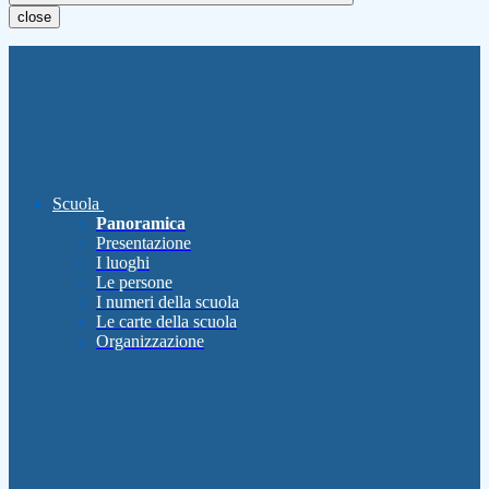
close
Scuola
Panoramica
Presentazione
I luoghi
Le persone
I numeri della scuola
Le carte della scuola
Organizzazione