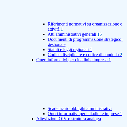
Riferimenti normativi su organizzazione e
attività
1
Atti amministrativi generali
15
Documenti di programmazione strategico-
gestionale
Statuti e leggi regionali
1
Codice disciplinare e codice di condotta
2
Oneri informativi per cittadini e imprese
1
Scadenzario obblighi amministrativi
Oneri informativi per cittadini e imprese
1
Attestazioni OIV o struttura analoga