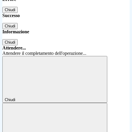
Chiudi
Successo
Chiudi
Informazione
Chiudi
Attendere...
Attendere il completamento dell'operazione...
Chiudi