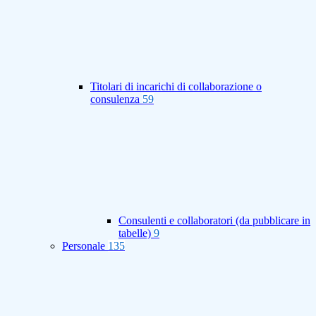
Titolari di incarichi di collaborazione o
consulenza
59
Consulenti e collaboratori (da pubblicare in
tabelle)
9
Personale
135