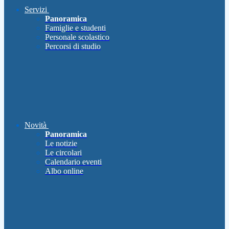
Servizi
Panoramica
Famiglie e studenti
Personale scolastico
Percorsi di studio
Novità
Panoramica
Le notizie
Le circolari
Calendario eventi
Albo online