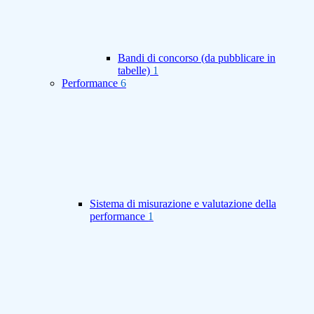
Bandi di concorso (da pubblicare in
tabelle)
1
Performance
6
Sistema di misurazione e valutazione della
performance
1