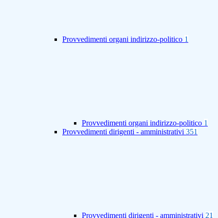
Provvedimenti organi indirizzo-politico
1
Provvedimenti organi indirizzo-politico
1
Provvedimenti dirigenti - amministrativi
351
Provvedimenti dirigenti - amministrativi
21