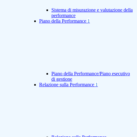
Sistema di misurazione e valutazione della
performance
Piano della Performance
1
Piano della Performance/Piano esecutivo
di gestione
Relazione sulla Performance
1