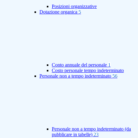
Posizioni organizzative
Dotazione organica
5
Conto annuale del personale
1
Costo personale tempo indeterminato
Personale non a tempo indeterminato
56
Personale non a tempo indeterminato (da
pubblicare in tabelle)
23