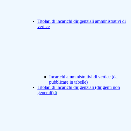
Titolari di incarichi dirigenziali amministrativi di
vertice
Incarichi amministrativi di vertice (da
pubblicare in tabelle)
Titolari di incarichi dirigenziali (dirigenti non
generali)
6