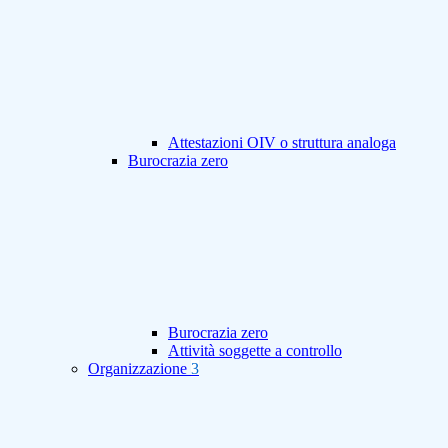
Attestazioni OIV o struttura analoga
Burocrazia zero
Burocrazia zero
Attività soggette a controllo
Organizzazione
3