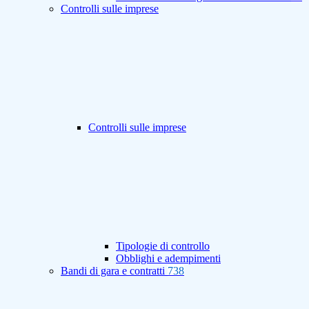
Controlli sulle imprese
Controlli sulle imprese
Tipologie di controllo
Obblighi e adempimenti
Bandi di gara e contratti
738