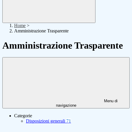
Home
>
Amministrazione Trasparente
Amministrazione Trasparente
Menu di
navigazione
Categorie
Disposizioni generali
71