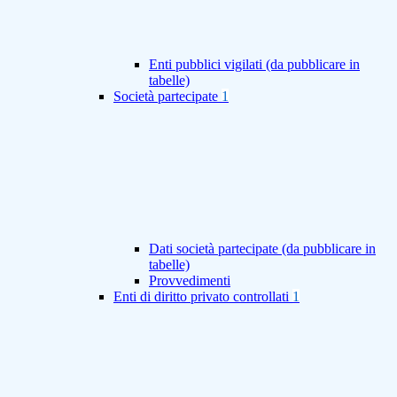
Enti pubblici vigilati (da pubblicare in
tabelle)
Società partecipate
1
Dati società partecipate (da pubblicare in
tabelle)
Provvedimenti
Enti di diritto privato controllati
1