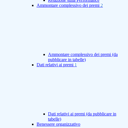
Relazione sulla Performance
Ammontare complessivo dei premi
2
Ammontare complessivo dei premi (da
pubblicare in tabelle)
Dati relativi ai premi
1
Dati relativi ai premi (da pubblicare in
tabelle)
Benessere organizzativo