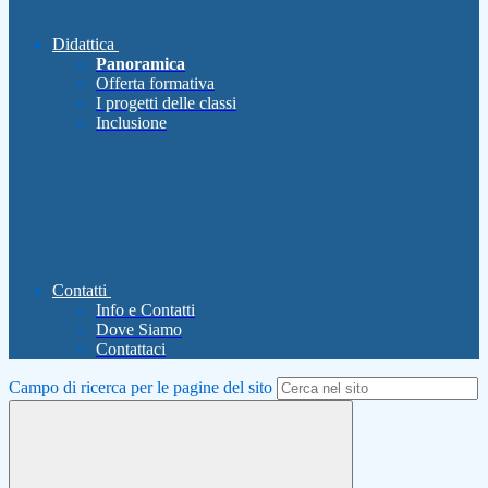
Didattica
Panoramica
Offerta formativa
I progetti delle classi
Inclusione
Contatti
Info e Contatti
Dove Siamo
Contattaci
Campo di ricerca per le pagine del sito