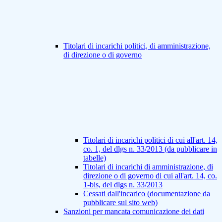
Titolari di incarichi politici, di amministrazione,
di direzione o di governo
Titolari di incarichi politici di cui all'art. 14,
co. 1, del dlgs n. 33/2013 (da pubblicare in
tabelle)
Titolari di incarichi di amministrazione, di
direzione o di governo di cui all'art. 14, co.
1-bis, del dlgs n. 33/2013
Cessati dall'incarico (documentazione da
pubblicare sul sito web)
Sanzioni per mancata comunicazione dei dati