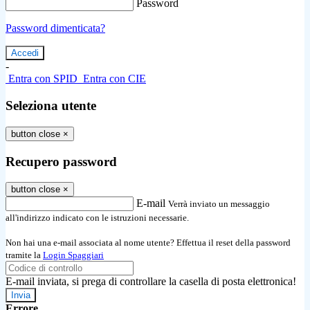
Password
Password dimenticata?
-
Entra con SPID
Entra con CIE
Seleziona utente
button close
×
Recupero password
button close
×
E-mail
Verrà inviato un messaggio
all'indirizzo indicato con le istruzioni necessarie.
Non hai una e-mail associata al nome utente? Effettua il reset della password
tramite la
Login Spaggiari
E-mail inviata, si prega di controllare la casella di posta elettronica!
Errore