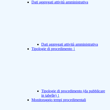
Dati aggregati attività amministrativa
Dati aggregati attività amministrativa
Tipologie di procedimento
1
Tipologie di procedimento (da pubblicare
in tabelle)
1
Monitoraggio tempi procedimentali