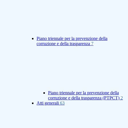
Piano triennale per la prevenzione della
corruzione e della trasparenza
7
Piano triennale per la prevenzione della
corruzione e della trasparenza (PTPCT)
2
Atti generali
63