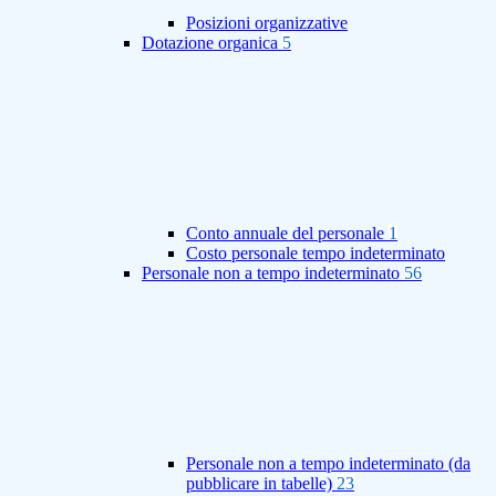
Posizioni organizzative
Dotazione organica
5
Conto annuale del personale
1
Costo personale tempo indeterminato
Personale non a tempo indeterminato
56
Personale non a tempo indeterminato (da
pubblicare in tabelle)
23