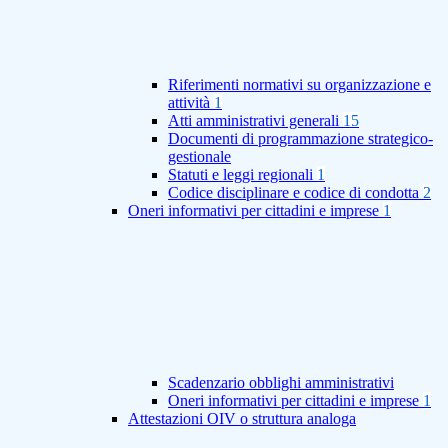
Riferimenti normativi su organizzazione e
attività
1
Atti amministrativi generali
15
Documenti di programmazione strategico-
gestionale
Statuti e leggi regionali
1
Codice disciplinare e codice di condotta
2
Oneri informativi per cittadini e imprese
1
Scadenzario obblighi amministrativi
Oneri informativi per cittadini e imprese
1
Attestazioni OIV o struttura analoga