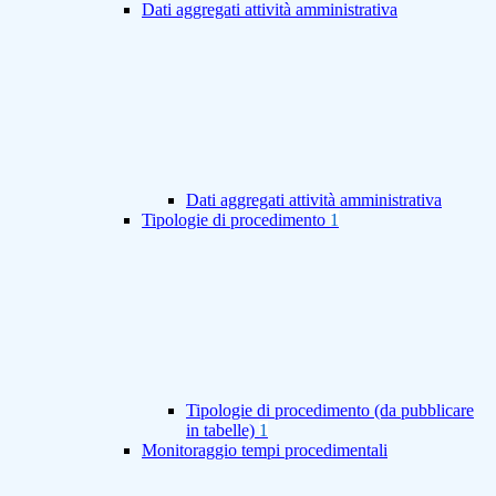
Dati aggregati attività amministrativa
Dati aggregati attività amministrativa
Tipologie di procedimento
1
Tipologie di procedimento (da pubblicare
in tabelle)
1
Monitoraggio tempi procedimentali