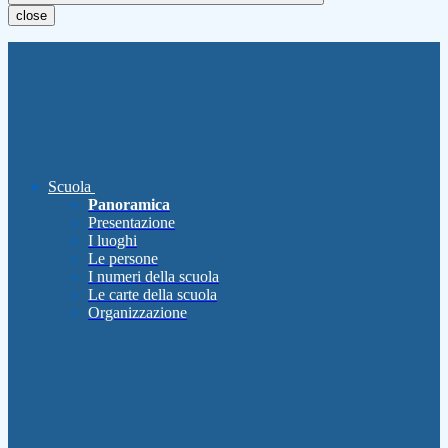
close
Scuola
Panoramica
Presentazione
I luoghi
Le persone
I numeri della scuola
Le carte della scuola
Organizzazione