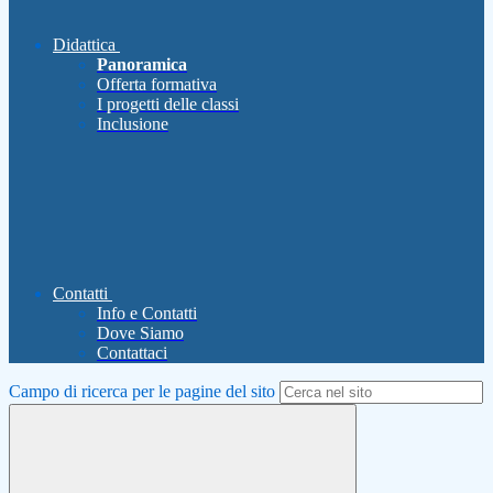
Didattica
Panoramica
Offerta formativa
I progetti delle classi
Inclusione
Contatti
Info e Contatti
Dove Siamo
Contattaci
Campo di ricerca per le pagine del sito