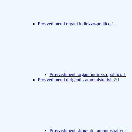
Provvedimenti organi indirizzo-politico
1
Provvedimenti organi indirizzo-politico
1
Provvedimenti dirigenti - amministrativi
351
Provvedimenti dirigenti - amministrativi
21