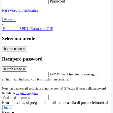
Password
Password dimenticata?
-
Entra con SPID
Entra con CIE
Seleziona utente
button close
×
Recupero password
button close
×
E-mail
Verrà inviato un messaggio
all'indirizzo indicato con le istruzioni necessarie.
Non hai una e-mail associata al nome utente? Effettua il reset della password
tramite la
Login Spaggiari
E-mail inviata, si prega di controllare la casella di posta elettronica!
Errore