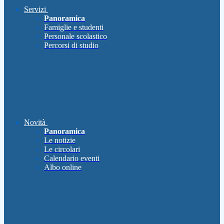
Servizi
Panoramica
Famiglie e studenti
Personale scolastico
Percorsi di studio
Novità
Panoramica
Le notizie
Le circolari
Calendario eventi
Albo online