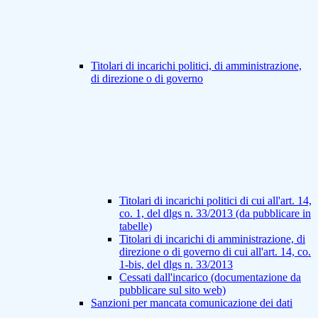
Titolari di incarichi politici, di amministrazione,
di direzione o di governo
Titolari di incarichi politici di cui all'art. 14,
co. 1, del dlgs n. 33/2013 (da pubblicare in
tabelle)
Titolari di incarichi di amministrazione, di
direzione o di governo di cui all'art. 14, co.
1-bis, del dlgs n. 33/2013
Cessati dall'incarico (documentazione da
pubblicare sul sito web)
Sanzioni per mancata comunicazione dei dati