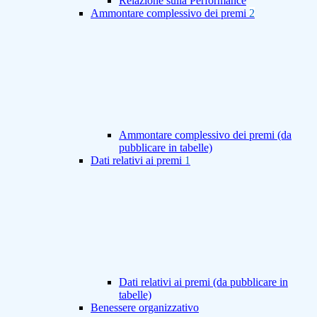
Relazione sulla Performance
Ammontare complessivo dei premi
2
Ammontare complessivo dei premi (da
pubblicare in tabelle)
Dati relativi ai premi
1
Dati relativi ai premi (da pubblicare in
tabelle)
Benessere organizzativo