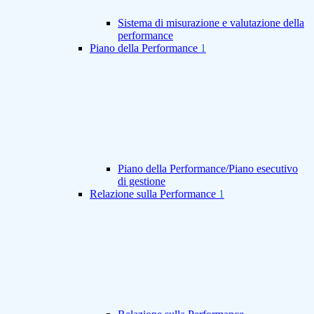
Sistema di misurazione e valutazione della
performance
Piano della Performance
1
Piano della Performance/Piano esecutivo
di gestione
Relazione sulla Performance
1