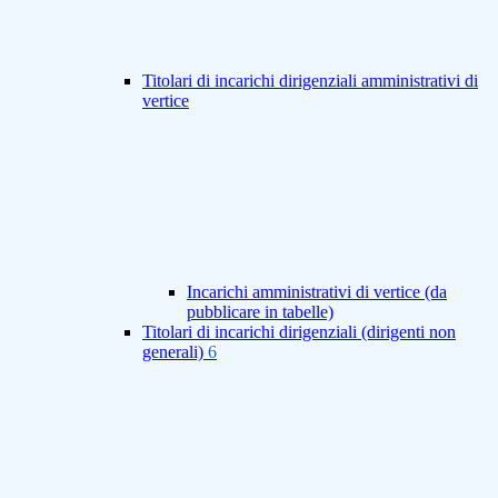
Titolari di incarichi dirigenziali amministrativi di
vertice
Incarichi amministrativi di vertice (da
pubblicare in tabelle)
Titolari di incarichi dirigenziali (dirigenti non
generali)
6