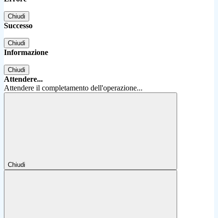
Chiudi
Successo
Chiudi
Informazione
Chiudi
Attendere...
Attendere il completamento dell'operazione...
Chiudi