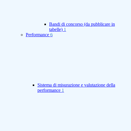
Bandi di concorso (da pubblicare in
tabelle)
1
Performance
6
Sistema di misurazione e valutazione della
performance
1