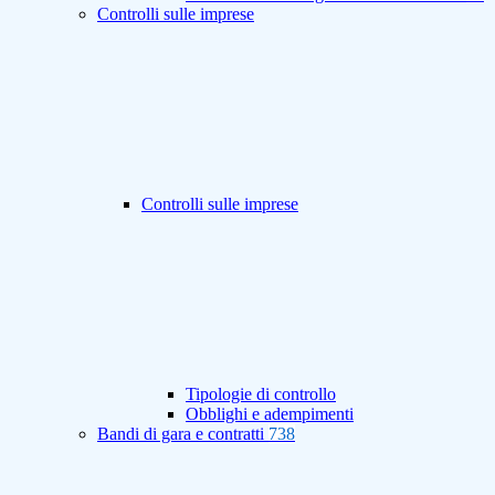
Controlli sulle imprese
Controlli sulle imprese
Tipologie di controllo
Obblighi e adempimenti
Bandi di gara e contratti
738