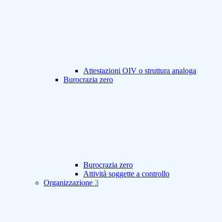
Attestazioni OIV o struttura analoga
Burocrazia zero
Burocrazia zero
Attività soggette a controllo
Organizzazione
3