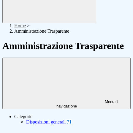
Home
>
Amministrazione Trasparente
Amministrazione Trasparente
Menu di
navigazione
Categorie
Disposizioni generali
71