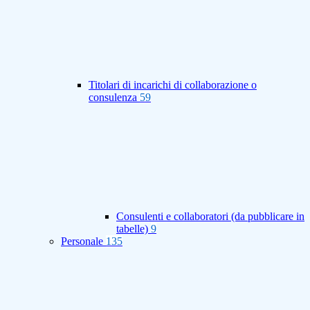
Titolari di incarichi di collaborazione o
consulenza
59
Consulenti e collaboratori (da pubblicare in
tabelle)
9
Personale
135