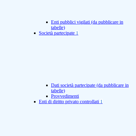
Enti pubblici vigilati (da pubblicare in
tabelle)
Società partecipate
1
Dati società partecipate (da pubblicare in
tabelle)
Provvedimenti
Enti di diritto privato controllati
1