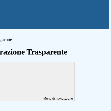
sparente
azione Trasparente
Menu di navigazione