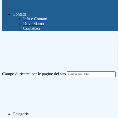
Contatti
Info e Contatti
Dove Siamo
Contattaci
Campo di ricerca per le pagine del sito
Categorie