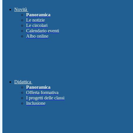
Novità
Panoramica
Le notizie
Le circolari
Calendario eventi
Albo online
Didattica
Panoramica
Offerta formativa
I progetti delle classi
Inclusione