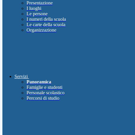
Presentazione
I luoghi
Le persone
I numeri della scuola
Le carte della scuola
Organizzazione
Servizi
Panoramica
Famiglie e studenti
Personale scolastico
Percorsi di studio