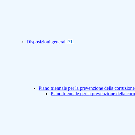
Disposizioni generali
71
Piano triennale per la prevenzione della corruzione
Piano triennale per la prevenzione della co