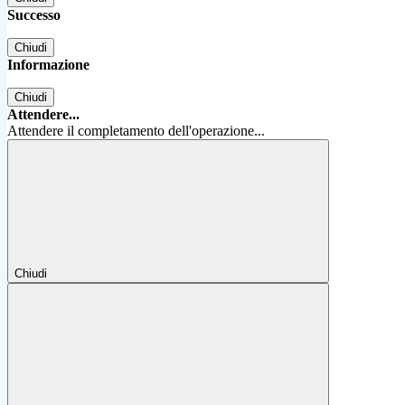
Successo
Chiudi
Informazione
Chiudi
Attendere...
Attendere il completamento dell'operazione...
Chiudi