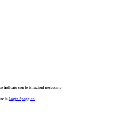
o indicato con le istruzioni necessarie.
ite la
Login Spaggiari