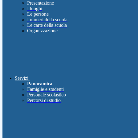
Presentazione
I luoghi
Le persone
I numeri della scuola
Le carte della scuola
Organizzazione
Servizi
Panoramica
Famiglie e studenti
Personale scolastico
Percorsi di studio