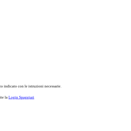
o indicato con le istruzioni necessarie.
ite la
Login Spaggiari