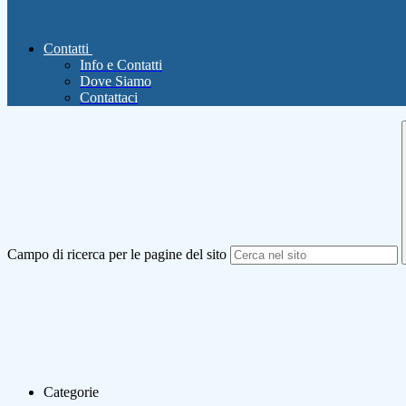
Contatti
Info e Contatti
Dove Siamo
Contattaci
Campo di ricerca per le pagine del sito
Categorie