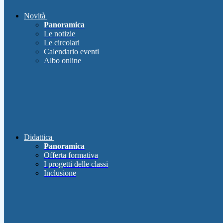
Novità
Panoramica
Le notizie
Le circolari
Calendario eventi
Albo online
Didattica
Panoramica
Offerta formativa
I progetti delle classi
Inclusione