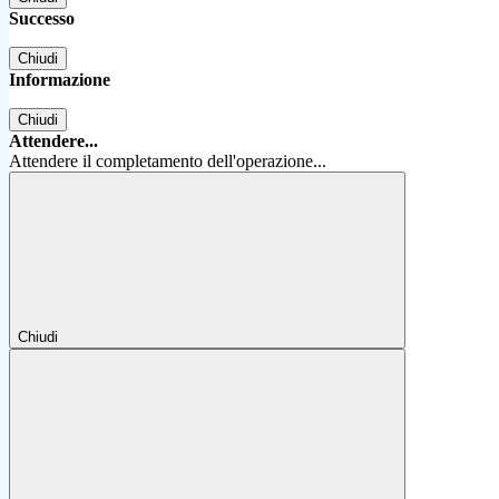
Successo
Chiudi
Informazione
Chiudi
Attendere...
Attendere il completamento dell'operazione...
Chiudi