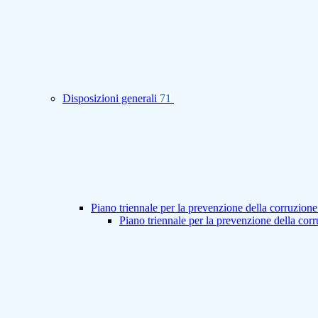
Disposizioni generali
71
Piano triennale per la prevenzione della corruzione
Piano triennale per la prevenzione della co