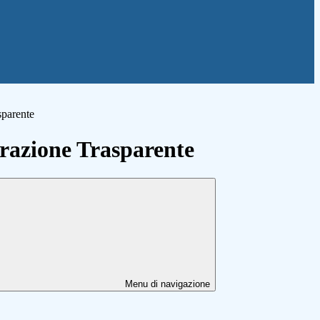
sparente
azione Trasparente
Menu di navigazione