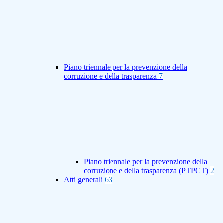
Piano triennale per la prevenzione della
corruzione e della trasparenza
7
Piano triennale per la prevenzione della
corruzione e della trasparenza (PTPCT)
2
Atti generali
63