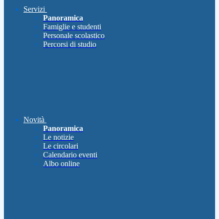
Servizi
Panoramica
Famiglie e studenti
Personale scolastico
Percorsi di studio
Novità
Panoramica
Le notizie
Le circolari
Calendario eventi
Albo online