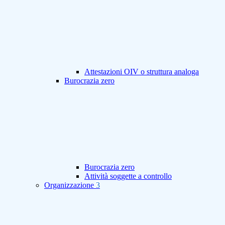
Attestazioni OIV o struttura analoga
Burocrazia zero
Burocrazia zero
Attività soggette a controllo
Organizzazione
3