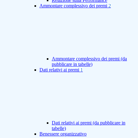
Relazione sulla Performance
Ammontare complessivo dei premi
2
Ammontare complessivo dei premi (da
pubblicare in tabelle)
Dati relativi ai premi
1
Dati relativi ai premi (da pubblicare in
tabelle)
Benessere organizzativo