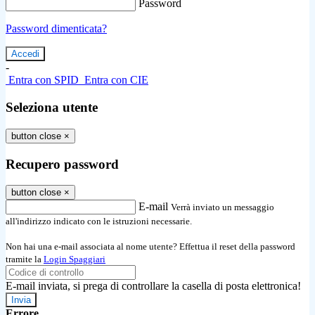
Password
Password dimenticata?
-
Entra con SPID
Entra con CIE
Seleziona utente
button close
×
Recupero password
button close
×
E-mail
Verrà inviato un messaggio
all'indirizzo indicato con le istruzioni necessarie.
Non hai una e-mail associata al nome utente? Effettua il reset della password
tramite la
Login Spaggiari
E-mail inviata, si prega di controllare la casella di posta elettronica!
Errore