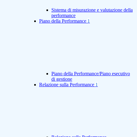
Sistema di misurazione e valutazione della
performance
Piano della Performance
1
Piano della Performance/Piano esecutivo
di gestione
Relazione sulla Performance
1