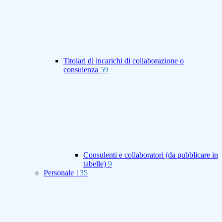
Titolari di incarichi di collaborazione o
consulenza
59
Consulenti e collaboratori (da pubblicare in
tabelle)
9
Personale
135