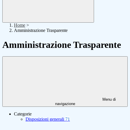
Home
>
Amministrazione Trasparente
Amministrazione Trasparente
Menu di
navigazione
Categorie
Disposizioni generali
71