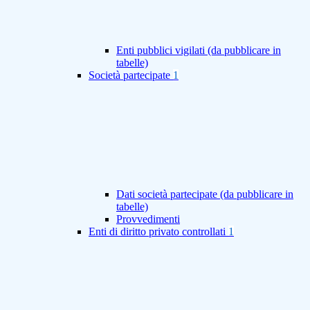
Enti pubblici vigilati (da pubblicare in
tabelle)
Società partecipate
1
Dati società partecipate (da pubblicare in
tabelle)
Provvedimenti
Enti di diritto privato controllati
1