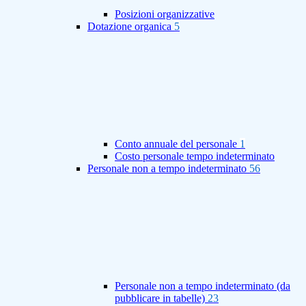
Posizioni organizzative
Dotazione organica
5
Conto annuale del personale
1
Costo personale tempo indeterminato
Personale non a tempo indeterminato
56
Personale non a tempo indeterminato (da
pubblicare in tabelle)
23