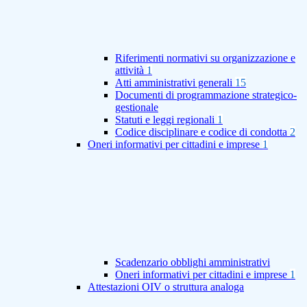
Riferimenti normativi su organizzazione e
attività
1
Atti amministrativi generali
15
Documenti di programmazione strategico-
gestionale
Statuti e leggi regionali
1
Codice disciplinare e codice di condotta
2
Oneri informativi per cittadini e imprese
1
Scadenzario obblighi amministrativi
Oneri informativi per cittadini e imprese
1
Attestazioni OIV o struttura analoga