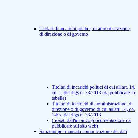
Titolari di incarichi politici, di amministrazione,
di direzione o di governo
Titolari di incarichi politici di cui all'art. 14,
co. 1, del dlgs n. 33/2013 (da pubblicare in
tabelle)
Titolari di incarichi di amministrazione, di
direzione o di governo di cui all'art. 14, co.
1-bis, del dlgs n. 33/2013
Cessati dall'incarico (documentazione da
pubblicare sul sito web)
Sanzioni per mancata comunicazione dei dati