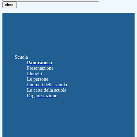
close
Scuola
Panoramica
Presentazione
I luoghi
Le persone
I numeri della scuola
Le carte della scuola
Organizzazione