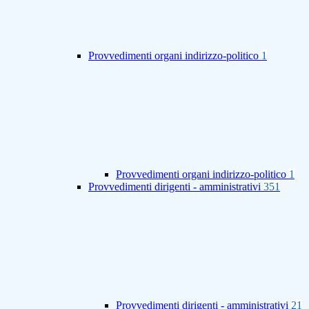
Provvedimenti organi indirizzo-politico
1
Provvedimenti organi indirizzo-politico
1
Provvedimenti dirigenti - amministrativi
351
Provvedimenti dirigenti - amministrativi
21