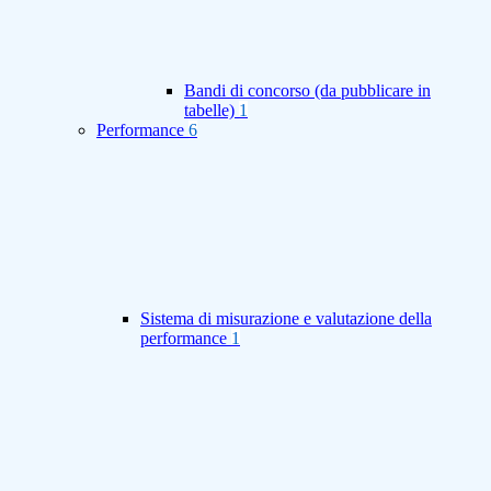
Bandi di concorso (da pubblicare in
tabelle)
1
Performance
6
Sistema di misurazione e valutazione della
performance
1