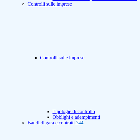
Controlli sulle imprese
Controlli sulle imprese
Tipologie di controllo
Obblighi e adempimenti
Bandi di gara e contratti
744