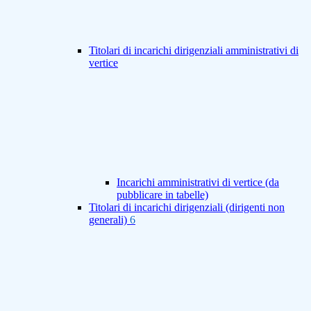
Titolari di incarichi dirigenziali amministrativi di
vertice
Incarichi amministrativi di vertice (da
pubblicare in tabelle)
Titolari di incarichi dirigenziali (dirigenti non
generali)
6