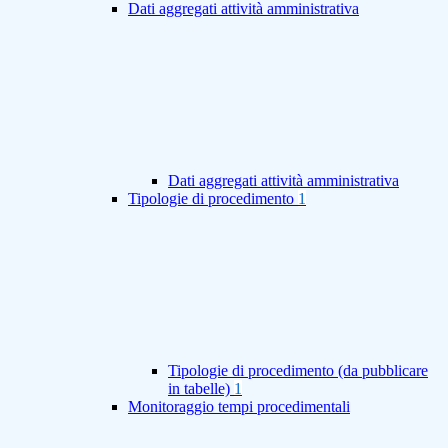
Dati aggregati attività amministrativa
Dati aggregati attività amministrativa
Tipologie di procedimento
1
Tipologie di procedimento (da pubblicare
in tabelle)
1
Monitoraggio tempi procedimentali