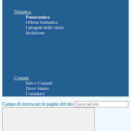
Didattica
Panoramica
Offerta formativa
I progetti delle classi
Inclusione
Contatti
Info e Contatti
Dove Siamo
Contattaci
Campo di ricerca per le pagine del sito