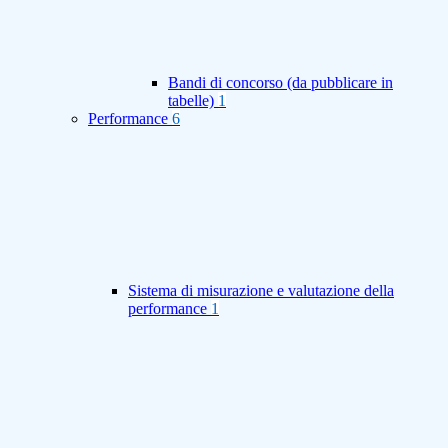
Bandi di concorso (da pubblicare in
tabelle)
1
Performance
6
Sistema di misurazione e valutazione della
performance
1