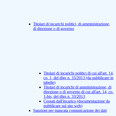
Titolari di incarichi politici, di amministrazione,
di direzione o di governo
Titolari di incarichi politici di cui all'art. 14,
co. 1, del dlgs n. 33/2013 (da pubblicare in
tabelle)
Titolari di incarichi di amministrazione, di
direzione o di governo di cui all'art. 14, co.
1-bis, del dlgs n. 33/2013
Cessati dall'incarico (documentazione da
pubblicare sul sito web)
Sanzioni per mancata comunicazione dei dati