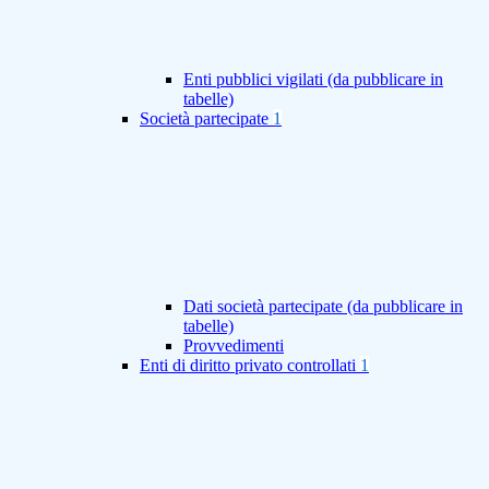
Enti pubblici vigilati (da pubblicare in
tabelle)
Società partecipate
1
Dati società partecipate (da pubblicare in
tabelle)
Provvedimenti
Enti di diritto privato controllati
1