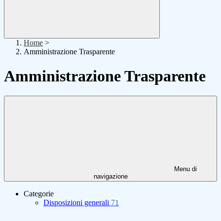
Home
>
Amministrazione Trasparente
Amministrazione Trasparente
Menu di
navigazione
Categorie
Disposizioni generali
71