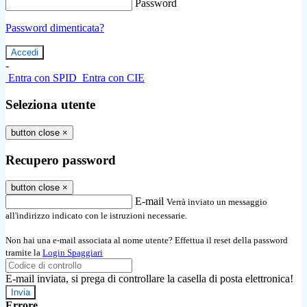
Password
Password dimenticata?
-
Entra con SPID
Entra con CIE
Seleziona utente
button close
×
Recupero password
button close
×
E-mail
Verrà inviato un messaggio
all'indirizzo indicato con le istruzioni necessarie.
Non hai una e-mail associata al nome utente? Effettua il reset della password
tramite la
Login Spaggiari
E-mail inviata, si prega di controllare la casella di posta elettronica!
Errore