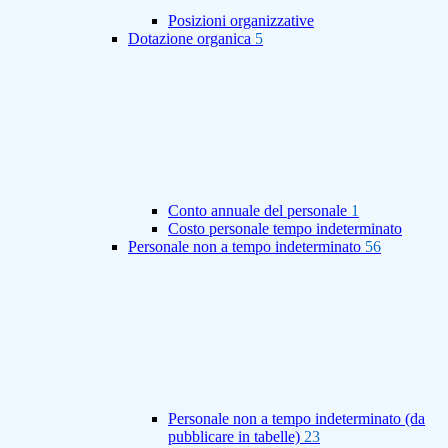
Posizioni organizzative
Dotazione organica
5
Conto annuale del personale
1
Costo personale tempo indeterminato
Personale non a tempo indeterminato
56
Personale non a tempo indeterminato (da
pubblicare in tabelle)
23