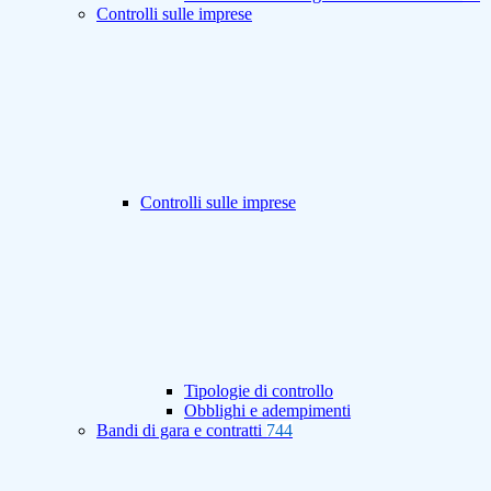
Controlli sulle imprese
Controlli sulle imprese
Tipologie di controllo
Obblighi e adempimenti
Bandi di gara e contratti
744