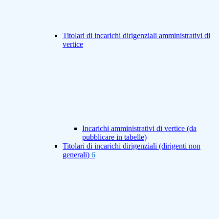
Titolari di incarichi dirigenziali amministrativi di
vertice
Incarichi amministrativi di vertice (da
pubblicare in tabelle)
Titolari di incarichi dirigenziali (dirigenti non
generali)
6