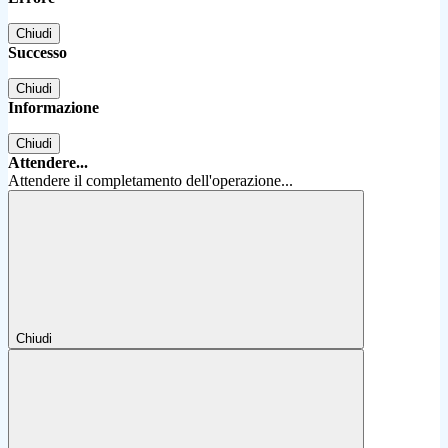
Chiudi
Successo
Chiudi
Informazione
Chiudi
Attendere...
Attendere il completamento dell'operazione...
Chiudi