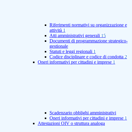
Riferimenti normativi su organizzazione e
attività
1
Atti amministrativi generali
15
Documenti di programmazione strategico-
gestionale
Statuti e leggi regionali
1
Codice disciplinare e codice di condotta
2
Oneri informativi per cittadini e imprese
1
Scadenzario obblighi amministrativi
Oneri informativi per cittadini e imprese
1
Attestazioni OIV o struttura analoga