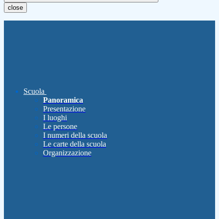
close
Scuola
Panoramica
Presentazione
I luoghi
Le persone
I numeri della scuola
Le carte della scuola
Organizzazione