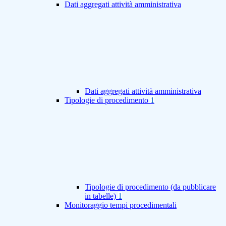
Dati aggregati attività amministrativa
Dati aggregati attività amministrativa
Tipologie di procedimento
1
Tipologie di procedimento (da pubblicare
in tabelle)
1
Monitoraggio tempi procedimentali