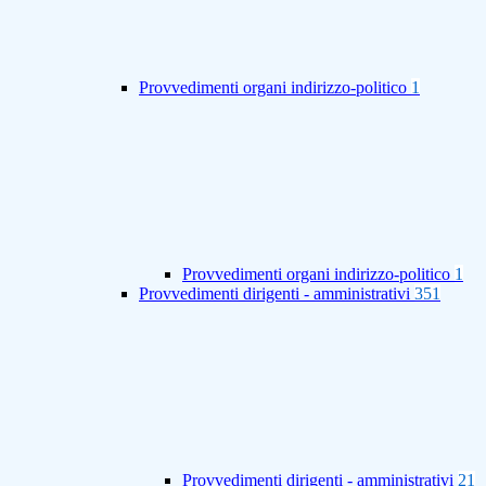
Provvedimenti organi indirizzo-politico
1
Provvedimenti organi indirizzo-politico
1
Provvedimenti dirigenti - amministrativi
351
Provvedimenti dirigenti - amministrativi
21