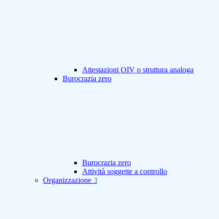
Attestazioni OIV o struttura analoga
Burocrazia zero
Burocrazia zero
Attività soggette a controllo
Organizzazione
3