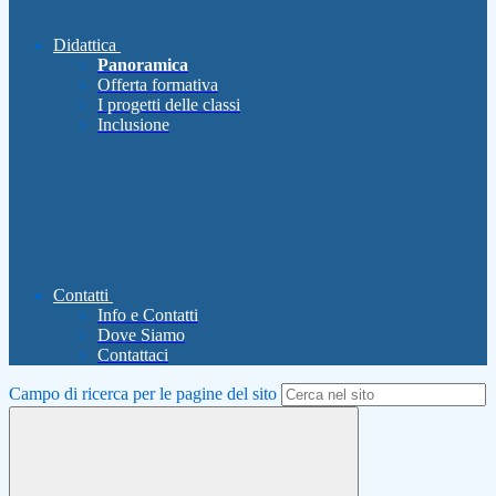
Didattica
Panoramica
Offerta formativa
I progetti delle classi
Inclusione
Contatti
Info e Contatti
Dove Siamo
Contattaci
Campo di ricerca per le pagine del sito