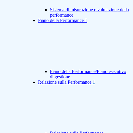
Sistema di misurazione e valutazione della
performance
Piano della Performance
1
Piano della Performance/Piano esecutivo
di gestione
Relazione sulla Performance
1