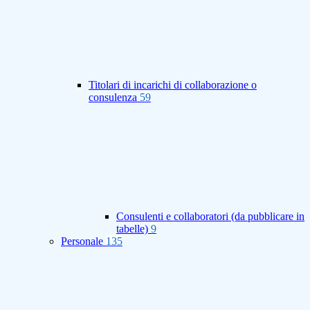
Titolari di incarichi di collaborazione o
consulenza
59
Consulenti e collaboratori (da pubblicare in
tabelle)
9
Personale
135