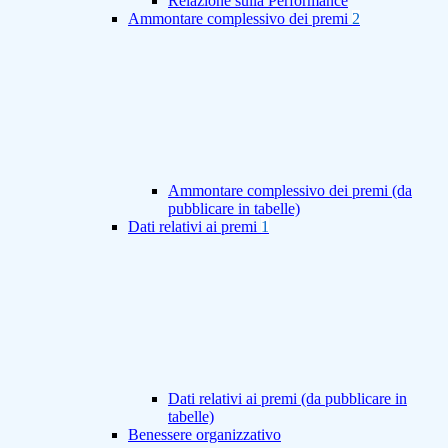
Relazione sulla Performance
Ammontare complessivo dei premi
2
Ammontare complessivo dei premi (da
pubblicare in tabelle)
Dati relativi ai premi
1
Dati relativi ai premi (da pubblicare in
tabelle)
Benessere organizzativo