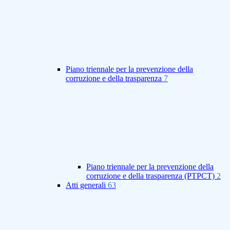
Piano triennale per la prevenzione della
corruzione e della trasparenza
7
Piano triennale per la prevenzione della
corruzione e della trasparenza (PTPCT)
2
Atti generali
63