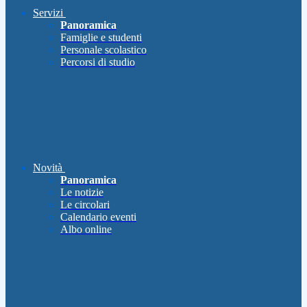
Servizi
Panoramica
Famiglie e studenti
Personale scolastico
Percorsi di studio
Novità
Panoramica
Le notizie
Le circolari
Calendario eventi
Albo online