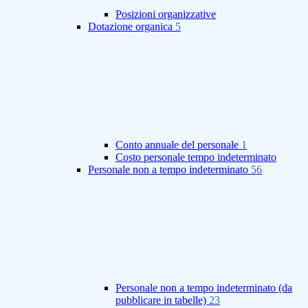
Posizioni organizzative
Dotazione organica
5
Conto annuale del personale
1
Costo personale tempo indeterminato
Personale non a tempo indeterminato
56
Personale non a tempo indeterminato (da
pubblicare in tabelle)
23