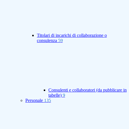
Titolari di incarichi di collaborazione o
consulenza
59
Consulenti e collaboratori (da pubblicare in
tabelle)
9
Personale
135