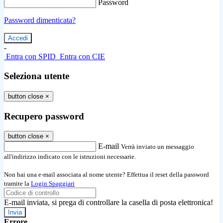
Password
Password dimenticata?
-
Entra con SPID
Entra con CIE
Seleziona utente
button close
×
Recupero password
button close
×
E-mail
Verrà inviato un messaggio
all'indirizzo indicato con le istruzioni necessarie.
Non hai una e-mail associata al nome utente? Effettua il reset della password
tramite la
Login Spaggiari
E-mail inviata, si prega di controllare la casella di posta elettronica!
Errore