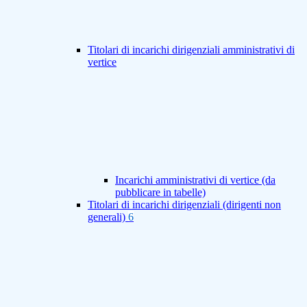
Titolari di incarichi dirigenziali amministrativi di
vertice
Incarichi amministrativi di vertice (da
pubblicare in tabelle)
Titolari di incarichi dirigenziali (dirigenti non
generali)
6