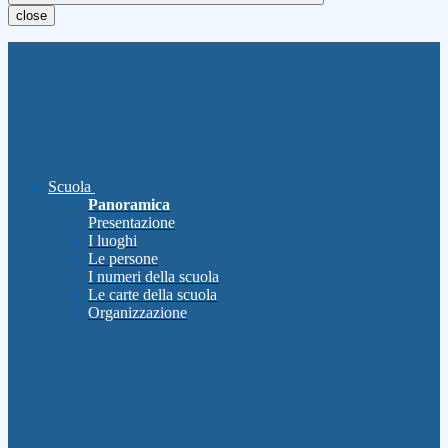
close
Scuola
Panoramica
Presentazione
I luoghi
Le persone
I numeri della scuola
Le carte della scuola
Organizzazione