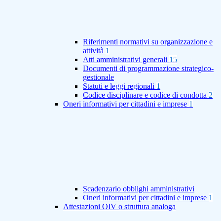
Riferimenti normativi su organizzazione e
attività
1
Atti amministrativi generali
15
Documenti di programmazione strategico-
gestionale
Statuti e leggi regionali
1
Codice disciplinare e codice di condotta
2
Oneri informativi per cittadini e imprese
1
Scadenzario obblighi amministrativi
Oneri informativi per cittadini e imprese
1
Attestazioni OIV o struttura analoga