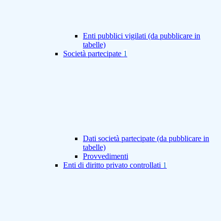
Enti pubblici vigilati (da pubblicare in
tabelle)
Società partecipate
1
Dati società partecipate (da pubblicare in
tabelle)
Provvedimenti
Enti di diritto privato controllati
1