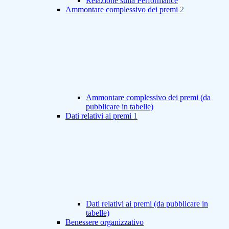
Relazione sulla Performance
Ammontare complessivo dei premi
2
Ammontare complessivo dei premi (da
pubblicare in tabelle)
Dati relativi ai premi
1
Dati relativi ai premi (da pubblicare in
tabelle)
Benessere organizzativo