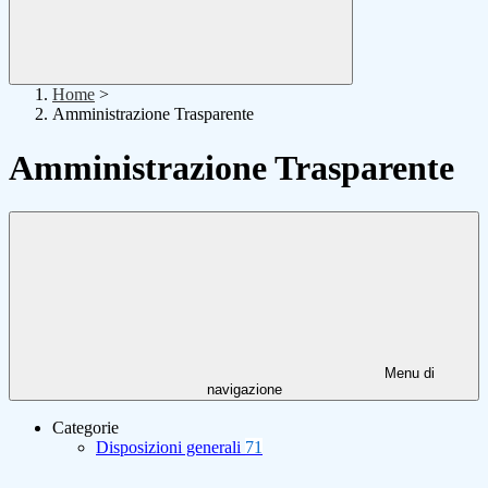
Home
>
Amministrazione Trasparente
Amministrazione Trasparente
Menu di
navigazione
Categorie
Disposizioni generali
71