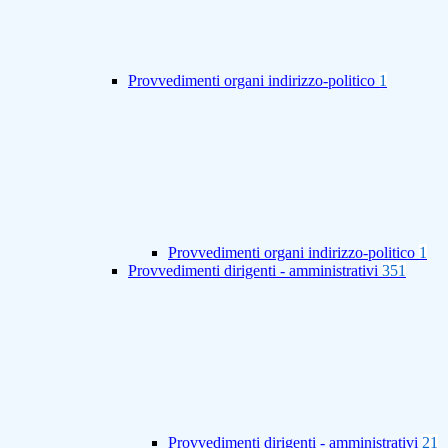
Provvedimenti organi indirizzo-politico
1
Provvedimenti organi indirizzo-politico
1
Provvedimenti dirigenti - amministrativi
351
Provvedimenti dirigenti - amministrativi
21