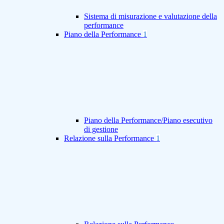
Sistema di misurazione e valutazione della
performance
Piano della Performance
1
Piano della Performance/Piano esecutivo
di gestione
Relazione sulla Performance
1