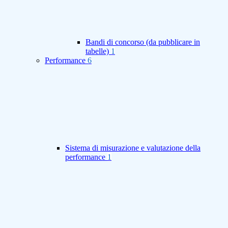
Bandi di concorso (da pubblicare in
tabelle)
1
Performance
6
Sistema di misurazione e valutazione della
performance
1