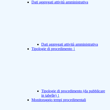
Dati aggregati attività amministrativa
Dati aggregati attività amministrativa
Tipologie di procedimento
1
Tipologie di procedimento (da pubblicare
in tabelle)
1
Monitoraggio tempi procedimentali