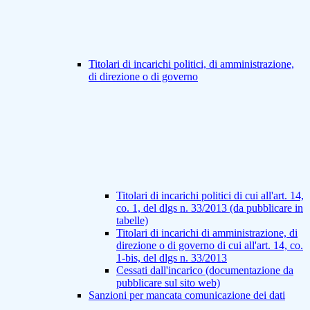
Titolari di incarichi politici, di amministrazione,
di direzione o di governo
Titolari di incarichi politici di cui all'art. 14,
co. 1, del dlgs n. 33/2013 (da pubblicare in
tabelle)
Titolari di incarichi di amministrazione, di
direzione o di governo di cui all'art. 14, co.
1-bis, del dlgs n. 33/2013
Cessati dall'incarico (documentazione da
pubblicare sul sito web)
Sanzioni per mancata comunicazione dei dati