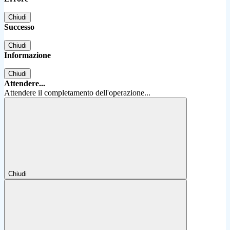
Chiudi
Successo
Chiudi
Informazione
Chiudi
Attendere...
Attendere il completamento dell'operazione...
Chiudi