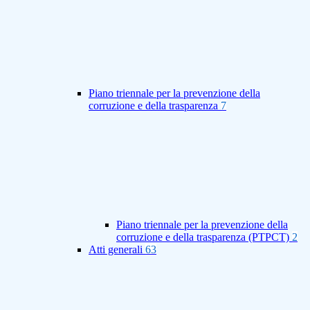
Piano triennale per la prevenzione della
corruzione e della trasparenza
7
Piano triennale per la prevenzione della
corruzione e della trasparenza (PTPCT)
2
Atti generali
63