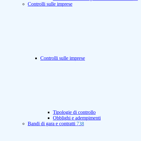
Controlli sulle imprese
Controlli sulle imprese
Tipologie di controllo
Obblighi e adempimenti
Bandi di gara e contratti
738