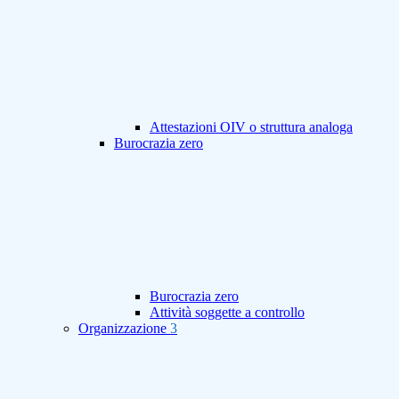
Attestazioni OIV o struttura analoga
Burocrazia zero
Burocrazia zero
Attività soggette a controllo
Organizzazione
3