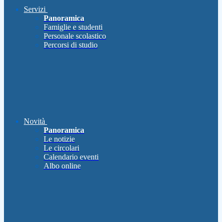
Servizi
Panoramica
Famiglie e studenti
Personale scolastico
Percorsi di studio
Novità
Panoramica
Le notizie
Le circolari
Calendario eventi
Albo online