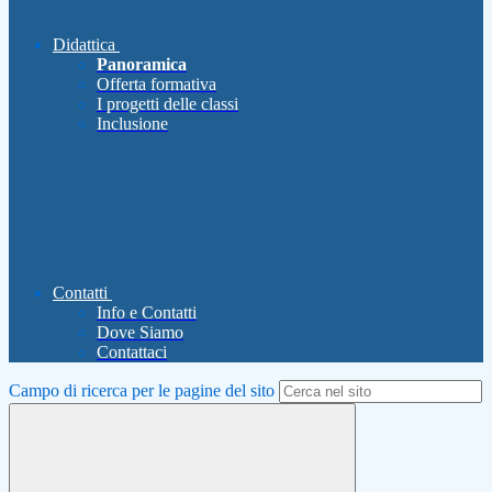
Didattica
Panoramica
Offerta formativa
I progetti delle classi
Inclusione
Contatti
Info e Contatti
Dove Siamo
Contattaci
Campo di ricerca per le pagine del sito