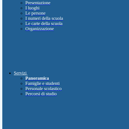
Presentazione
I luoghi
Le persone
I numeri della scuola
Le carte della scuola
Organizzazione
Servizi
Panoramica
Famiglie e studenti
Personale scolastico
Percorsi di studio