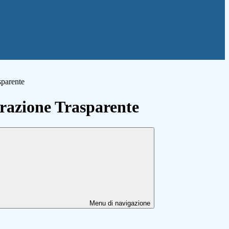
sparente
azione Trasparente
Menu di navigazione