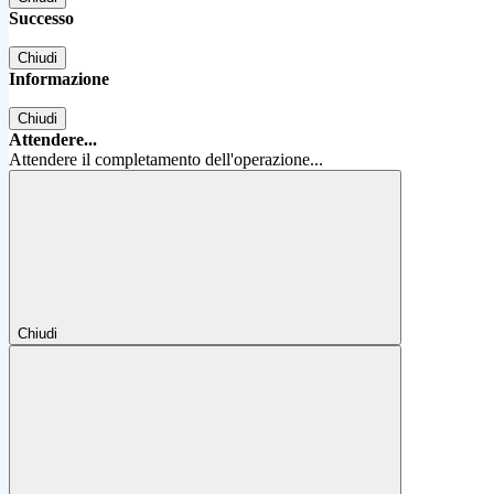
Successo
Chiudi
Informazione
Chiudi
Attendere...
Attendere il completamento dell'operazione...
Chiudi