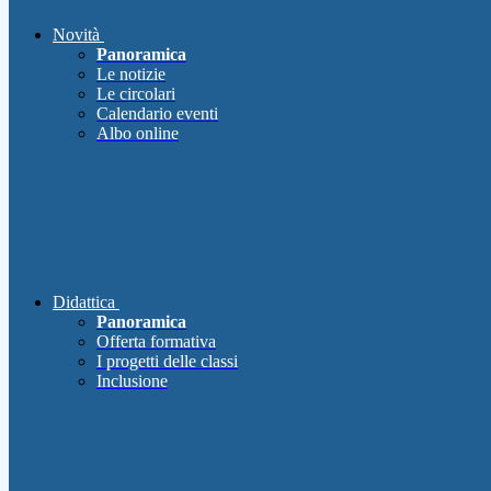
Novità
Panoramica
Le notizie
Le circolari
Calendario eventi
Albo online
Didattica
Panoramica
Offerta formativa
I progetti delle classi
Inclusione