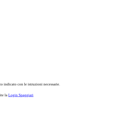
o indicato con le istruzioni necessarie.
ite la
Login Spaggiari