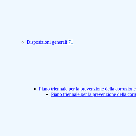
Disposizioni generali
71
Piano triennale per la prevenzione della corruzione
Piano triennale per la prevenzione della co