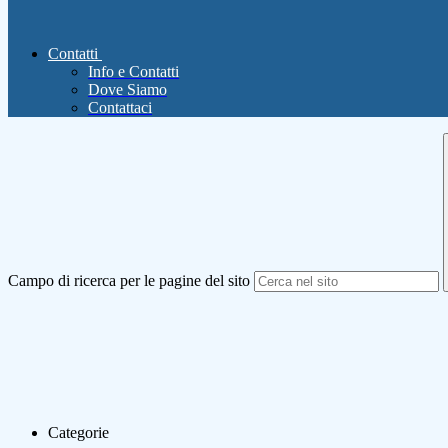
Contatti
Info e Contatti
Dove Siamo
Contattaci
Campo di ricerca per le pagine del sito
Categorie