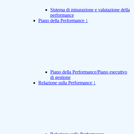
Sistema di misurazione e valutazione della
performance
Piano della Performance
1
Piano della Performance/Piano esecutivo
di gestione
Relazione sulla Performance
1