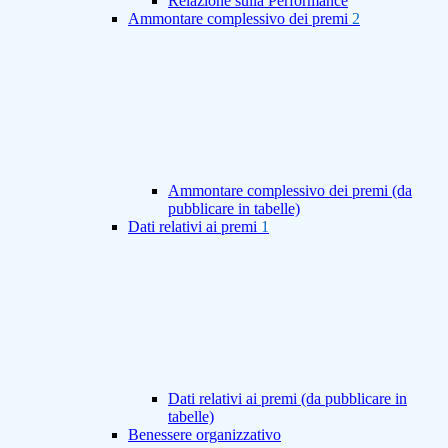
Relazione sulla Performance
Ammontare complessivo dei premi
2
Ammontare complessivo dei premi (da
pubblicare in tabelle)
Dati relativi ai premi
1
Dati relativi ai premi (da pubblicare in
tabelle)
Benessere organizzativo