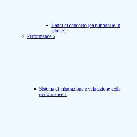
Bandi di concorso (da pubblicare in
tabelle)
1
Performance
6
Sistema di misurazione e valutazione della
performance
1