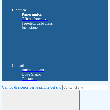
Didattica
Panoramica
Offerta formativa
I progetti delle classi
Inclusione
Contatti
Info e Contatti
Dove Siamo
Contattaci
Campo di ricerca per le pagine del sito