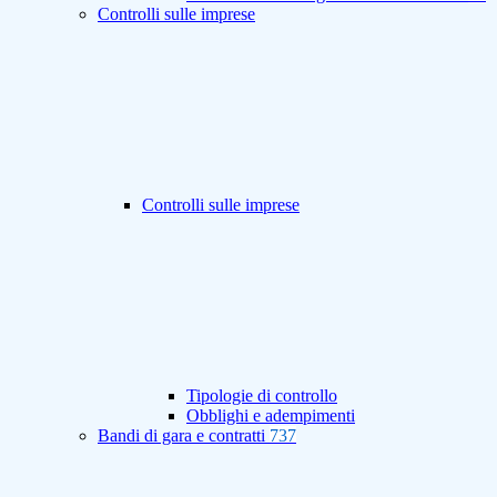
Controlli sulle imprese
Controlli sulle imprese
Tipologie di controllo
Obblighi e adempimenti
Bandi di gara e contratti
737