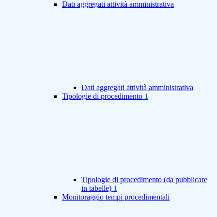
Dati aggregati attività amministrativa
Dati aggregati attività amministrativa
Tipologie di procedimento
1
Tipologie di procedimento (da pubblicare
in tabelle)
1
Monitoraggio tempi procedimentali