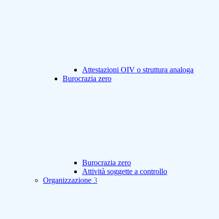
Attestazioni OIV o struttura analoga
Burocrazia zero
Burocrazia zero
Attività soggette a controllo
Organizzazione
3