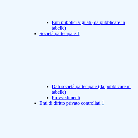
Enti pubblici vigilati (da pubblicare in
tabelle)
Società partecipate
1
Dati società partecipate (da pubblicare in
tabelle)
Provvedimenti
Enti di diritto privato controllati
1