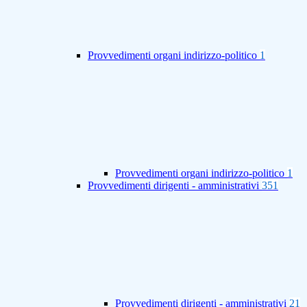
Provvedimenti organi indirizzo-politico
1
Provvedimenti organi indirizzo-politico
1
Provvedimenti dirigenti - amministrativi
351
Provvedimenti dirigenti - amministrativi
21