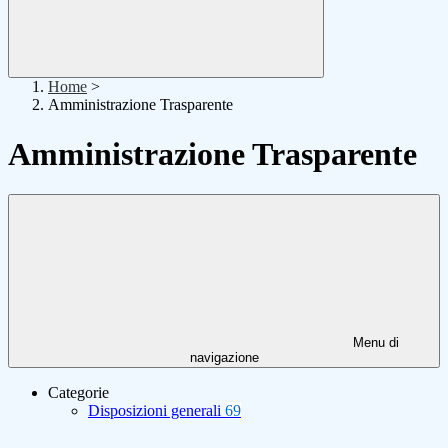
Home
>
Amministrazione Trasparente
Amministrazione Trasparente
Menu di
navigazione
Categorie
Disposizioni generali
69