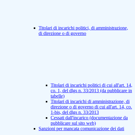
Titolari di incarichi politici, di amministrazione,
di direzione o di governo
Titolari di incarichi politici di cui all'art. 14,
co. 1, del dlgs n. 33/2013 (da pubblicare in
tabelle)
Titolari di incarichi di amministrazione, di
direzione o di governo di cui all'art. 14, co.
1-bis, del dlgs n. 33/2013
Cessati dall'incarico (documentazione da
pubblicare sul sito web)
Sanzioni per mancata comunicazione dei dati