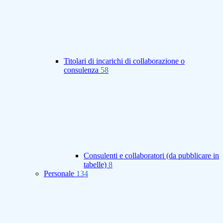
Titolari di incarichi di collaborazione o
consulenza
58
Consulenti e collaboratori (da pubblicare in
tabelle)
8
Personale
134