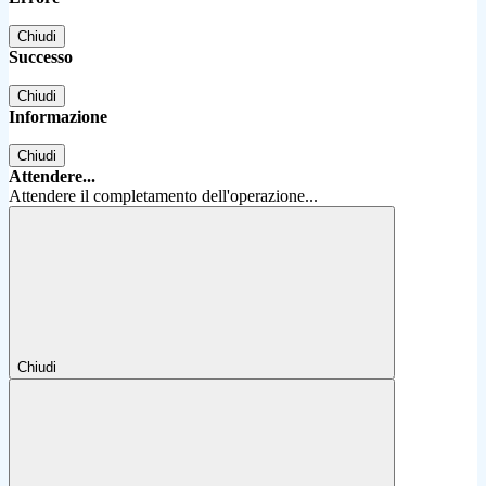
Chiudi
Successo
Chiudi
Informazione
Chiudi
Attendere...
Attendere il completamento dell'operazione...
Chiudi