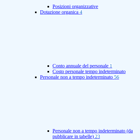
Posizioni organizzative
Dotazione organica
4
Conto annuale del personale
1
Costo personale tempo indeterminato
Personale non a tempo indeterminato
56
Personale non a tempo indeterminato (da
pubblicare in tabelle)
23