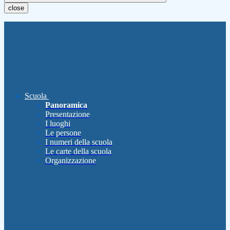
close
Scuola
Panoramica
Presentazione
I luoghi
Le persone
I numeri della scuola
Le carte della scuola
Organizzazione