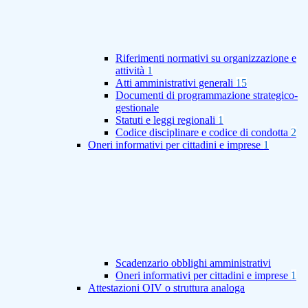
Riferimenti normativi su organizzazione e
attività
1
Atti amministrativi generali
15
Documenti di programmazione strategico-
gestionale
Statuti e leggi regionali
1
Codice disciplinare e codice di condotta
2
Oneri informativi per cittadini e imprese
1
Scadenzario obblighi amministrativi
Oneri informativi per cittadini e imprese
1
Attestazioni OIV o struttura analoga