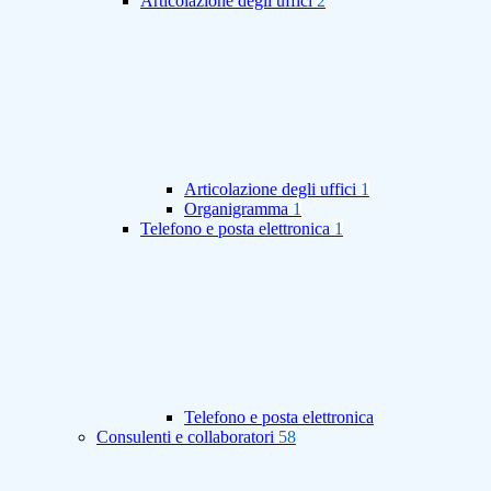
Articolazione degli uffici
2
Articolazione degli uffici
1
Organigramma
1
Telefono e posta elettronica
1
Telefono e posta elettronica
Consulenti e collaboratori
58