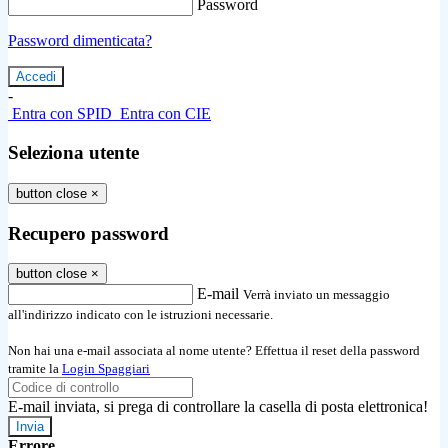
Password
Password dimenticata?
-
Entra con SPID
Entra con CIE
Seleziona utente
button close
×
Recupero password
button close
×
E-mail
Verrà inviato un messaggio
all'indirizzo indicato con le istruzioni necessarie.
Non hai una e-mail associata al nome utente? Effettua il reset della password
tramite la
Login Spaggiari
E-mail inviata, si prega di controllare la casella di posta elettronica!
Errore