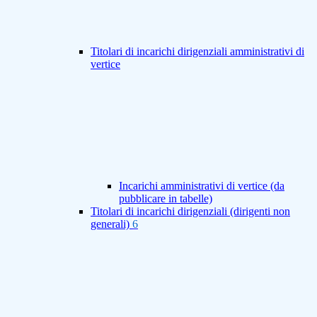
Titolari di incarichi dirigenziali amministrativi di
vertice
Incarichi amministrativi di vertice (da
pubblicare in tabelle)
Titolari di incarichi dirigenziali (dirigenti non
generali)
6