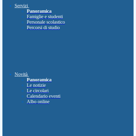
Servizi
Panoramica
Famiglie e studenti
Personale scolastico
Percorsi di studio
Novità
Panoramica
Le notizie
Le circolari
Calendario eventi
Albo online