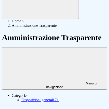
Home
>
Amministrazione Trasparente
Amministrazione Trasparente
Menu di
navigazione
Categorie
Disposizioni generali
71