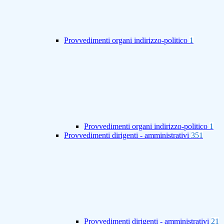
Provvedimenti organi indirizzo-politico
1
Provvedimenti organi indirizzo-politico
1
Provvedimenti dirigenti - amministrativi
351
Provvedimenti dirigenti - amministrativi
21