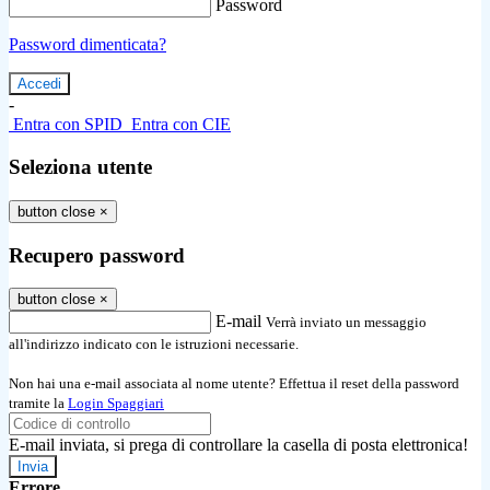
Password
Password dimenticata?
-
Entra con SPID
Entra con CIE
Seleziona utente
button close
×
Recupero password
button close
×
E-mail
Verrà inviato un messaggio
all'indirizzo indicato con le istruzioni necessarie.
Non hai una e-mail associata al nome utente? Effettua il reset della password
tramite la
Login Spaggiari
E-mail inviata, si prega di controllare la casella di posta elettronica!
Errore