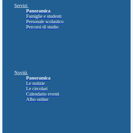
Servizi
Panoramica
Famiglie e studenti
Personale scolastico
Percorsi di studio
Novità
Panoramica
Le notizie
Le circolari
Calendario eventi
Albo online