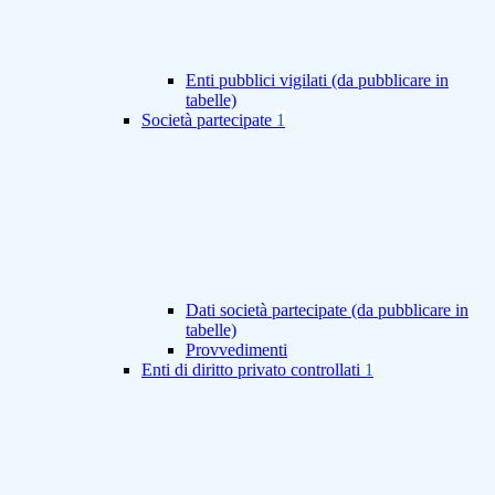
Enti pubblici vigilati (da pubblicare in
tabelle)
Società partecipate
1
Dati società partecipate (da pubblicare in
tabelle)
Provvedimenti
Enti di diritto privato controllati
1