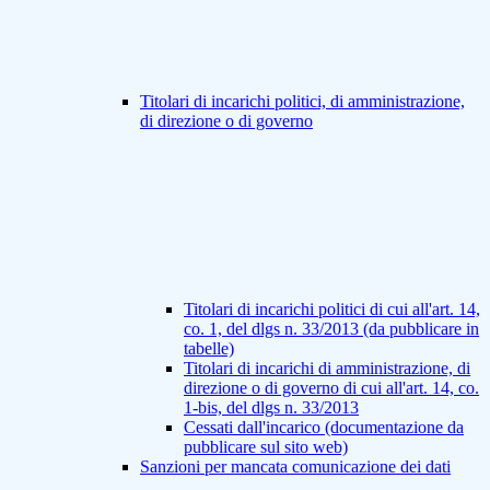
Titolari di incarichi politici, di amministrazione,
di direzione o di governo
Titolari di incarichi politici di cui all'art. 14,
co. 1, del dlgs n. 33/2013 (da pubblicare in
tabelle)
Titolari di incarichi di amministrazione, di
direzione o di governo di cui all'art. 14, co.
1-bis, del dlgs n. 33/2013
Cessati dall'incarico (documentazione da
pubblicare sul sito web)
Sanzioni per mancata comunicazione dei dati