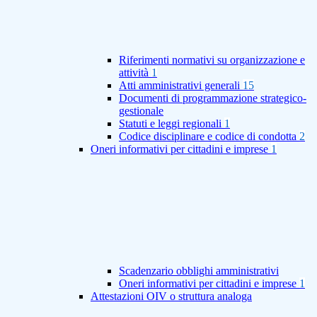
Riferimenti normativi su organizzazione e
attività
1
Atti amministrativi generali
15
Documenti di programmazione strategico-
gestionale
Statuti e leggi regionali
1
Codice disciplinare e codice di condotta
2
Oneri informativi per cittadini e imprese
1
Scadenzario obblighi amministrativi
Oneri informativi per cittadini e imprese
1
Attestazioni OIV o struttura analoga