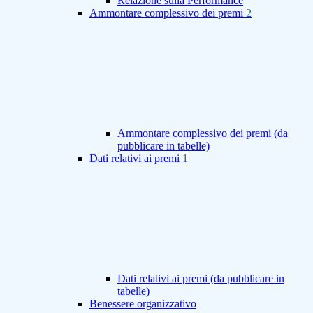
Relazione sulla Performance
Ammontare complessivo dei premi
2
Ammontare complessivo dei premi (da
pubblicare in tabelle)
Dati relativi ai premi
1
Dati relativi ai premi (da pubblicare in
tabelle)
Benessere organizzativo