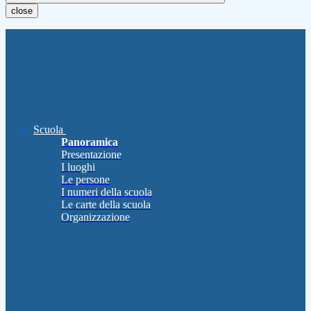
close
Scuola
Panoramica
Presentazione
I luoghi
Le persone
I numeri della scuola
Le carte della scuola
Organizzazione