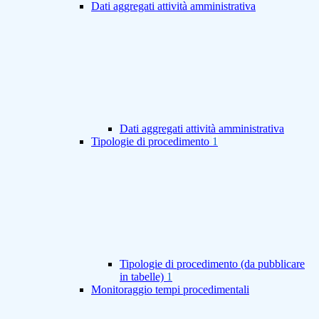
Dati aggregati attività amministrativa
Dati aggregati attività amministrativa
Tipologie di procedimento
1
Tipologie di procedimento (da pubblicare
in tabelle)
1
Monitoraggio tempi procedimentali