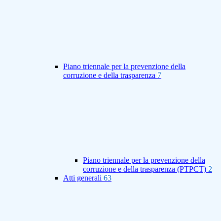
Piano triennale per la prevenzione della
corruzione e della trasparenza
7
Piano triennale per la prevenzione della
corruzione e della trasparenza (PTPCT)
2
Atti generali
63