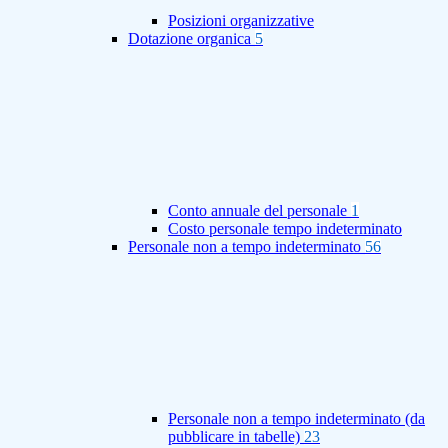
Posizioni organizzative
Dotazione organica
5
Conto annuale del personale
1
Costo personale tempo indeterminato
Personale non a tempo indeterminato
56
Personale non a tempo indeterminato (da
pubblicare in tabelle)
23