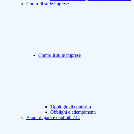
Controlli sulle imprese
Controlli sulle imprese
Tipologie di controllo
Obblighi e adempimenti
Bandi di gara e contratti
744