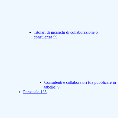
Titolari di incarichi di collaborazione o
consulenza
59
Consulenti e collaboratori (da pubblicare in
tabelle)
9
Personale
135