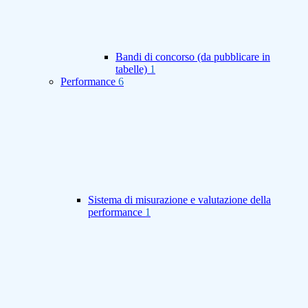
Bandi di concorso (da pubblicare in
tabelle)
1
Performance
6
Sistema di misurazione e valutazione della
performance
1