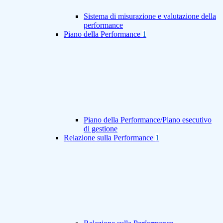
Sistema di misurazione e valutazione della
performance
Piano della Performance
1
Piano della Performance/Piano esecutivo
di gestione
Relazione sulla Performance
1