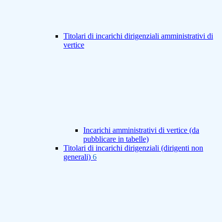
Titolari di incarichi dirigenziali amministrativi di
vertice
Incarichi amministrativi di vertice (da
pubblicare in tabelle)
Titolari di incarichi dirigenziali (dirigenti non
generali)
6