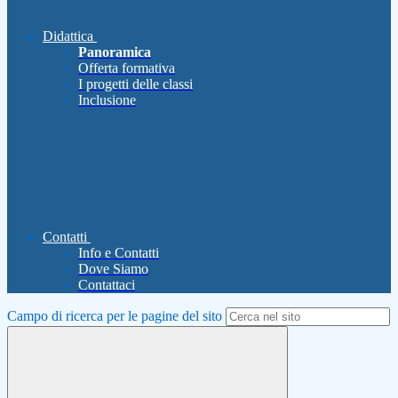
Didattica
Panoramica
Offerta formativa
I progetti delle classi
Inclusione
Contatti
Info e Contatti
Dove Siamo
Contattaci
Campo di ricerca per le pagine del sito