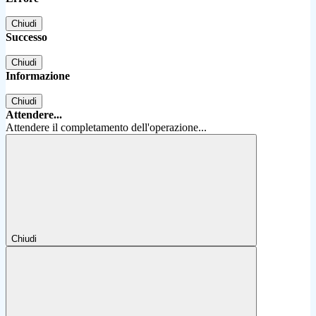
Chiudi
Successo
Chiudi
Informazione
Chiudi
Attendere...
Attendere il completamento dell'operazione...
Chiudi