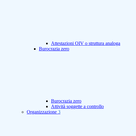
Attestazioni OIV o struttura analoga
Burocrazia zero
Burocrazia zero
Attività soggette a controllo
Organizzazione
3