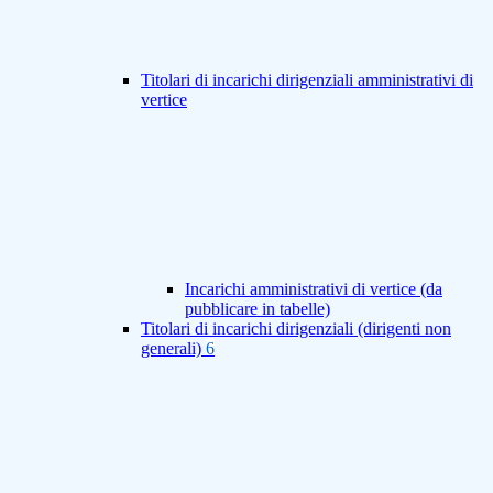
Titolari di incarichi dirigenziali amministrativi di
vertice
Incarichi amministrativi di vertice (da
pubblicare in tabelle)
Titolari di incarichi dirigenziali (dirigenti non
generali)
6