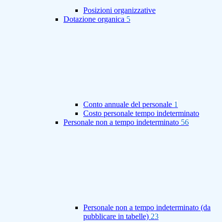
Posizioni organizzative
Dotazione organica
5
Conto annuale del personale
1
Costo personale tempo indeterminato
Personale non a tempo indeterminato
56
Personale non a tempo indeterminato (da
pubblicare in tabelle)
23