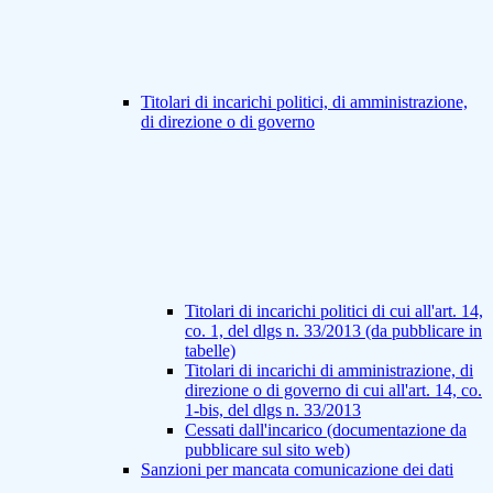
Titolari di incarichi politici, di amministrazione,
di direzione o di governo
Titolari di incarichi politici di cui all'art. 14,
co. 1, del dlgs n. 33/2013 (da pubblicare in
tabelle)
Titolari di incarichi di amministrazione, di
direzione o di governo di cui all'art. 14, co.
1-bis, del dlgs n. 33/2013
Cessati dall'incarico (documentazione da
pubblicare sul sito web)
Sanzioni per mancata comunicazione dei dati