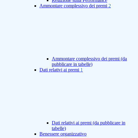
Relazione sulla Performance
Ammontare complessivo dei premi
2
Ammontare complessivo dei premi (da
pubblicare in tabelle)
Dati relativi ai premi
1
Dati relativi ai premi (da pubblicare in
tabelle)
Benessere organizzativo