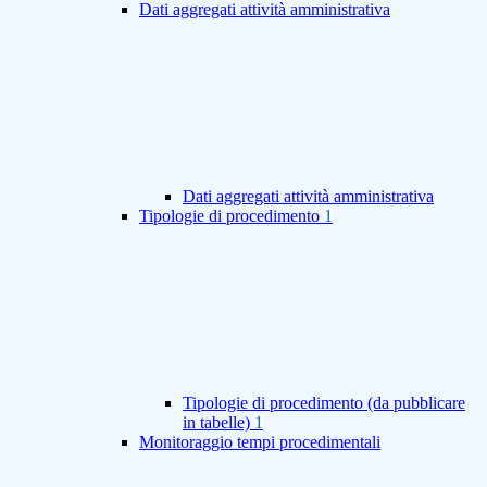
Dati aggregati attività amministrativa
Dati aggregati attività amministrativa
Tipologie di procedimento
1
Tipologie di procedimento (da pubblicare
in tabelle)
1
Monitoraggio tempi procedimentali