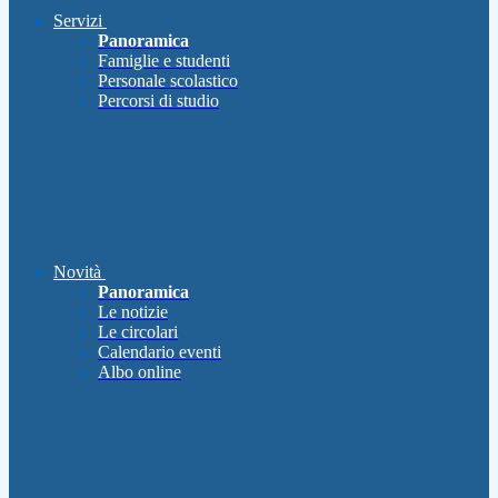
Servizi
Panoramica
Famiglie e studenti
Personale scolastico
Percorsi di studio
Novità
Panoramica
Le notizie
Le circolari
Calendario eventi
Albo online