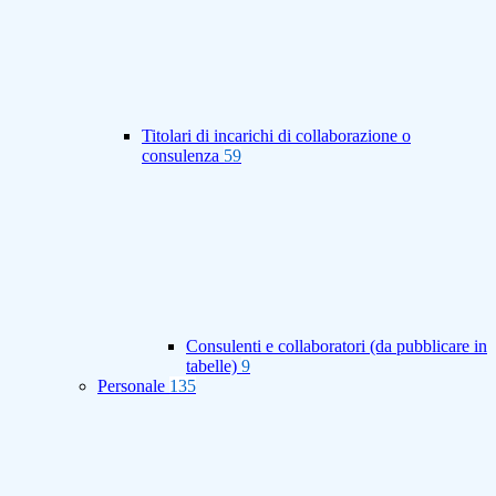
Titolari di incarichi di collaborazione o
consulenza
59
Consulenti e collaboratori (da pubblicare in
tabelle)
9
Personale
135