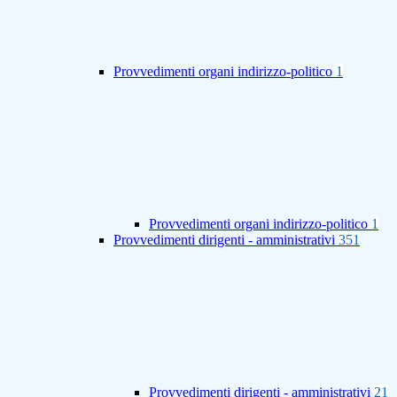
Provvedimenti organi indirizzo-politico
1
Provvedimenti organi indirizzo-politico
1
Provvedimenti dirigenti - amministrativi
351
Provvedimenti dirigenti - amministrativi
21