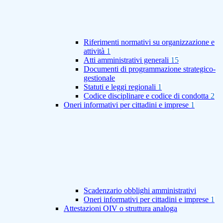
Riferimenti normativi su organizzazione e
attività
1
Atti amministrativi generali
15
Documenti di programmazione strategico-
gestionale
Statuti e leggi regionali
1
Codice disciplinare e codice di condotta
2
Oneri informativi per cittadini e imprese
1
Scadenzario obblighi amministrativi
Oneri informativi per cittadini e imprese
1
Attestazioni OIV o struttura analoga