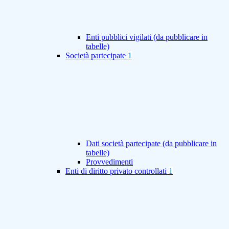
Enti pubblici vigilati (da pubblicare in
tabelle)
Società partecipate
1
Dati società partecipate (da pubblicare in
tabelle)
Provvedimenti
Enti di diritto privato controllati
1