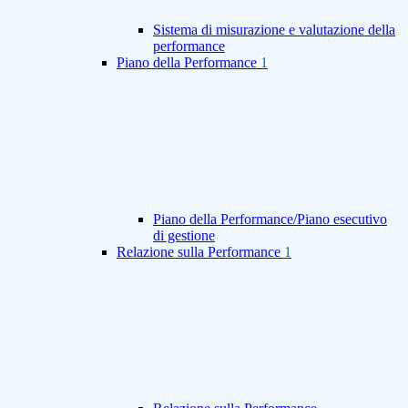
Sistema di misurazione e valutazione della
performance
Piano della Performance
1
Piano della Performance/Piano esecutivo
di gestione
Relazione sulla Performance
1