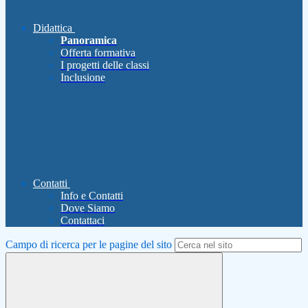
Didattica
Panoramica
Offerta formativa
I progetti delle classi
Inclusione
Contatti
Info e Contatti
Dove Siamo
Contattaci
Campo di ricerca per le pagine del sito