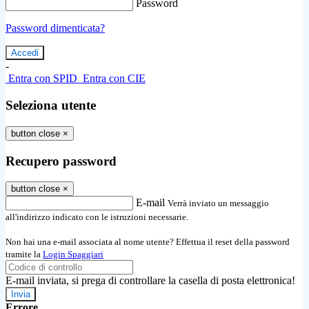
Password
Password dimenticata?
-
Entra con SPID
Entra con CIE
Seleziona utente
button close
×
Recupero password
button close
×
E-mail
Verrà inviato un messaggio
all'indirizzo indicato con le istruzioni necessarie.
Non hai una e-mail associata al nome utente? Effettua il reset della password
tramite la
Login Spaggiari
E-mail inviata, si prega di controllare la casella di posta elettronica!
Errore