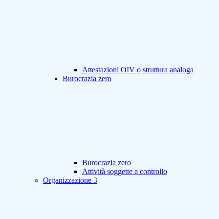
Attestazioni OIV o struttura analoga
Burocrazia zero
Burocrazia zero
Attività soggette a controllo
Organizzazione
3