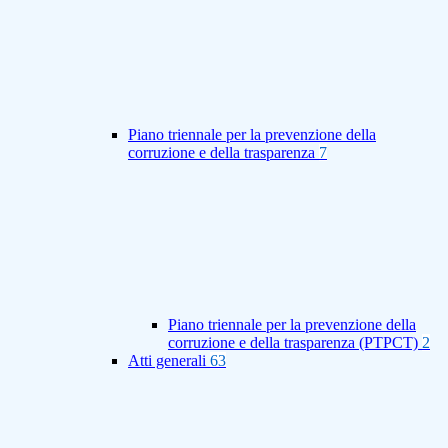
Piano triennale per la prevenzione della
corruzione e della trasparenza
7
Piano triennale per la prevenzione della
corruzione e della trasparenza (PTPCT)
2
Atti generali
63