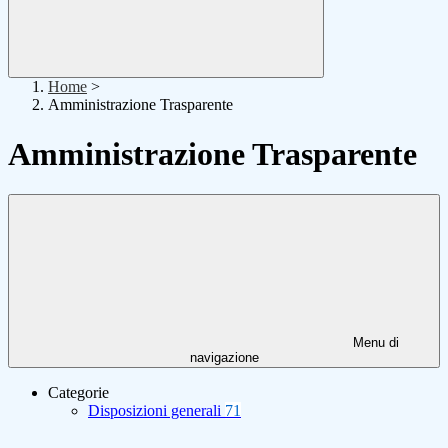
Home
>
Amministrazione Trasparente
Amministrazione Trasparente
Menu di
navigazione
Categorie
Disposizioni generali
71