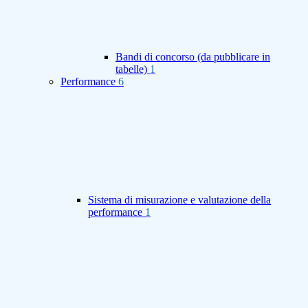
Bandi di concorso (da pubblicare in
tabelle)
1
Performance
6
Sistema di misurazione e valutazione della
performance
1