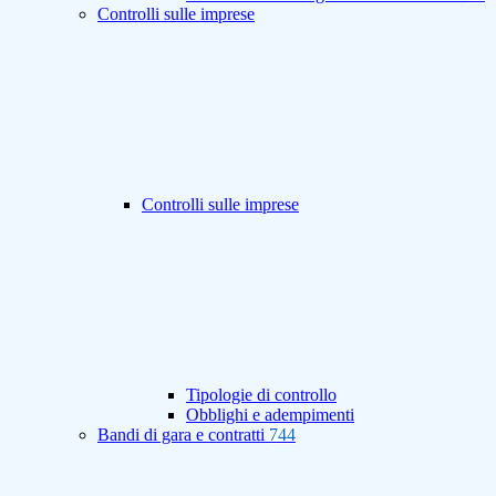
Controlli sulle imprese
Controlli sulle imprese
Tipologie di controllo
Obblighi e adempimenti
Bandi di gara e contratti
744