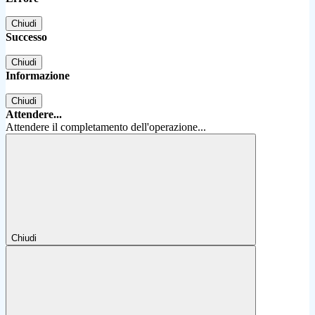
Chiudi
Successo
Chiudi
Informazione
Chiudi
Attendere...
Attendere il completamento dell'operazione...
Chiudi