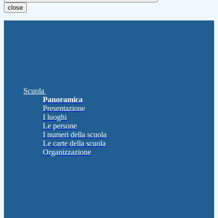
close
Scuola
Panoramica
Presentazione
I luoghi
Le persone
I numeri della scuola
Le carte della scuola
Organizzazione