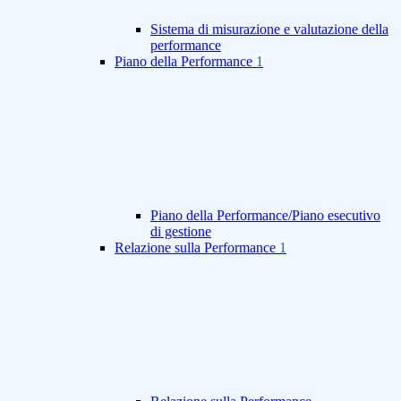
Sistema di misurazione e valutazione della
performance
Piano della Performance
1
Piano della Performance/Piano esecutivo
di gestione
Relazione sulla Performance
1