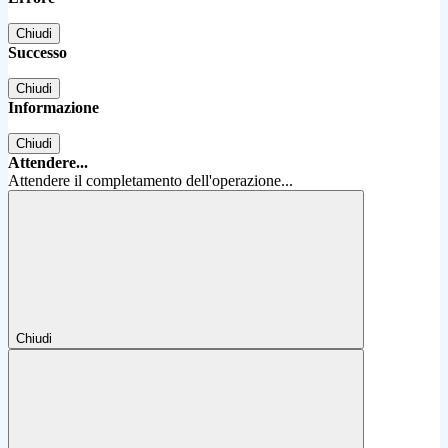
Chiudi
Successo
Chiudi
Informazione
Chiudi
Attendere...
Attendere il completamento dell'operazione...
Chiudi