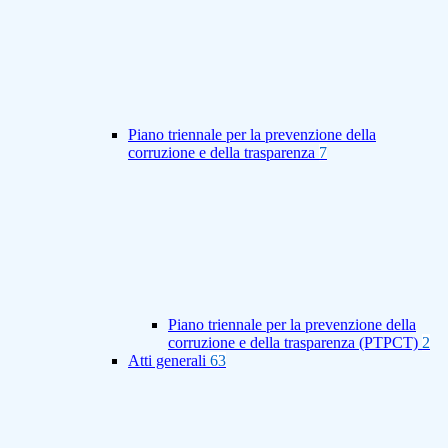
Piano triennale per la prevenzione della
corruzione e della trasparenza
7
Piano triennale per la prevenzione della
corruzione e della trasparenza (PTPCT)
2
Atti generali
63