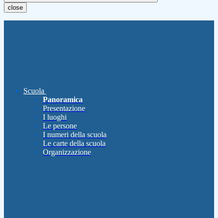
close
Scuola
Panoramica
Presentazione
I luoghi
Le persone
I numeri della scuola
Le carte della scuola
Organizzazione