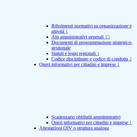
Riferimenti normativi su organizzazione e
attività
1
Atti amministrativi generali
15
Documenti di programmazione strategico-
gestionale
Statuti e leggi regionali
1
Codice disciplinare e codice di condotta
2
Oneri informativi per cittadini e imprese
1
Scadenzario obblighi amministrativi
Oneri informativi per cittadini e imprese
1
Attestazioni OIV o struttura analoga