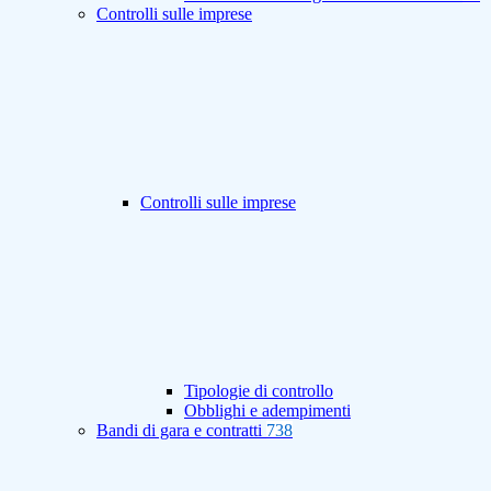
Controlli sulle imprese
Controlli sulle imprese
Tipologie di controllo
Obblighi e adempimenti
Bandi di gara e contratti
738