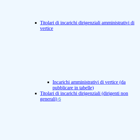
Titolari di incarichi dirigenziali amministrativi di
vertice
Incarichi amministrativi di vertice (da
pubblicare in tabelle)
Titolari di incarichi dirigenziali (dirigenti non
generali)
6