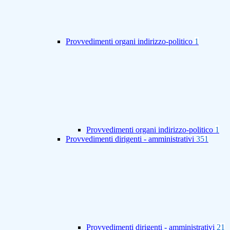
Provvedimenti organi indirizzo-politico
1
Provvedimenti organi indirizzo-politico
1
Provvedimenti dirigenti - amministrativi
351
Provvedimenti dirigenti - amministrativi
21