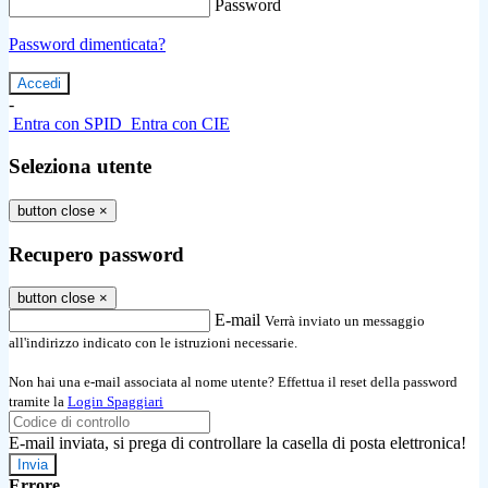
Password
Password dimenticata?
-
Entra con SPID
Entra con CIE
Seleziona utente
button close
×
Recupero password
button close
×
E-mail
Verrà inviato un messaggio
all'indirizzo indicato con le istruzioni necessarie.
Non hai una e-mail associata al nome utente? Effettua il reset della password
tramite la
Login Spaggiari
E-mail inviata, si prega di controllare la casella di posta elettronica!
Errore