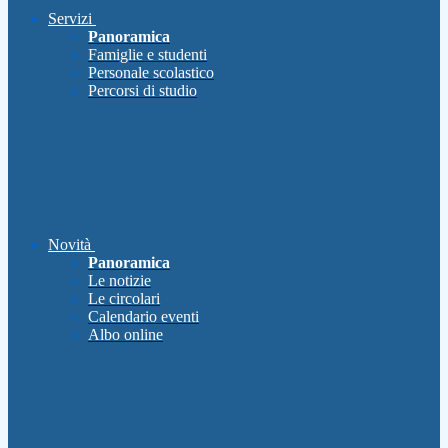
Servizi
Panoramica
Famiglie e studenti
Personale scolastico
Percorsi di studio
Novità
Panoramica
Le notizie
Le circolari
Calendario eventi
Albo online