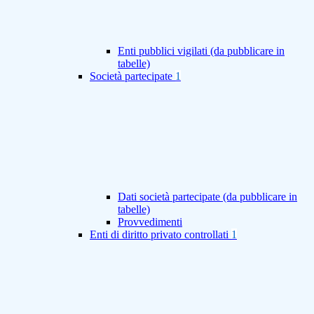
Enti pubblici vigilati (da pubblicare in
tabelle)
Società partecipate
1
Dati società partecipate (da pubblicare in
tabelle)
Provvedimenti
Enti di diritto privato controllati
1