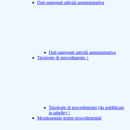
Dati aggregati attività amministrativa
Dati aggregati attività amministrativa
Tipologie di procedimento
1
Tipologie di procedimento (da pubblicare
in tabelle)
1
Monitoraggio tempi procedimentali