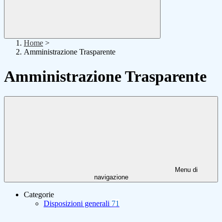
Home
>
Amministrazione Trasparente
Amministrazione Trasparente
Menu di
navigazione
Categorie
Disposizioni generali
71