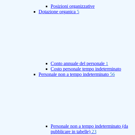
Posizioni organizzative
Dotazione organica
5
Conto annuale del personale
1
Costo personale tempo indeterminato
Personale non a tempo indeterminato
56
Personale non a tempo indeterminato (da
pubblicare in tabelle)
23