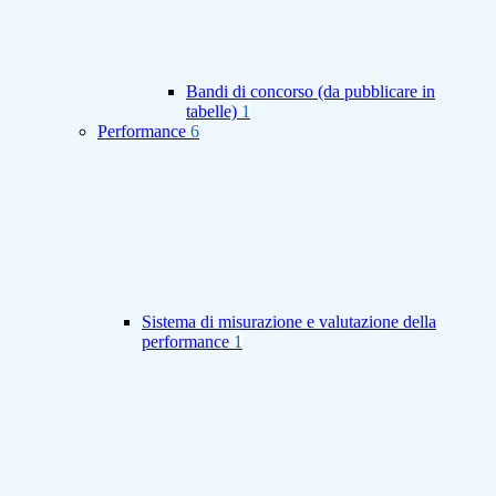
Bandi di concorso (da pubblicare in
tabelle)
1
Performance
6
Sistema di misurazione e valutazione della
performance
1