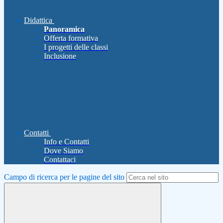
Didattica
Panoramica
Offerta formativa
I progetti delle classi
Inclusione
Contatti
Info e Contatti
Dove Siamo
Contattaci
Campo di ricerca per le pagine del sito