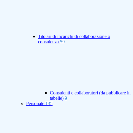
Titolari di incarichi di collaborazione o
consulenza
59
Consulenti e collaboratori (da pubblicare in
tabelle)
9
Personale
135