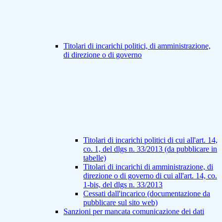
Titolari di incarichi politici, di amministrazione,
di direzione o di governo
Titolari di incarichi politici di cui all'art. 14,
co. 1, del dlgs n. 33/2013 (da pubblicare in
tabelle)
Titolari di incarichi di amministrazione, di
direzione o di governo di cui all'art. 14, co.
1-bis, del dlgs n. 33/2013
Cessati dall'incarico (documentazione da
pubblicare sul sito web)
Sanzioni per mancata comunicazione dei dati