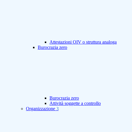
Attestazioni OIV o struttura analoga
Burocrazia zero
Burocrazia zero
Attività soggette a controllo
Organizzazione
3