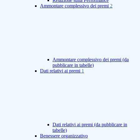
Relazione sulla Performance
Ammontare complessivo dei premi
2
Ammontare complessivo dei premi (da
pubblicare in tabelle)
Dati relativi ai premi
1
Dati relativi ai premi (da pubblicare in
tabelle)
Benessere organizzativo