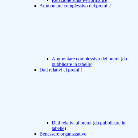
Relazione sulla Performance
Ammontare complessivo dei premi
2
Ammontare complessivo dei premi (da
pubblicare in tabelle)
Dati relativi ai premi
1
Dati relativi ai premi (da pubblicare in
tabelle)
Benessere organizzativo