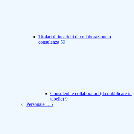
Titolari di incarichi di collaborazione o
consulenza
59
Consulenti e collaboratori (da pubblicare in
tabelle)
9
Personale
135