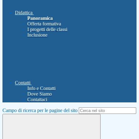
Didattica
Panoramica
Offerta formativa
I progetti delle classi
Inclusione
Contatti
Info e Contatti
Dove Siamo
Contattaci
Campo di ricerca per le pagine del sito