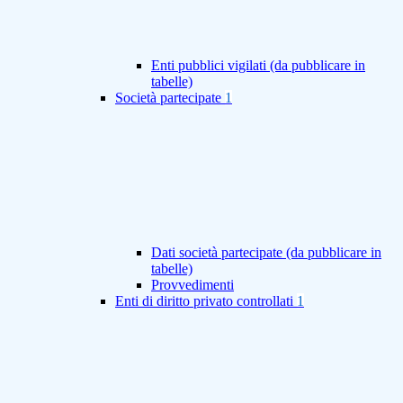
Enti pubblici vigilati (da pubblicare in
tabelle)
Società partecipate
1
Dati società partecipate (da pubblicare in
tabelle)
Provvedimenti
Enti di diritto privato controllati
1