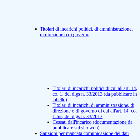
Titolari di incarichi politici, di amministrazione,
di direzione o di governo
Titolari di incarichi politici di cui all'art. 14,
co. 1, del dlgs n. 33/2013 (da pubblicare in
tabelle)
Titolari di incarichi di amministrazione, di
direzione o di governo di cui all'art. 14, co.
1-bis, del dlgs n. 33/2013
Cessati dall'incarico (documentazione da
pubblicare sul sito web)
Sanzioni per mancata comunicazione dei dati