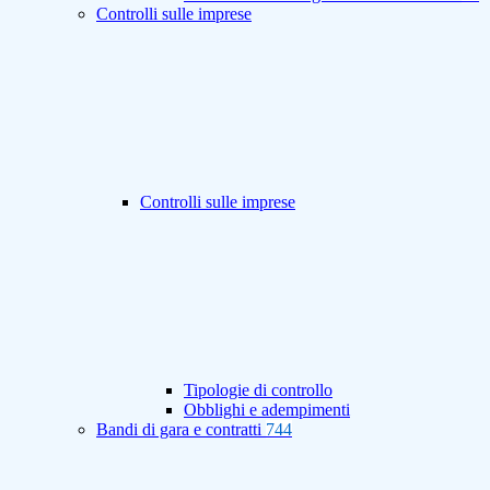
Controlli sulle imprese
Controlli sulle imprese
Tipologie di controllo
Obblighi e adempimenti
Bandi di gara e contratti
744