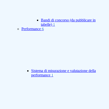
Bandi di concorso (da pubblicare in
tabelle)
1
Performance
6
Sistema di misurazione e valutazione della
performance
1