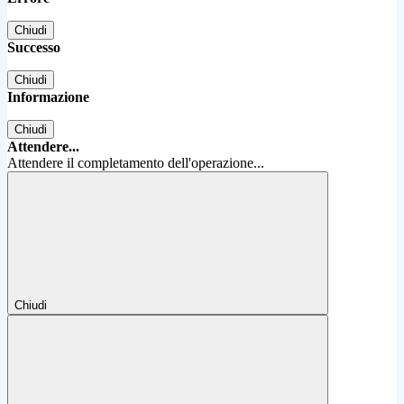
Chiudi
Successo
Chiudi
Informazione
Chiudi
Attendere...
Attendere il completamento dell'operazione...
Chiudi