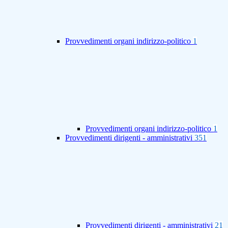
Provvedimenti organi indirizzo-politico
1
Provvedimenti organi indirizzo-politico
1
Provvedimenti dirigenti - amministrativi
351
Provvedimenti dirigenti - amministrativi
21