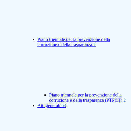
Piano triennale per la prevenzione della
corruzione e della trasparenza
7
Piano triennale per la prevenzione della
corruzione e della trasparenza (PTPCT)
2
Atti generali
63