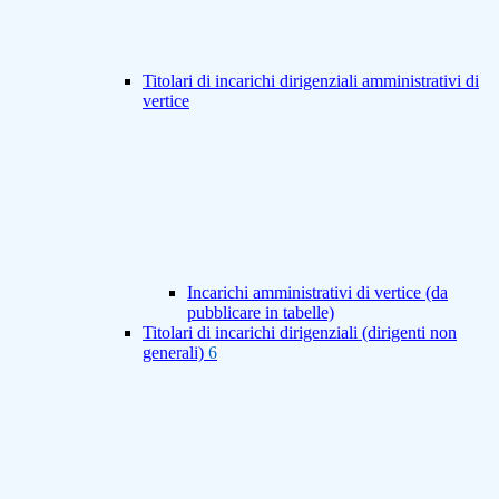
Titolari di incarichi dirigenziali amministrativi di
vertice
Incarichi amministrativi di vertice (da
pubblicare in tabelle)
Titolari di incarichi dirigenziali (dirigenti non
generali)
6