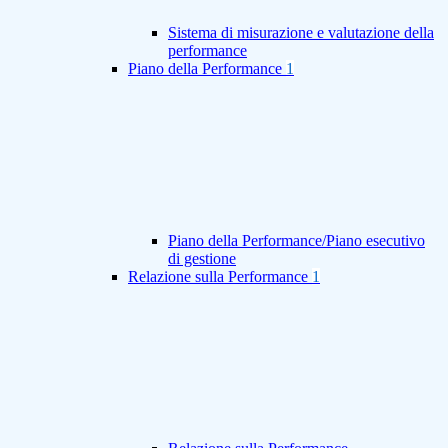
Sistema di misurazione e valutazione della
performance
Piano della Performance
1
Piano della Performance/Piano esecutivo
di gestione
Relazione sulla Performance
1