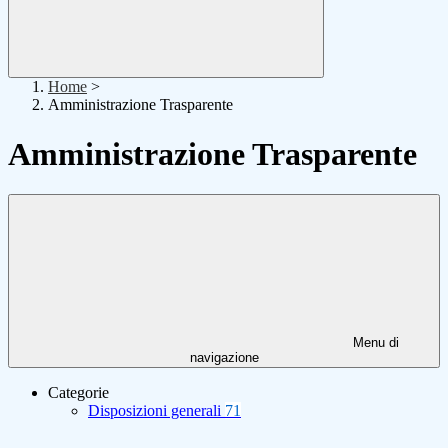
Home
>
Amministrazione Trasparente
Amministrazione Trasparente
Menu di
navigazione
Categorie
Disposizioni generali
71