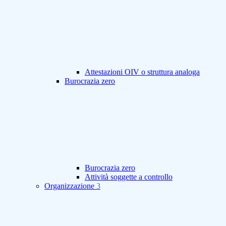
Attestazioni OIV o struttura analoga
Burocrazia zero
Burocrazia zero
Attività soggette a controllo
Organizzazione
3