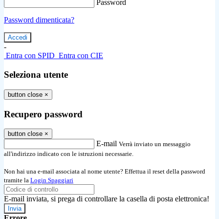
Password
Password dimenticata?
-
Entra con SPID
Entra con CIE
Seleziona utente
button close
×
Recupero password
button close
×
E-mail
Verrà inviato un messaggio
all'indirizzo indicato con le istruzioni necessarie.
Non hai una e-mail associata al nome utente? Effettua il reset della password
tramite la
Login Spaggiari
E-mail inviata, si prega di controllare la casella di posta elettronica!
Errore