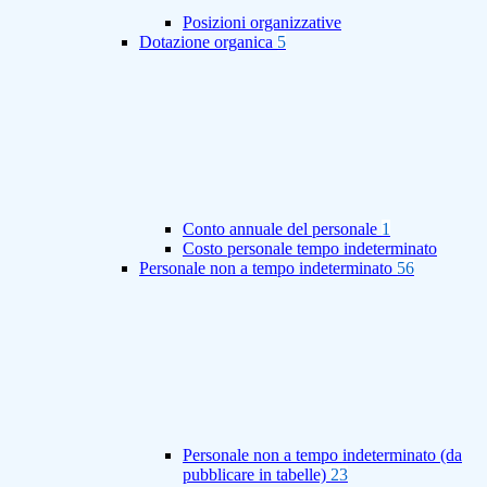
Posizioni organizzative
Dotazione organica
5
Conto annuale del personale
1
Costo personale tempo indeterminato
Personale non a tempo indeterminato
56
Personale non a tempo indeterminato (da
pubblicare in tabelle)
23