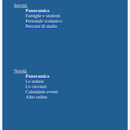
Servizi
Panoramica
Famiglie e studenti
Personale scolastico
Percorsi di studio
Novità
Panoramica
Le notizie
Le circolari
Calendario eventi
Albo online