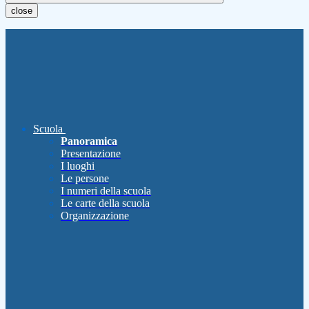
close
Scuola
Panoramica
Presentazione
I luoghi
Le persone
I numeri della scuola
Le carte della scuola
Organizzazione