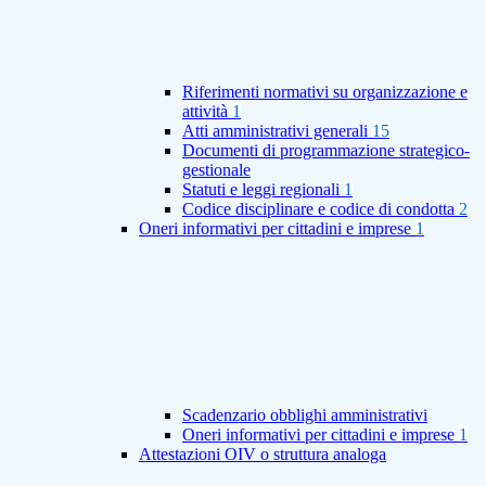
Riferimenti normativi su organizzazione e
attività
1
Atti amministrativi generali
15
Documenti di programmazione strategico-
gestionale
Statuti e leggi regionali
1
Codice disciplinare e codice di condotta
2
Oneri informativi per cittadini e imprese
1
Scadenzario obblighi amministrativi
Oneri informativi per cittadini e imprese
1
Attestazioni OIV o struttura analoga