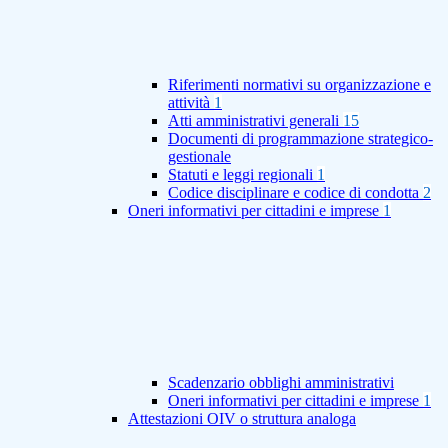
Riferimenti normativi su organizzazione e
attività
1
Atti amministrativi generali
15
Documenti di programmazione strategico-
gestionale
Statuti e leggi regionali
1
Codice disciplinare e codice di condotta
2
Oneri informativi per cittadini e imprese
1
Scadenzario obblighi amministrativi
Oneri informativi per cittadini e imprese
1
Attestazioni OIV o struttura analoga