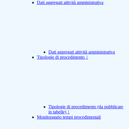
Dati aggregati attività amministrativa
Dati aggregati attività amministrativa
Tipologie di procedimento
1
Tipologie di procedimento (da pubblicare
in tabelle)
1
Monitoraggio tempi procedimentali