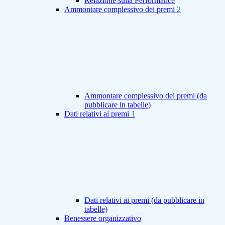
Relazione sulla Performance
Ammontare complessivo dei premi
2
Ammontare complessivo dei premi (da
pubblicare in tabelle)
Dati relativi ai premi
1
Dati relativi ai premi (da pubblicare in
tabelle)
Benessere organizzativo