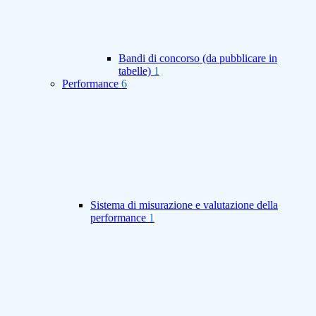
Bandi di concorso (da pubblicare in
tabelle)
1
Performance
6
Sistema di misurazione e valutazione della
performance
1