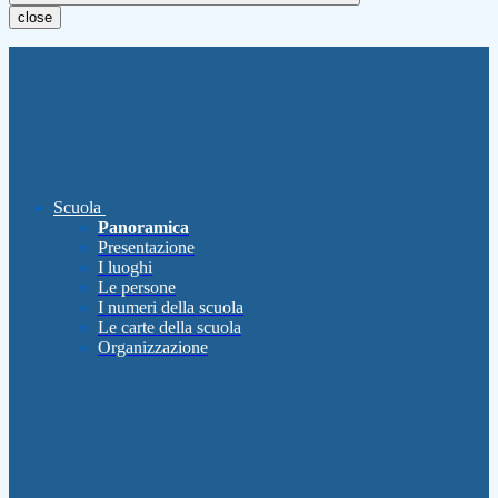
close
Scuola
Panoramica
Presentazione
I luoghi
Le persone
I numeri della scuola
Le carte della scuola
Organizzazione