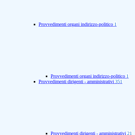
Provvedimenti organi indirizzo-politico
1
Provvedimenti organi indirizzo-politico
1
Provvedimenti dirigenti - amministrativi
351
Provvedimenti dirigenti - amministrativi
21