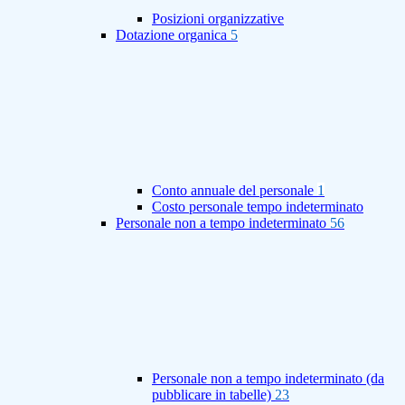
Posizioni organizzative
Dotazione organica
5
Conto annuale del personale
1
Costo personale tempo indeterminato
Personale non a tempo indeterminato
56
Personale non a tempo indeterminato (da
pubblicare in tabelle)
23