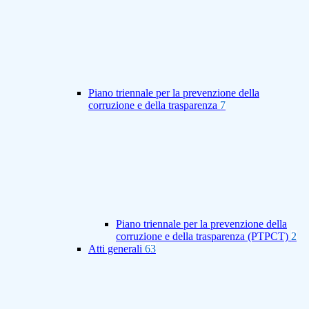
Piano triennale per la prevenzione della
corruzione e della trasparenza
7
Piano triennale per la prevenzione della
corruzione e della trasparenza (PTPCT)
2
Atti generali
63