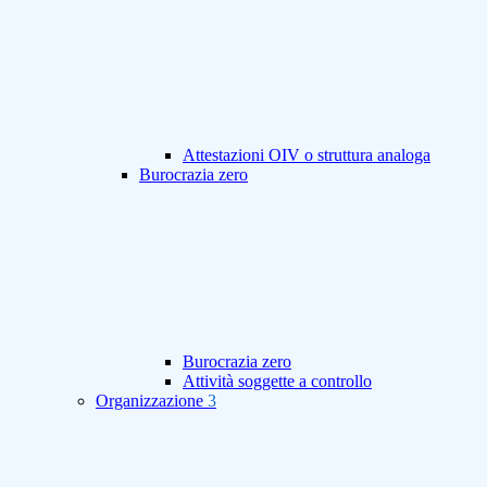
Attestazioni OIV o struttura analoga
Burocrazia zero
Burocrazia zero
Attività soggette a controllo
Organizzazione
3