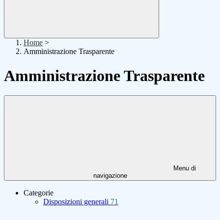
Home
>
Amministrazione Trasparente
Amministrazione Trasparente
Menu di
navigazione
Categorie
Disposizioni generali
71