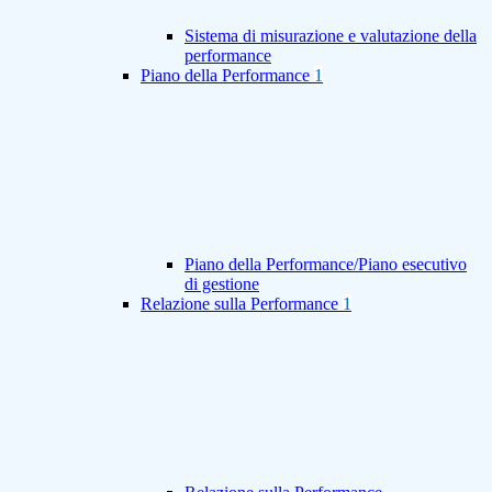
Sistema di misurazione e valutazione della
performance
Piano della Performance
1
Piano della Performance/Piano esecutivo
di gestione
Relazione sulla Performance
1