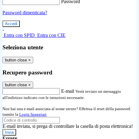
Password
Password dimenticata?
-
Entra con SPID
Entra con CIE
Seleziona utente
button close
×
Recupero password
button close
×
E-mail
Verrà inviato un messaggio
all'indirizzo indicato con le istruzioni necessarie.
Non hai una e-mail associata al nome utente? Effettua il reset della password
tramite la
Login Spaggiari
E-mail inviata, si prega di controllare la casella di posta elettronica!
Errore