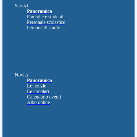
Servizi
Panoramica
Famiglie e studenti
Personale scolastico
Percorsi di studio
Novità
Panoramica
Le notizie
Le circolari
Calendario eventi
Albo online