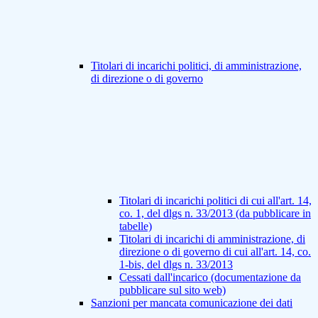
Titolari di incarichi politici, di amministrazione,
di direzione o di governo
Titolari di incarichi politici di cui all'art. 14,
co. 1, del dlgs n. 33/2013 (da pubblicare in
tabelle)
Titolari di incarichi di amministrazione, di
direzione o di governo di cui all'art. 14, co.
1-bis, del dlgs n. 33/2013
Cessati dall'incarico (documentazione da
pubblicare sul sito web)
Sanzioni per mancata comunicazione dei dati