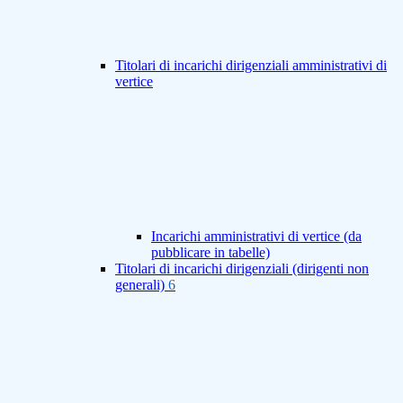
Titolari di incarichi dirigenziali amministrativi di
vertice
Incarichi amministrativi di vertice (da
pubblicare in tabelle)
Titolari di incarichi dirigenziali (dirigenti non
generali)
6