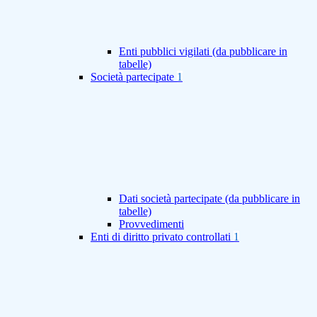
Enti pubblici vigilati (da pubblicare in
tabelle)
Società partecipate
1
Dati società partecipate (da pubblicare in
tabelle)
Provvedimenti
Enti di diritto privato controllati
1