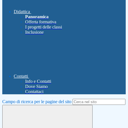
Didattica
Panoramica
Offerta formativa
I progetti delle classi
Inclusione
Contatti
Info e Contatti
Dove Siamo
Contattaci
Campo di ricerca per le pagine del sito