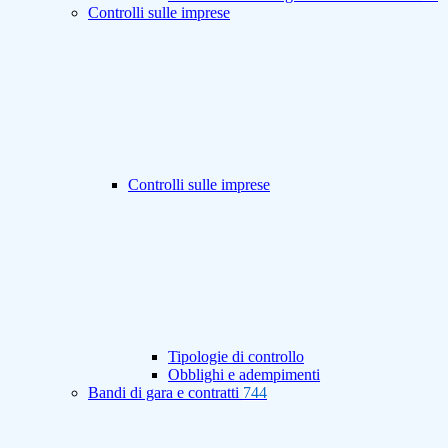
Controlli sulle imprese
Controlli sulle imprese
Tipologie di controllo
Obblighi e adempimenti
Bandi di gara e contratti
744