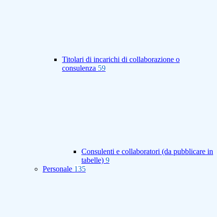
Titolari di incarichi di collaborazione o
consulenza
59
Consulenti e collaboratori (da pubblicare in
tabelle)
9
Personale
135