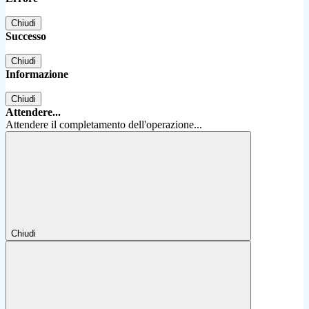
Chiudi
Successo
Chiudi
Informazione
Chiudi
Attendere...
Attendere il completamento dell'operazione...
Chiudi