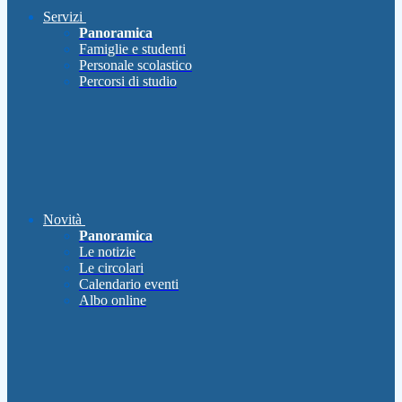
Servizi
Panoramica
Famiglie e studenti
Personale scolastico
Percorsi di studio
Novità
Panoramica
Le notizie
Le circolari
Calendario eventi
Albo online