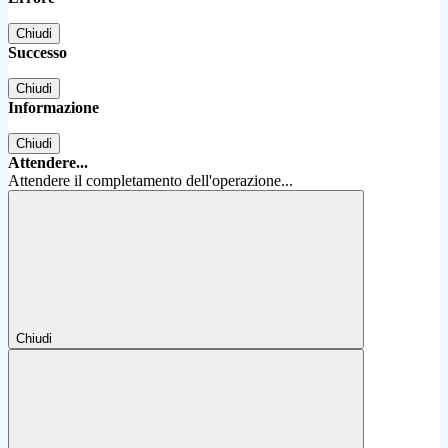
Chiudi
Successo
Chiudi
Informazione
Chiudi
Attendere...
Attendere il completamento dell'operazione...
Chiudi