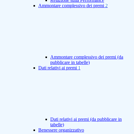
Relazione sulla Performance
Ammontare complessivo dei premi
2
Ammontare complessivo dei premi (da
pubblicare in tabelle)
Dati relativi ai premi
1
Dati relativi ai premi (da pubblicare in
tabelle)
Benessere organizzativo