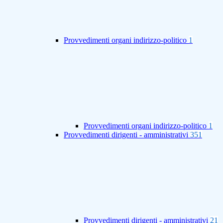
Provvedimenti organi indirizzo-politico
1
Provvedimenti organi indirizzo-politico
1
Provvedimenti dirigenti - amministrativi
351
Provvedimenti dirigenti - amministrativi
21