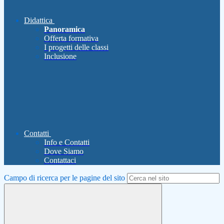
Didattica
Panoramica
Offerta formativa
I progetti delle classi
Inclusione
Contatti
Info e Contatti
Dove Siamo
Contattaci
Campo di ricerca per le pagine del sito