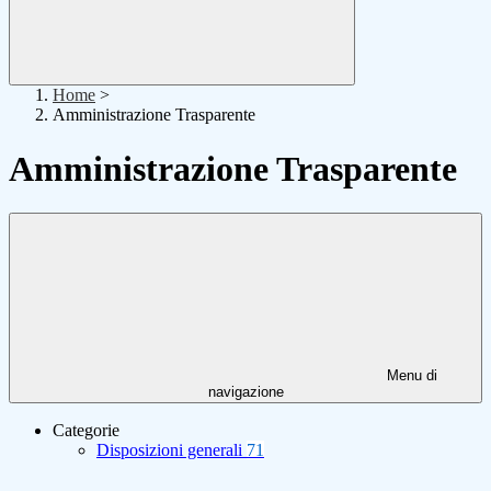
Home
>
Amministrazione Trasparente
Amministrazione Trasparente
Menu di
navigazione
Categorie
Disposizioni generali
71