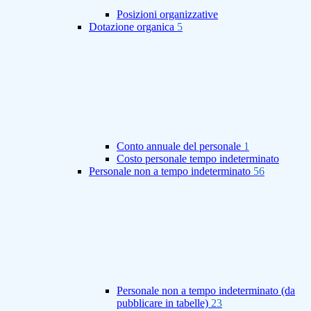
Posizioni organizzative
Dotazione organica
5
Conto annuale del personale
1
Costo personale tempo indeterminato
Personale non a tempo indeterminato
56
Personale non a tempo indeterminato (da
pubblicare in tabelle)
23