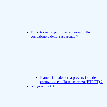
Piano triennale per la prevenzione della
corruzione e della trasparenza
7
Piano triennale per la prevenzione della
corruzione e della trasparenza (PTPCT)
2
Atti generali
63