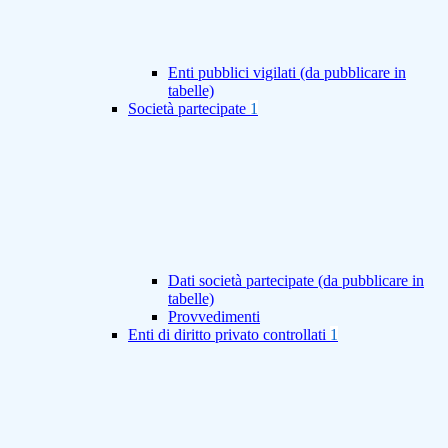
Enti pubblici vigilati (da pubblicare in
tabelle)
Società partecipate
1
Dati società partecipate (da pubblicare in
tabelle)
Provvedimenti
Enti di diritto privato controllati
1