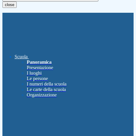
close
Scuola
Panoramica
Presentazione
I luoghi
Le persone
I numeri della scuola
Le carte della scuola
Organizzazione