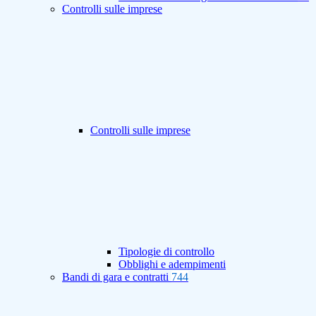
Controlli sulle imprese
Controlli sulle imprese
Tipologie di controllo
Obblighi e adempimenti
Bandi di gara e contratti
744