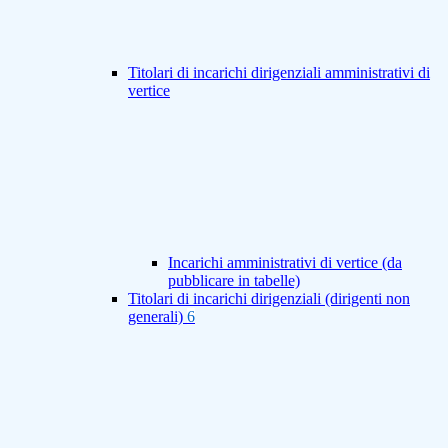
Titolari di incarichi dirigenziali amministrativi di
vertice
Incarichi amministrativi di vertice (da
pubblicare in tabelle)
Titolari di incarichi dirigenziali (dirigenti non
generali)
6