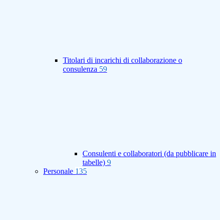
Titolari di incarichi di collaborazione o
consulenza
59
Consulenti e collaboratori (da pubblicare in
tabelle)
9
Personale
135