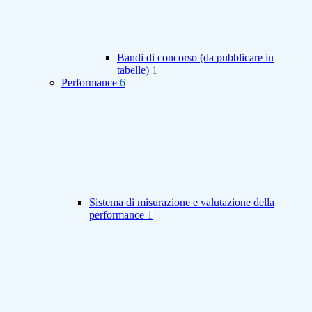
Bandi di concorso (da pubblicare in
tabelle)
1
Performance
6
Sistema di misurazione e valutazione della
performance
1