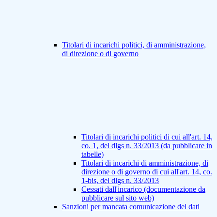
Titolari di incarichi politici, di amministrazione,
di direzione o di governo
Titolari di incarichi politici di cui all'art. 14,
co. 1, del dlgs n. 33/2013 (da pubblicare in
tabelle)
Titolari di incarichi di amministrazione, di
direzione o di governo di cui all'art. 14, co.
1-bis, del dlgs n. 33/2013
Cessati dall'incarico (documentazione da
pubblicare sul sito web)
Sanzioni per mancata comunicazione dei dati