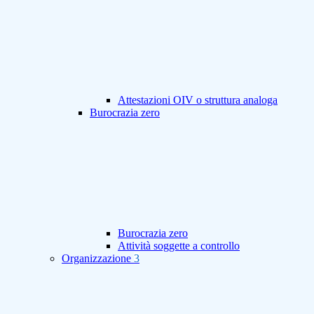
Attestazioni OIV o struttura analoga
Burocrazia zero
Burocrazia zero
Attività soggette a controllo
Organizzazione
3