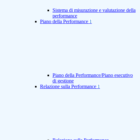
Sistema di misurazione e valutazione della
performance
Piano della Performance
1
Piano della Performance/Piano esecutivo
di gestione
Relazione sulla Performance
1