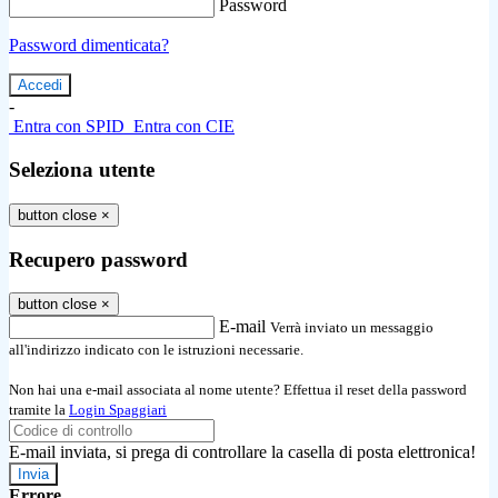
Password
Password dimenticata?
-
Entra con SPID
Entra con CIE
Seleziona utente
button close
×
Recupero password
button close
×
E-mail
Verrà inviato un messaggio
all'indirizzo indicato con le istruzioni necessarie.
Non hai una e-mail associata al nome utente? Effettua il reset della password
tramite la
Login Spaggiari
E-mail inviata, si prega di controllare la casella di posta elettronica!
Errore