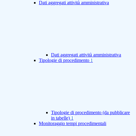
Dati aggregati attività amministrativa
Dati aggregati attività amministrativa
Tipologie di procedimento
1
Tipologie di procedimento (da pubblicare
in tabelle)
1
Monitoraggio tempi procedimentali