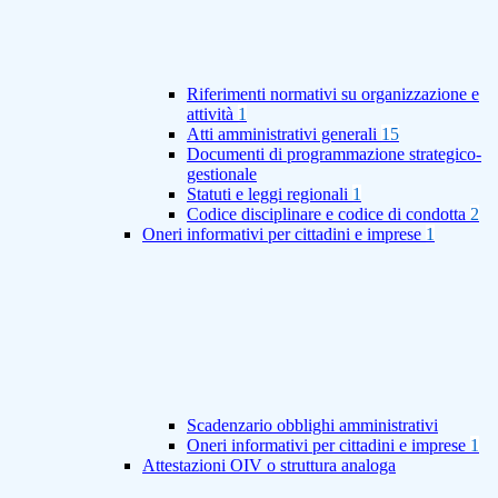
Riferimenti normativi su organizzazione e
attività
1
Atti amministrativi generali
15
Documenti di programmazione strategico-
gestionale
Statuti e leggi regionali
1
Codice disciplinare e codice di condotta
2
Oneri informativi per cittadini e imprese
1
Scadenzario obblighi amministrativi
Oneri informativi per cittadini e imprese
1
Attestazioni OIV o struttura analoga