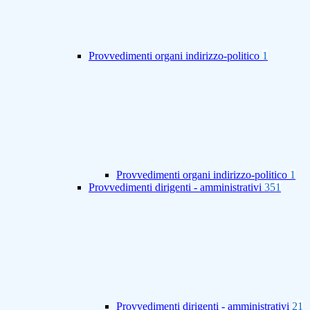
Provvedimenti organi indirizzo-politico
1
Provvedimenti organi indirizzo-politico
1
Provvedimenti dirigenti - amministrativi
351
Provvedimenti dirigenti - amministrativi
21