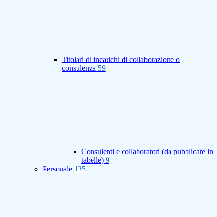
Titolari di incarichi di collaborazione o
consulenza
59
Consulenti e collaboratori (da pubblicare in
tabelle)
9
Personale
135