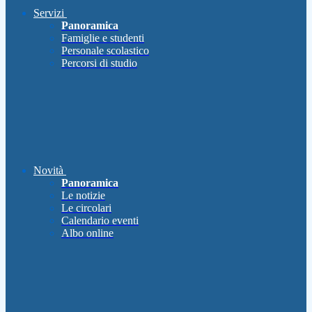
Servizi
Panoramica
Famiglie e studenti
Personale scolastico
Percorsi di studio
Novità
Panoramica
Le notizie
Le circolari
Calendario eventi
Albo online