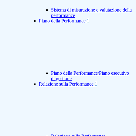
Sistema di misurazione e valutazione della
performance
Piano della Performance
1
Piano della Performance/Piano esecutivo
di gestione
Relazione sulla Performance
1