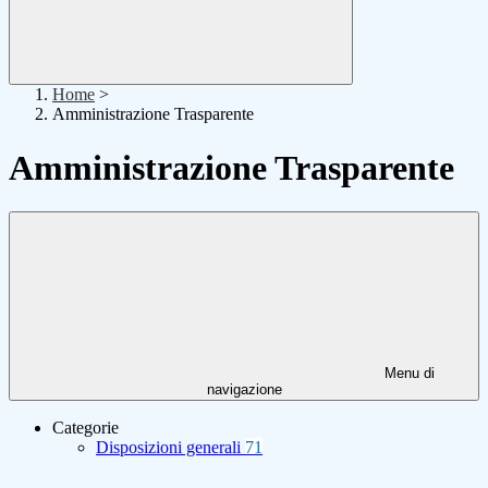
Home
>
Amministrazione Trasparente
Amministrazione Trasparente
Menu di
navigazione
Categorie
Disposizioni generali
71