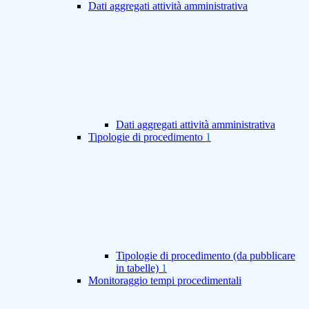
Dati aggregati attività amministrativa
Dati aggregati attività amministrativa
Tipologie di procedimento
1
Tipologie di procedimento (da pubblicare
in tabelle)
1
Monitoraggio tempi procedimentali