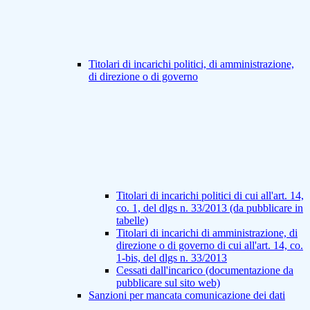
Titolari di incarichi politici, di amministrazione,
di direzione o di governo
Titolari di incarichi politici di cui all'art. 14,
co. 1, del dlgs n. 33/2013 (da pubblicare in
tabelle)
Titolari di incarichi di amministrazione, di
direzione o di governo di cui all'art. 14, co.
1-bis, del dlgs n. 33/2013
Cessati dall'incarico (documentazione da
pubblicare sul sito web)
Sanzioni per mancata comunicazione dei dati