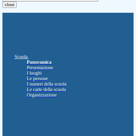
close
Scuola
Panoramica
Presentazione
I luoghi
Le persone
I numeri della scuola
Le carte della scuola
Organizzazione