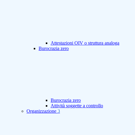
Attestazioni OIV o struttura analoga
Burocrazia zero
Burocrazia zero
Attività soggette a controllo
Organizzazione
3