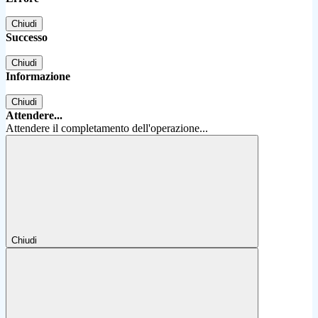
Chiudi
Successo
Chiudi
Informazione
Chiudi
Attendere...
Attendere il completamento dell'operazione...
Chiudi