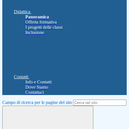
Didattica
Panoramica
Offerta formativa
I progetti delle classi
Inclusione
Contatti
Info e Contatti
Dove Siamo
Contattaci
Campo di ricerca per le pagine del sito