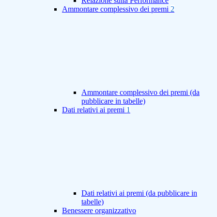
Relazione sulla Performance
Ammontare complessivo dei premi
2
Ammontare complessivo dei premi (da
pubblicare in tabelle)
Dati relativi ai premi
1
Dati relativi ai premi (da pubblicare in
tabelle)
Benessere organizzativo