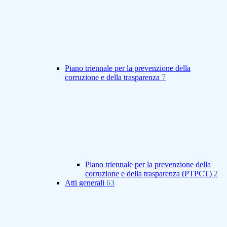
Piano triennale per la prevenzione della
corruzione e della trasparenza
7
Piano triennale per la prevenzione della
corruzione e della trasparenza (PTPCT)
2
Atti generali
63