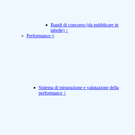
Bandi di concorso (da pubblicare in
tabelle)
1
Performance
6
Sistema di misurazione e valutazione della
performance
1