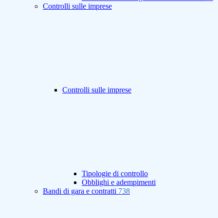
Controlli sulle imprese
Controlli sulle imprese
Tipologie di controllo
Obblighi e adempimenti
Bandi di gara e contratti
738