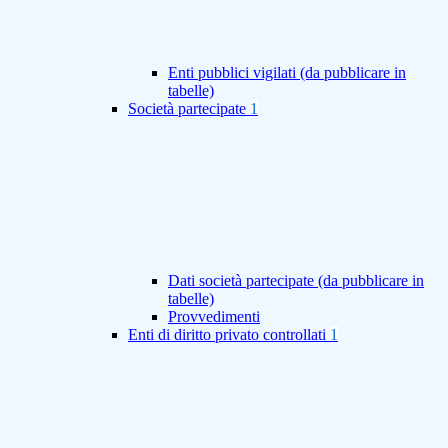
Enti pubblici vigilati (da pubblicare in
tabelle)
Società partecipate
1
Dati società partecipate (da pubblicare in
tabelle)
Provvedimenti
Enti di diritto privato controllati
1