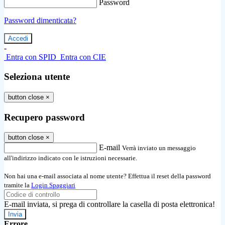
Password
Password dimenticata?
-
Entra con SPID
Entra con CIE
Seleziona utente
button close
×
Recupero password
button close
×
E-mail
Verrà inviato un messaggio
all'indirizzo indicato con le istruzioni necessarie.
Non hai una e-mail associata al nome utente? Effettua il reset della password
tramite la
Login Spaggiari
E-mail inviata, si prega di controllare la casella di posta elettronica!
Errore