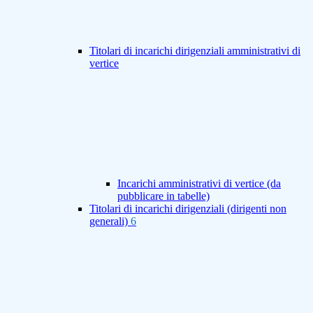
Titolari di incarichi dirigenziali amministrativi di
vertice
Incarichi amministrativi di vertice (da
pubblicare in tabelle)
Titolari di incarichi dirigenziali (dirigenti non
generali)
6