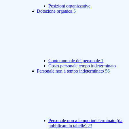
Posizioni organizzative
Dotazione organica
5
Conto annuale del personale
1
Costo personale tempo indeterminato
Personale non a tempo indeterminato
56
Personale non a tempo indeterminato (da
pubblicare in tabelle)
23