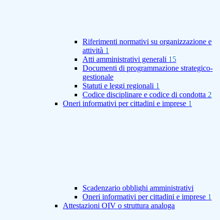
Riferimenti normativi su organizzazione e
attività
1
Atti amministrativi generali
15
Documenti di programmazione strategico-
gestionale
Statuti e leggi regionali
1
Codice disciplinare e codice di condotta
2
Oneri informativi per cittadini e imprese
1
Scadenzario obblighi amministrativi
Oneri informativi per cittadini e imprese
1
Attestazioni OIV o struttura analoga