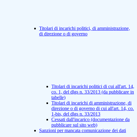
Titolari di incarichi politici, di amministrazione,
di direzione o di governo
Titolari di incarichi politici di cui all'art. 14,
co. 1, del dlgs n. 33/2013 (da pubblicare in
tabelle)
Titolari di incarichi di amministrazione, di
direzione o di governo di cui all'art. 14, co.
1-bis, del dlgs n. 33/2013
Cessati dall'incarico (documentazione da
pubblicare sul sito web)
Sanzioni per mancata comunicazione dei dati