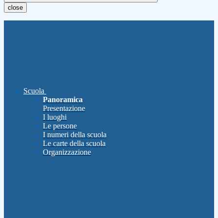
close
Scuola
Panoramica
Presentazione
I luoghi
Le persone
I numeri della scuola
Le carte della scuola
Organizzazione