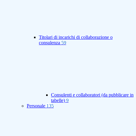
Titolari di incarichi di collaborazione o
consulenza
59
Consulenti e collaboratori (da pubblicare in
tabelle)
9
Personale
135