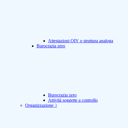
Attestazioni OIV o struttura analoga
Burocrazia zero
Burocrazia zero
Attività soggette a controllo
Organizzazione
3