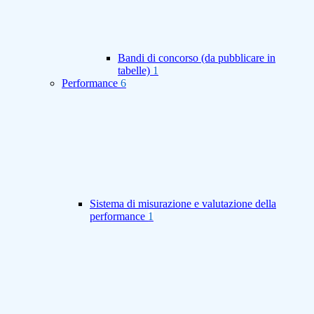
Bandi di concorso (da pubblicare in
tabelle)
1
Performance
6
Sistema di misurazione e valutazione della
performance
1