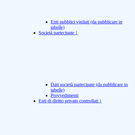
Enti pubblici vigilati (da pubblicare in
tabelle)
Società partecipate
1
Dati società partecipate (da pubblicare in
tabelle)
Provvedimenti
Enti di diritto privato controllati
1