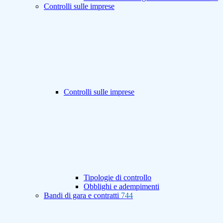
Controlli sulle imprese
Controlli sulle imprese
Tipologie di controllo
Obblighi e adempimenti
Bandi di gara e contratti
744