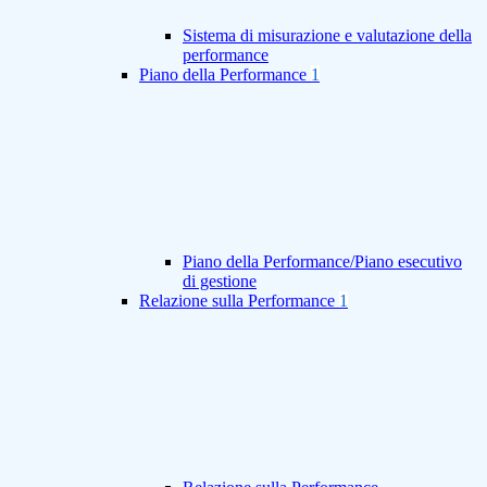
Sistema di misurazione e valutazione della
performance
Piano della Performance
1
Piano della Performance/Piano esecutivo
di gestione
Relazione sulla Performance
1