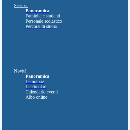
Servizi
Panoramica
Famiglie e studenti
Personale scolastico
Percorsi di studio
Novità
Panoramica
Le notizie
Le circolari
Calendario eventi
Albo online