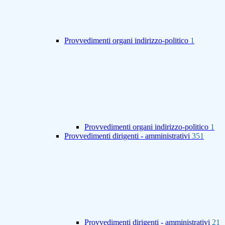
Provvedimenti organi indirizzo-politico
1
Provvedimenti organi indirizzo-politico
1
Provvedimenti dirigenti - amministrativi
351
Provvedimenti dirigenti - amministrativi
21