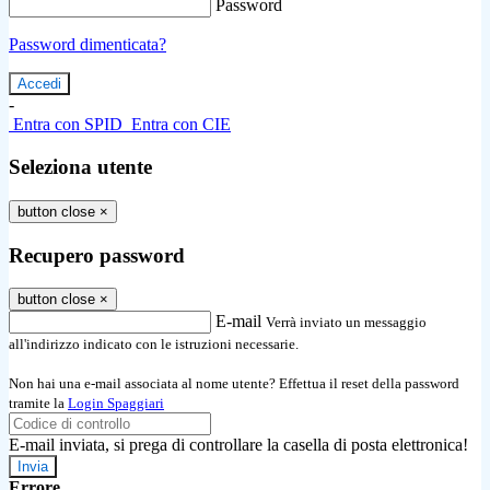
Password
Password dimenticata?
-
Entra con SPID
Entra con CIE
Seleziona utente
button close
×
Recupero password
button close
×
E-mail
Verrà inviato un messaggio
all'indirizzo indicato con le istruzioni necessarie.
Non hai una e-mail associata al nome utente? Effettua il reset della password
tramite la
Login Spaggiari
E-mail inviata, si prega di controllare la casella di posta elettronica!
Errore