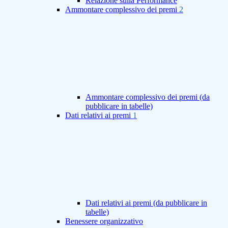
Relazione sulla Performance
Ammontare complessivo dei premi
2
Ammontare complessivo dei premi (da
pubblicare in tabelle)
Dati relativi ai premi
1
Dati relativi ai premi (da pubblicare in
tabelle)
Benessere organizzativo