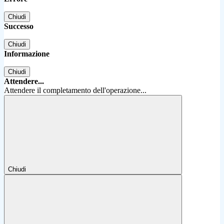
Chiudi
Successo
Chiudi
Informazione
Chiudi
Attendere...
Attendere il completamento dell'operazione...
Chiudi