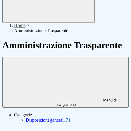
Home
>
Amministrazione Trasparente
Amministrazione Trasparente
Menu di
navigazione
Categorie
Disposizioni generali
71