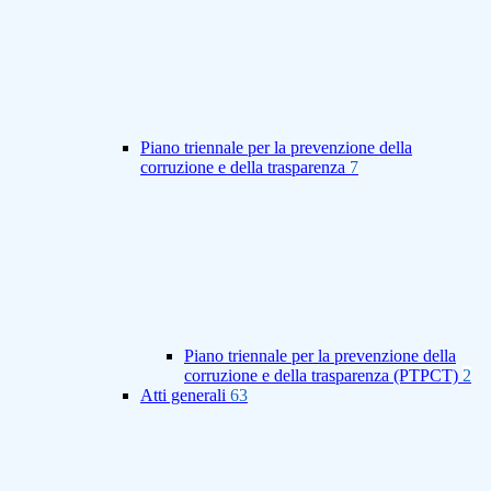
Piano triennale per la prevenzione della
corruzione e della trasparenza
7
Piano triennale per la prevenzione della
corruzione e della trasparenza (PTPCT)
2
Atti generali
63