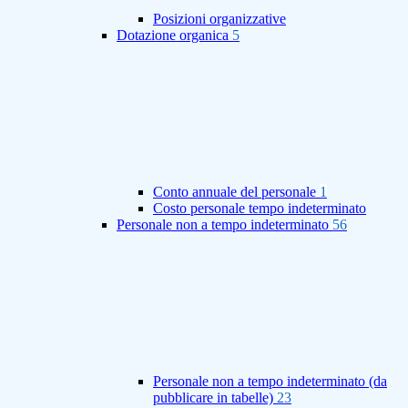
Posizioni organizzative
Dotazione organica
5
Conto annuale del personale
1
Costo personale tempo indeterminato
Personale non a tempo indeterminato
56
Personale non a tempo indeterminato (da
pubblicare in tabelle)
23