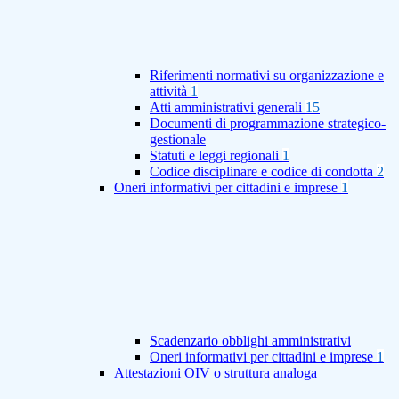
Riferimenti normativi su organizzazione e
attività
1
Atti amministrativi generali
15
Documenti di programmazione strategico-
gestionale
Statuti e leggi regionali
1
Codice disciplinare e codice di condotta
2
Oneri informativi per cittadini e imprese
1
Scadenzario obblighi amministrativi
Oneri informativi per cittadini e imprese
1
Attestazioni OIV o struttura analoga