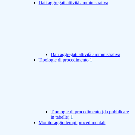
Dati aggregati attività amministrativa
Dati aggregati attività amministrativa
Tipologie di procedimento
1
Tipologie di procedimento (da pubblicare
in tabelle)
1
Monitoraggio tempi procedimentali