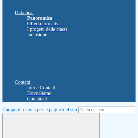
Didattica
Panoramica
Offerta formativa
I progetti delle classi
Inclusione
Contatti
Info e Contatti
Dove Siamo
Contattaci
Campo di ricerca per le pagine del sito