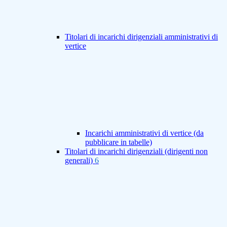
Titolari di incarichi dirigenziali amministrativi di
vertice
Incarichi amministrativi di vertice (da
pubblicare in tabelle)
Titolari di incarichi dirigenziali (dirigenti non
generali)
6