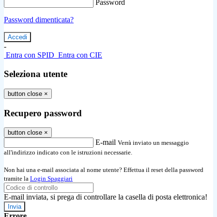
Password
Password dimenticata?
-
Entra con SPID
Entra con CIE
Seleziona utente
button close
×
Recupero password
button close
×
E-mail
Verrà inviato un messaggio
all'indirizzo indicato con le istruzioni necessarie.
Non hai una e-mail associata al nome utente? Effettua il reset della password
tramite la
Login Spaggiari
E-mail inviata, si prega di controllare la casella di posta elettronica!
Errore