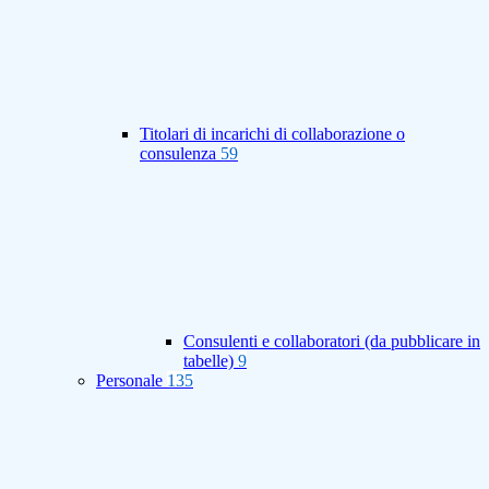
Titolari di incarichi di collaborazione o
consulenza
59
Consulenti e collaboratori (da pubblicare in
tabelle)
9
Personale
135