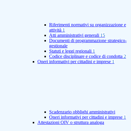
Riferimenti normativi su organizzazione e
attività
1
Atti amministrativi generali
15
Documenti di programmazione strategico-
gestionale
Statuti e leggi regionali
1
Codice disciplinare e codice di condotta
2
Oneri informativi per cittadini e imprese
1
Scadenzario obblighi amministrativi
Oneri informativi per cittadini e imprese
1
Attestazioni OIV o struttura analoga