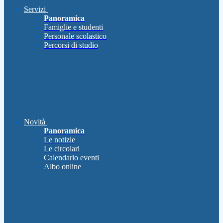
Servizi
Panoramica
Famiglie e studenti
Personale scolastico
Percorsi di studio
Novità
Panoramica
Le notizie
Le circolari
Calendario eventi
Albo online