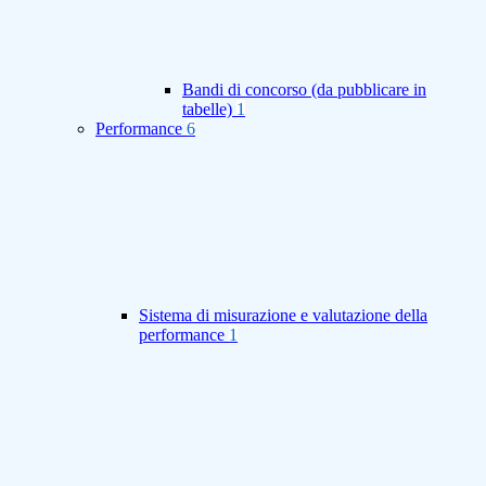
Bandi di concorso (da pubblicare in
tabelle)
1
Performance
6
Sistema di misurazione e valutazione della
performance
1