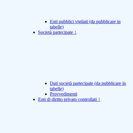
Enti pubblici vigilati (da pubblicare in
tabelle)
Società partecipate
1
Dati società partecipate (da pubblicare in
tabelle)
Provvedimenti
Enti di diritto privato controllati
1