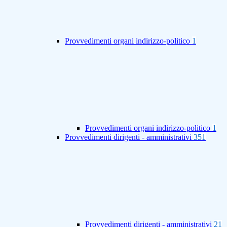
Provvedimenti organi indirizzo-politico
1
Provvedimenti organi indirizzo-politico
1
Provvedimenti dirigenti - amministrativi
351
Provvedimenti dirigenti - amministrativi
21