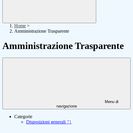
Home
>
Amministrazione Trasparente
Amministrazione Trasparente
Menu di
navigazione
Categorie
Disposizioni generali
71