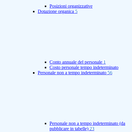
Posizioni organizzative
Dotazione organica
5
Conto annuale del personale
1
Costo personale tempo indeterminato
Personale non a tempo indeterminato
56
Personale non a tempo indeterminato (da
pubblicare in tabelle)
23