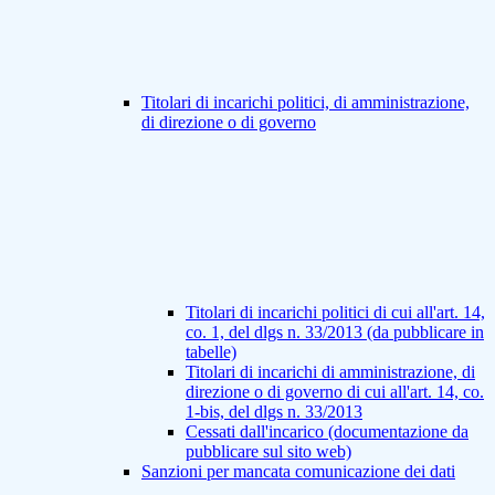
Titolari di incarichi politici, di amministrazione,
di direzione o di governo
Titolari di incarichi politici di cui all'art. 14,
co. 1, del dlgs n. 33/2013 (da pubblicare in
tabelle)
Titolari di incarichi di amministrazione, di
direzione o di governo di cui all'art. 14, co.
1-bis, del dlgs n. 33/2013
Cessati dall'incarico (documentazione da
pubblicare sul sito web)
Sanzioni per mancata comunicazione dei dati