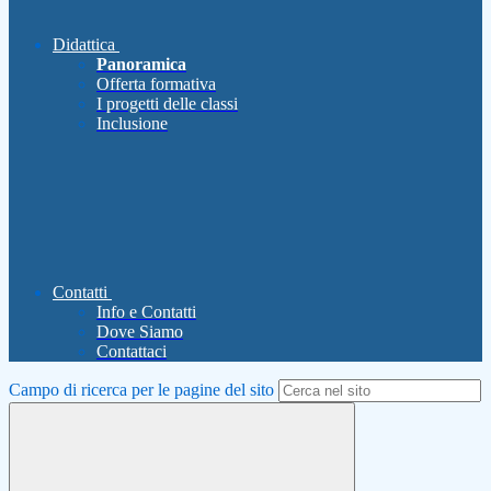
Didattica
Panoramica
Offerta formativa
I progetti delle classi
Inclusione
Contatti
Info e Contatti
Dove Siamo
Contattaci
Campo di ricerca per le pagine del sito