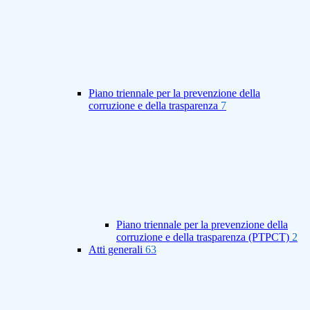
Piano triennale per la prevenzione della
corruzione e della trasparenza
7
Piano triennale per la prevenzione della
corruzione e della trasparenza (PTPCT)
2
Atti generali
63