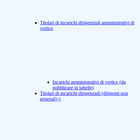
Titolari di incarichi dirigenziali amministrativi di
vertice
Incarichi amministrativi di vertice (da
pubblicare in tabelle)
Titolari di incarichi dirigenziali (dirigenti non
generali)
6