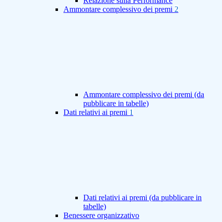
Relazione sulla Performance
Ammontare complessivo dei premi
2
Ammontare complessivo dei premi (da
pubblicare in tabelle)
Dati relativi ai premi
1
Dati relativi ai premi (da pubblicare in
tabelle)
Benessere organizzativo