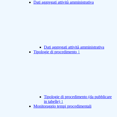
Dati aggregati attività amministrativa
Dati aggregati attività amministrativa
Tipologie di procedimento
1
Tipologie di procedimento (da pubblicare
in tabelle)
1
Monitoraggio tempi procedimentali