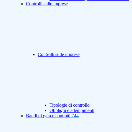
Controlli sulle imprese
Controlli sulle imprese
Tipologie di controllo
Obblighi e adempimenti
Bandi di gara e contratti
744