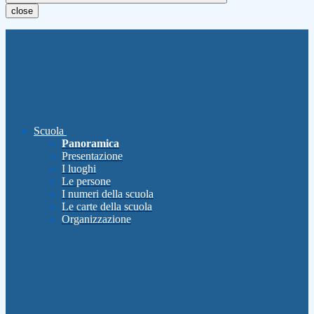
close
Scuola
Panoramica
Presentazione
I luoghi
Le persone
I numeri della scuola
Le carte della scuola
Organizzazione