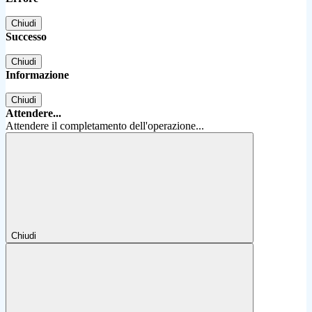
Chiudi
Successo
Chiudi
Informazione
Chiudi
Attendere...
Attendere il completamento dell'operazione...
Chiudi