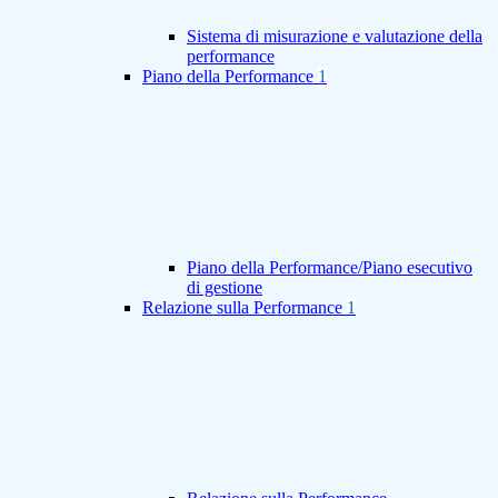
Sistema di misurazione e valutazione della
performance
Piano della Performance
1
Piano della Performance/Piano esecutivo
di gestione
Relazione sulla Performance
1