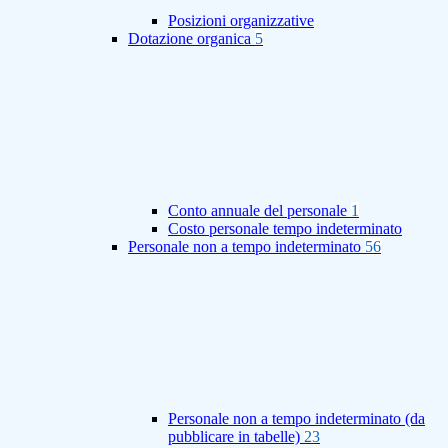
Posizioni organizzative
Dotazione organica
5
Conto annuale del personale
1
Costo personale tempo indeterminato
Personale non a tempo indeterminato
56
Personale non a tempo indeterminato (da
pubblicare in tabelle)
23