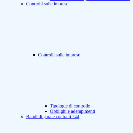
Controlli sulle imprese
Controlli sulle imprese
Tipologie di controllo
Obblighi e adempimenti
Bandi di gara e contratti
744