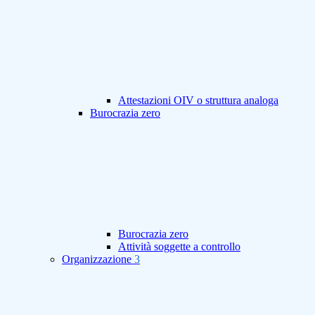
Attestazioni OIV o struttura analoga
Burocrazia zero
Burocrazia zero
Attività soggette a controllo
Organizzazione
3