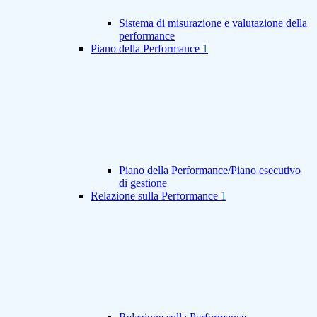
Sistema di misurazione e valutazione della
performance
Piano della Performance
1
Piano della Performance/Piano esecutivo
di gestione
Relazione sulla Performance
1