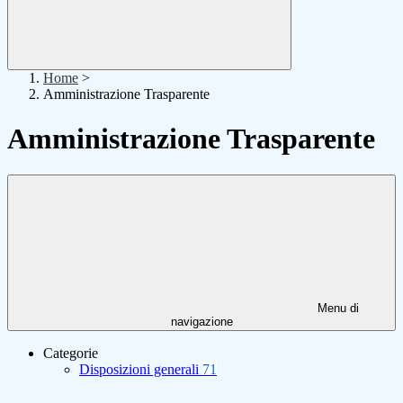
Home
>
Amministrazione Trasparente
Amministrazione Trasparente
Menu di
navigazione
Categorie
Disposizioni generali
71