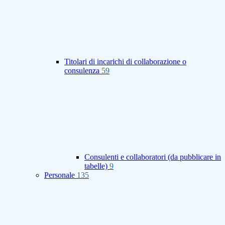
Titolari di incarichi di collaborazione o
consulenza
59
Consulenti e collaboratori (da pubblicare in
tabelle)
9
Personale
135