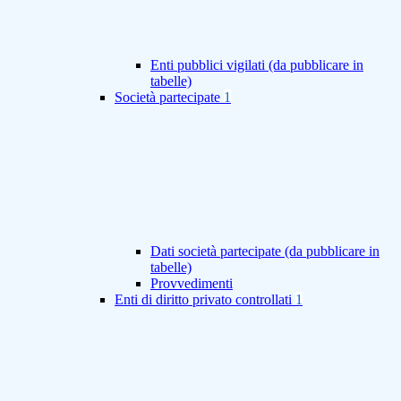
Enti pubblici vigilati (da pubblicare in
tabelle)
Società partecipate
1
Dati società partecipate (da pubblicare in
tabelle)
Provvedimenti
Enti di diritto privato controllati
1