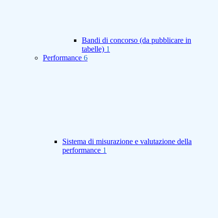
Bandi di concorso (da pubblicare in
tabelle)
1
Performance
6
Sistema di misurazione e valutazione della
performance
1