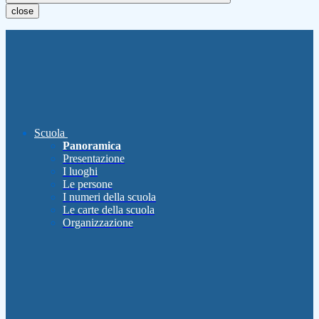
close
Scuola
Panoramica
Presentazione
I luoghi
Le persone
I numeri della scuola
Le carte della scuola
Organizzazione