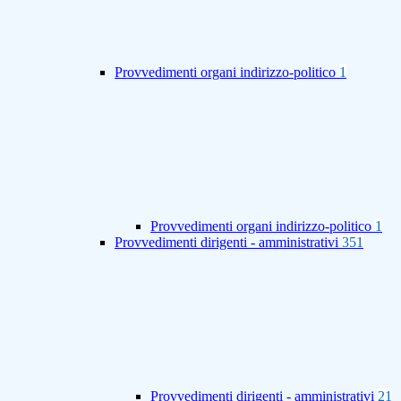
Provvedimenti organi indirizzo-politico
1
Provvedimenti organi indirizzo-politico
1
Provvedimenti dirigenti - amministrativi
351
Provvedimenti dirigenti - amministrativi
21