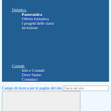
Didattica
Panoramica
Offerta formativa
I progetti delle classi
Inclusione
Contatti
Info e Contatti
Dove Siamo
Contattaci
Campo di ricerca per le pagine del sito