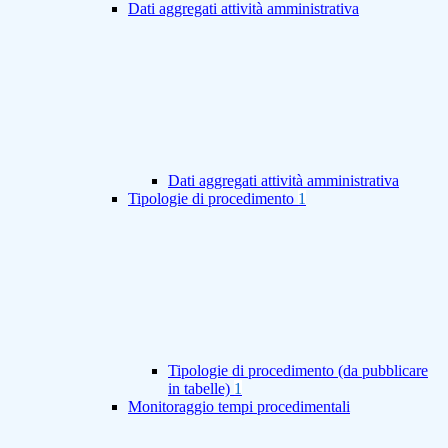
Dati aggregati attività amministrativa
Dati aggregati attività amministrativa
Tipologie di procedimento
1
Tipologie di procedimento (da pubblicare
in tabelle)
1
Monitoraggio tempi procedimentali