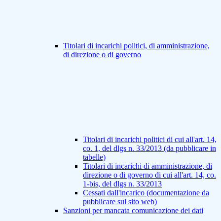
Titolari di incarichi politici, di amministrazione,
di direzione o di governo
Titolari di incarichi politici di cui all'art. 14,
co. 1, del dlgs n. 33/2013 (da pubblicare in
tabelle)
Titolari di incarichi di amministrazione, di
direzione o di governo di cui all'art. 14, co.
1-bis, del dlgs n. 33/2013
Cessati dall'incarico (documentazione da
pubblicare sul sito web)
Sanzioni per mancata comunicazione dei dati