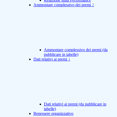
Relazione sulla Performance
Ammontare complessivo dei premi
2
Ammontare complessivo dei premi (da
pubblicare in tabelle)
Dati relativi ai premi
1
Dati relativi ai premi (da pubblicare in
tabelle)
Benessere organizzativo