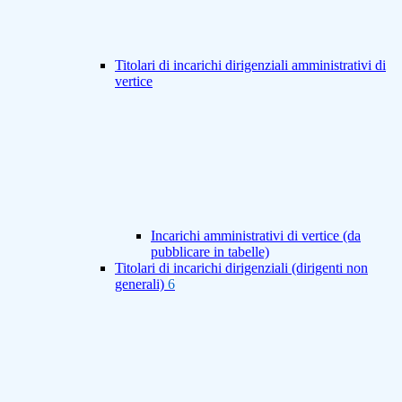
Titolari di incarichi dirigenziali amministrativi di
vertice
Incarichi amministrativi di vertice (da
pubblicare in tabelle)
Titolari di incarichi dirigenziali (dirigenti non
generali)
6