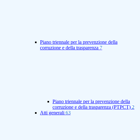
Piano triennale per la prevenzione della
corruzione e della trasparenza
7
Piano triennale per la prevenzione della
corruzione e della trasparenza (PTPCT)
2
Atti generali
63