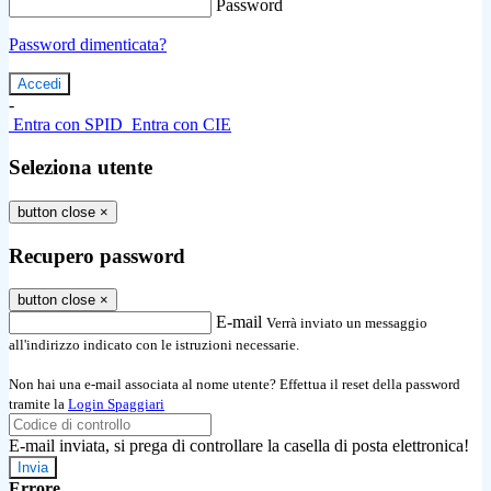
Password
Password dimenticata?
-
Entra con SPID
Entra con CIE
Seleziona utente
button close
×
Recupero password
button close
×
E-mail
Verrà inviato un messaggio
all'indirizzo indicato con le istruzioni necessarie.
Non hai una e-mail associata al nome utente? Effettua il reset della password
tramite la
Login Spaggiari
E-mail inviata, si prega di controllare la casella di posta elettronica!
Errore