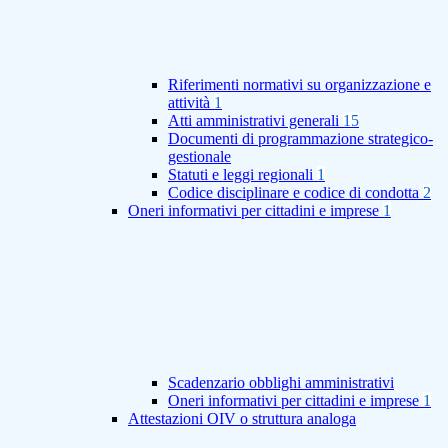
Riferimenti normativi su organizzazione e
attività
1
Atti amministrativi generali
15
Documenti di programmazione strategico-
gestionale
Statuti e leggi regionali
1
Codice disciplinare e codice di condotta
2
Oneri informativi per cittadini e imprese
1
Scadenzario obblighi amministrativi
Oneri informativi per cittadini e imprese
1
Attestazioni OIV o struttura analoga