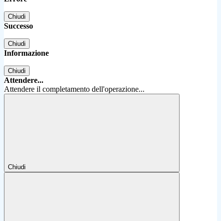
Chiudi
Successo
Chiudi
Informazione
Chiudi
Attendere...
Attendere il completamento dell'operazione...
Chiudi