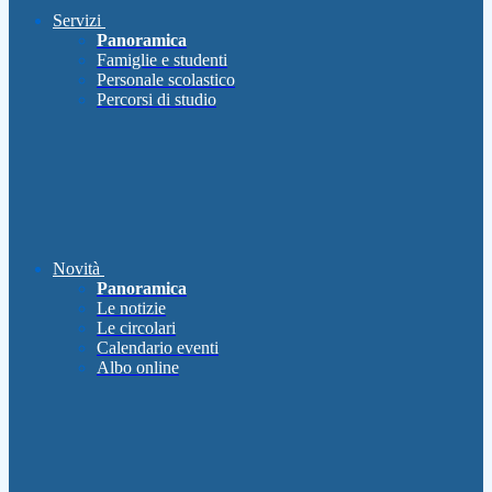
Servizi
Panoramica
Famiglie e studenti
Personale scolastico
Percorsi di studio
Novità
Panoramica
Le notizie
Le circolari
Calendario eventi
Albo online