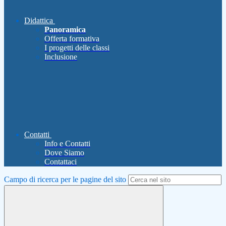
Didattica
Panoramica
Offerta formativa
I progetti delle classi
Inclusione
Contatti
Info e Contatti
Dove Siamo
Contattaci
Campo di ricerca per le pagine del sito