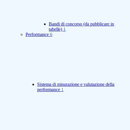
Bandi di concorso (da pubblicare in
tabelle)
1
Performance
6
Sistema di misurazione e valutazione della
performance
1