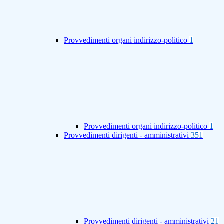
Provvedimenti organi indirizzo-politico
1
Provvedimenti organi indirizzo-politico
1
Provvedimenti dirigenti - amministrativi
351
Provvedimenti dirigenti - amministrativi
21