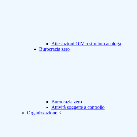
Attestazioni OIV o struttura analoga
Burocrazia zero
Burocrazia zero
Attività soggette a controllo
Organizzazione
3