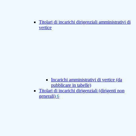
Titolari di incarichi dirigenziali amministrativi di
vertice
Incarichi amministrativi di vertice (da
pubblicare in tabelle)
Titolari di incarichi dirigenziali (dirigenti non
generali)
6