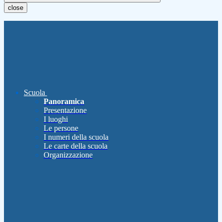
close
Scuola
Panoramica
Presentazione
I luoghi
Le persone
I numeri della scuola
Le carte della scuola
Organizzazione