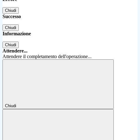
Chiudi
Successo
Chiudi
Informazione
Chiudi
Attendere...
Attendere il completamento dell'operazione...
Chiudi