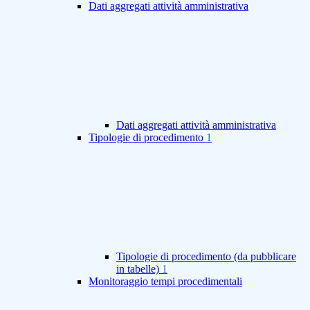
Dati aggregati attività amministrativa
Dati aggregati attività amministrativa
Tipologie di procedimento
1
Tipologie di procedimento (da pubblicare
in tabelle)
1
Monitoraggio tempi procedimentali