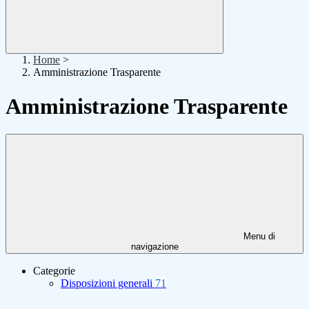
Home
>
Amministrazione Trasparente
Amministrazione Trasparente
Menu di
navigazione
Categorie
Disposizioni generali
71