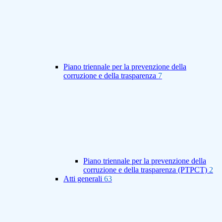
Piano triennale per la prevenzione della
corruzione e della trasparenza
7
Piano triennale per la prevenzione della
corruzione e della trasparenza (PTPCT)
2
Atti generali
63