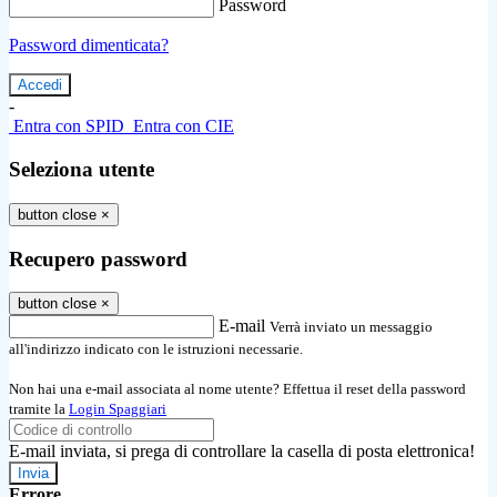
Password
Password dimenticata?
-
Entra con SPID
Entra con CIE
Seleziona utente
button close
×
Recupero password
button close
×
E-mail
Verrà inviato un messaggio
all'indirizzo indicato con le istruzioni necessarie.
Non hai una e-mail associata al nome utente? Effettua il reset della password
tramite la
Login Spaggiari
E-mail inviata, si prega di controllare la casella di posta elettronica!
Errore