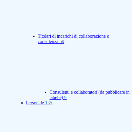
Titolari di incarichi di collaborazione o
consulenza
59
Consulenti e collaboratori (da pubblicare in
tabelle)
9
Personale
135