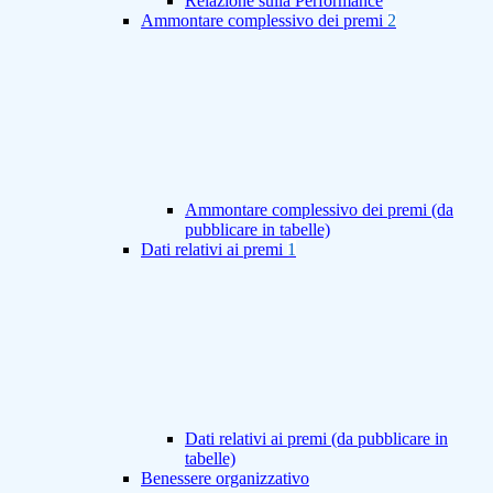
Relazione sulla Performance
Ammontare complessivo dei premi
2
Ammontare complessivo dei premi (da
pubblicare in tabelle)
Dati relativi ai premi
1
Dati relativi ai premi (da pubblicare in
tabelle)
Benessere organizzativo