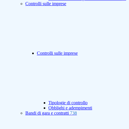
Controlli sulle imprese
Controlli sulle imprese
Tipologie di controllo
Obblighi e adempimenti
Bandi di gara e contratti
738