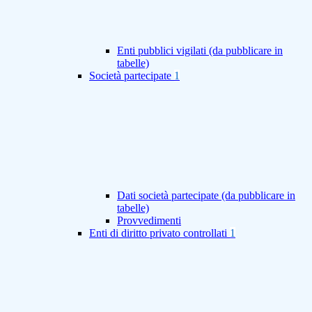
Enti pubblici vigilati (da pubblicare in
tabelle)
Società partecipate
1
Dati società partecipate (da pubblicare in
tabelle)
Provvedimenti
Enti di diritto privato controllati
1