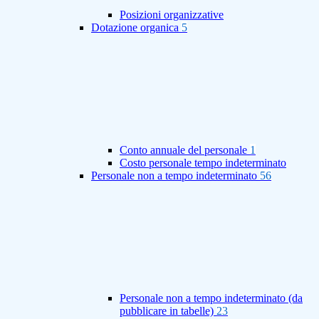
Posizioni organizzative
Dotazione organica
5
Conto annuale del personale
1
Costo personale tempo indeterminato
Personale non a tempo indeterminato
56
Personale non a tempo indeterminato (da
pubblicare in tabelle)
23