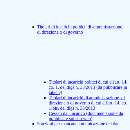
Titolari di incarichi politici, di amministrazione,
di direzione o di governo
Titolari di incarichi politici di cui all'art. 14,
co. 1, del dlgs n. 33/2013 (da pubblicare in
tabelle)
Titolari di incarichi di amministrazione, di
direzione o di governo di cui all'art. 14, co.
1-bis, del dlgs n. 33/2013
Cessati dall'incarico (documentazione da
pubblicare sul sito web)
Sanzioni per mancata comunicazione dei dati