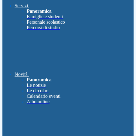
Servizi
Panoramica
Famiglie e studenti
Personale scolastico
Percorsi di studio
Novità
Panoramica
Le notizie
Le circolari
Calendario eventi
Albo online