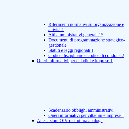
Riferimenti normativi su organizzazione e
attività
1
Atti amministrativi generali
15
Documenti di programmazione strategico-
gestionale
Statuti e leggi regionali
1
Codice disciplinare e codice di condotta
2
Oneri informativi per cittadini e imprese
1
Scadenzario obblighi amministrativi
Oneri informativi per cittadini e imprese
1
Attestazioni OIV o struttura analoga