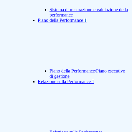
Sistema di misurazione e valutazione della
performance
Piano della Performance
1
Piano della Performance/Piano esecutivo
di gestione
Relazione sulla Performance
1