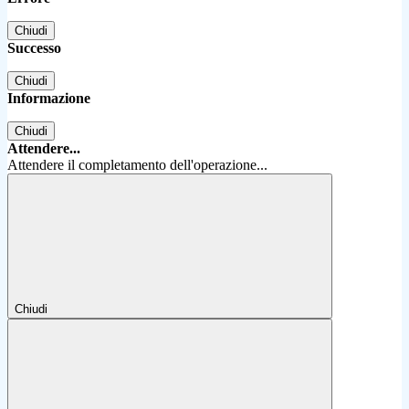
Chiudi
Successo
Chiudi
Informazione
Chiudi
Attendere...
Attendere il completamento dell'operazione...
Chiudi