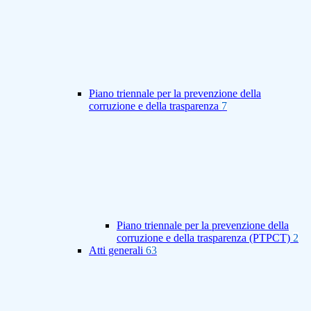
Piano triennale per la prevenzione della
corruzione e della trasparenza
7
Piano triennale per la prevenzione della
corruzione e della trasparenza (PTPCT)
2
Atti generali
63