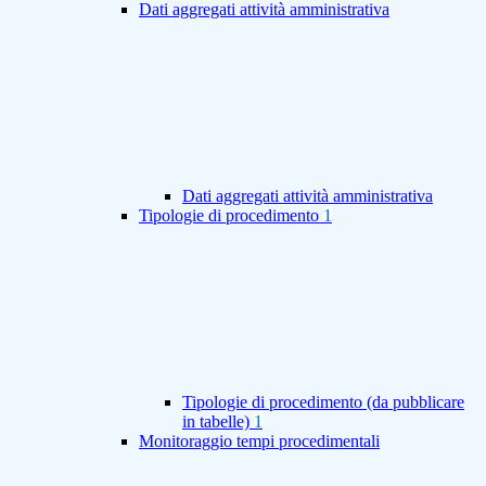
Dati aggregati attività amministrativa
Dati aggregati attività amministrativa
Tipologie di procedimento
1
Tipologie di procedimento (da pubblicare
in tabelle)
1
Monitoraggio tempi procedimentali