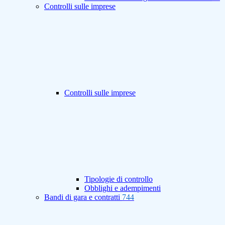
Controlli sulle imprese
Controlli sulle imprese
Tipologie di controllo
Obblighi e adempimenti
Bandi di gara e contratti
744