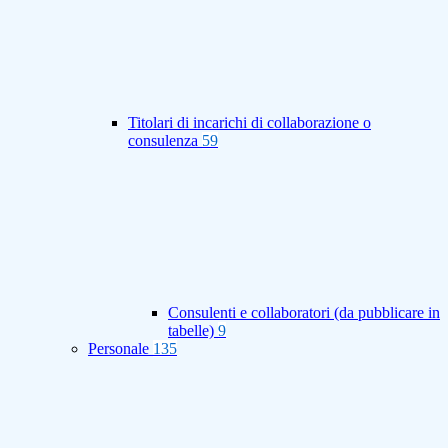
Titolari di incarichi di collaborazione o
consulenza
59
Consulenti e collaboratori (da pubblicare in
tabelle)
9
Personale
135