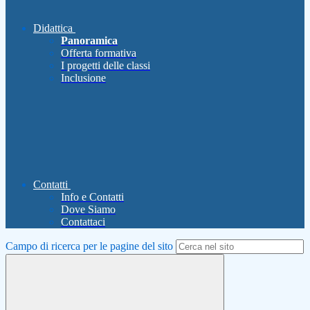
Didattica
Panoramica
Offerta formativa
I progetti delle classi
Inclusione
Contatti
Info e Contatti
Dove Siamo
Contattaci
Campo di ricerca per le pagine del sito