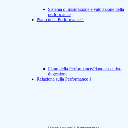
Sistema di misurazione e valutazione della
performance
Piano della Performance
1
Piano della Performance/Piano esecutivo
di gestione
Relazione sulla Performance
1