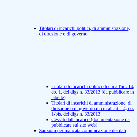
Titolari di incarichi politici, di amministrazione,
di direzione o di governo
Titolari di incarichi politici di cui all'art. 14,
co. 1, del dlgs n. 33/2013 (da pubblicare in
tabelle)
Titolari di incarichi di amministrazione, di
direzione o di governo di cui all'art. 14, co.
1-bis, del dlgs n. 33/2013
Cessati dall'incarico (documentazione da
pubblicare sul sito web)
Sanzioni per mancata comunicazione dei dati