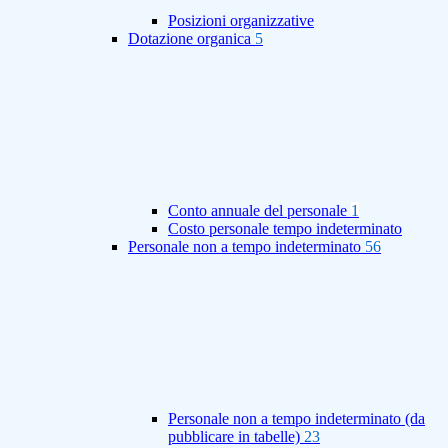
Posizioni organizzative
Dotazione organica
5
Conto annuale del personale
1
Costo personale tempo indeterminato
Personale non a tempo indeterminato
56
Personale non a tempo indeterminato (da
pubblicare in tabelle)
23