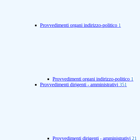
Provvedimenti organi indirizzo-politico
1
Provvedimenti organi indirizzo-politico
1
Provvedimenti dirigenti - amministrativi
351
Provvedimenti dirigenti - amministrativi
21