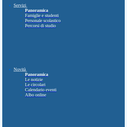
Servizi
Panoramica
Famiglie e studenti
Personale scolastico
Percorsi di studio
Novità
Panoramica
Le notizie
Le circolari
Calendario eventi
Albo online