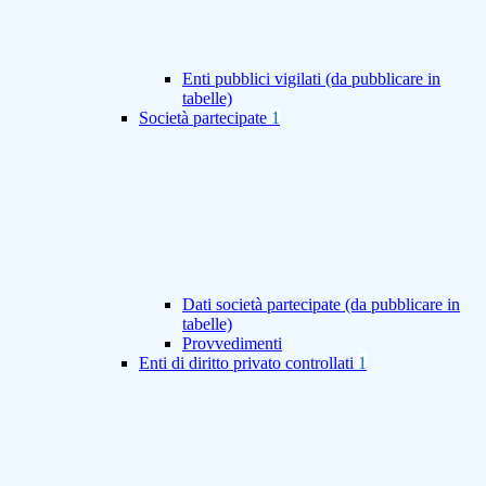
Enti pubblici vigilati (da pubblicare in
tabelle)
Società partecipate
1
Dati società partecipate (da pubblicare in
tabelle)
Provvedimenti
Enti di diritto privato controllati
1