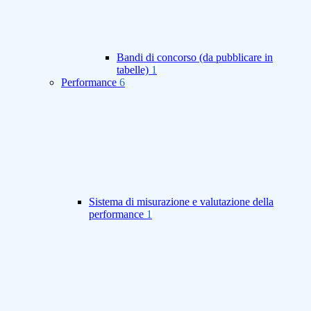
Bandi di concorso (da pubblicare in
tabelle)
1
Performance
6
Sistema di misurazione e valutazione della
performance
1