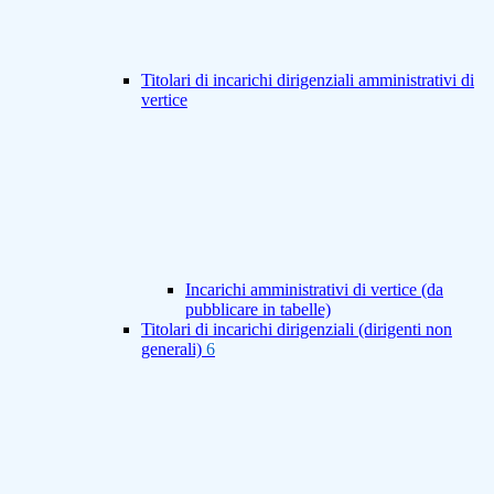
Titolari di incarichi dirigenziali amministrativi di
vertice
Incarichi amministrativi di vertice (da
pubblicare in tabelle)
Titolari di incarichi dirigenziali (dirigenti non
generali)
6