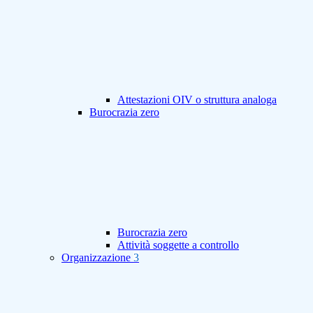
Attestazioni OIV o struttura analoga
Burocrazia zero
Burocrazia zero
Attività soggette a controllo
Organizzazione
3