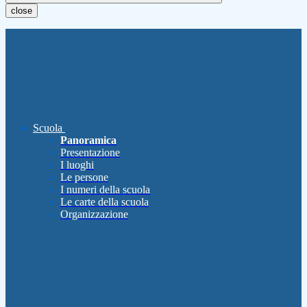
close
Scuola
Panoramica
Presentazione
I luoghi
Le persone
I numeri della scuola
Le carte della scuola
Organizzazione