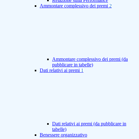
Relazione sulla Performance
Ammontare complessivo dei premi
2
Ammontare complessivo dei premi (da
pubblicare in tabelle)
Dati relativi ai premi
1
Dati relativi ai premi (da pubblicare in
tabelle)
Benessere organizzativo