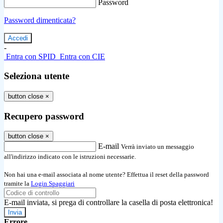
Password
Password dimenticata?
-
Entra con SPID
Entra con CIE
Seleziona utente
button close
×
Recupero password
button close
×
E-mail
Verrà inviato un messaggio
all'indirizzo indicato con le istruzioni necessarie.
Non hai una e-mail associata al nome utente? Effettua il reset della password
tramite la
Login Spaggiari
E-mail inviata, si prega di controllare la casella di posta elettronica!
Errore