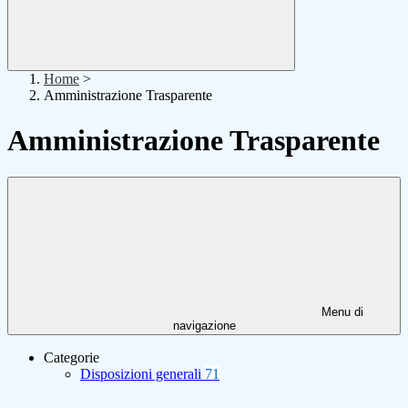
Home
>
Amministrazione Trasparente
Amministrazione Trasparente
Menu di
navigazione
Categorie
Disposizioni generali
71