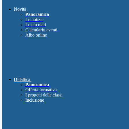
Novità
Panoramica
Le notizie
Le circolari
Calendario eventi
Albo online
Didattica
Panoramica
Offerta formativa
I progetti delle classi
Inclusione