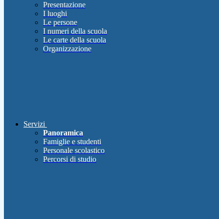
Presentazione
I luoghi
Le persone
I numeri della scuola
Le carte della scuola
Organizzazione
Servizi
Panoramica
Famiglie e studenti
Personale scolastico
Percorsi di studio