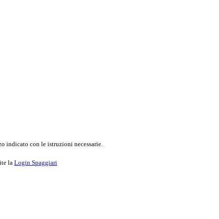
o indicato con le istruzioni necessarie.
ite la
Login Spaggiari