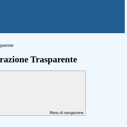
sparente
azione Trasparente
Menu di navigazione