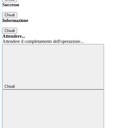
Successo
Chiudi
Informazione
Chiudi
Attendere...
Attendere il completamento dell'operazione...
Chiudi