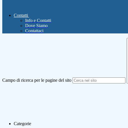
Contatti
Info e Contatti
Dove Siamo
Contattaci
Campo di ricerca per le pagine del sito
Categorie