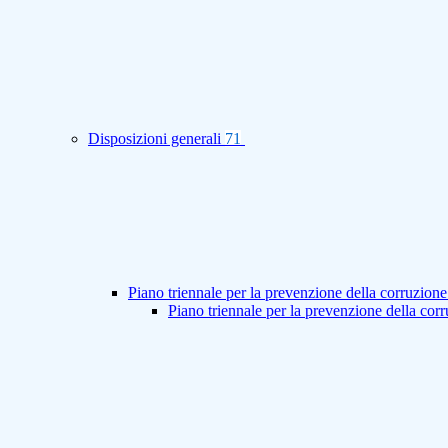
Disposizioni generali
71
Piano triennale per la prevenzione della corruzione
Piano triennale per la prevenzione della co