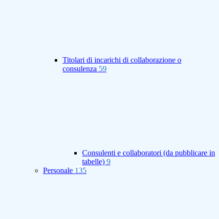
Titolari di incarichi di collaborazione o
consulenza
59
Consulenti e collaboratori (da pubblicare in
tabelle)
9
Personale
135