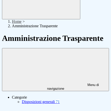
Home
>
Amministrazione Trasparente
Amministrazione Trasparente
Menu di
navigazione
Categorie
Disposizioni generali
71