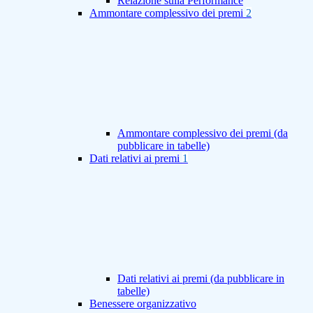
Relazione sulla Performance
Ammontare complessivo dei premi
2
Ammontare complessivo dei premi (da
pubblicare in tabelle)
Dati relativi ai premi
1
Dati relativi ai premi (da pubblicare in
tabelle)
Benessere organizzativo