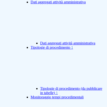
Dati aggregati attività amministrativa
Dati aggregati attività amministrativa
Tipologie di procedimento
1
Tipologie di procedimento (da pubblicare
in tabelle)
1
Monitoraggio tempi procedimentali