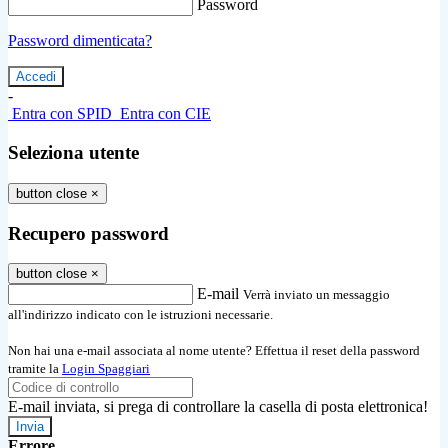
Password
Password dimenticata?
-
Entra con SPID
Entra con CIE
Seleziona utente
button close
×
Recupero password
button close
×
E-mail
Verrà inviato un messaggio
all'indirizzo indicato con le istruzioni necessarie.
Non hai una e-mail associata al nome utente? Effettua il reset della password
tramite la
Login Spaggiari
E-mail inviata, si prega di controllare la casella di posta elettronica!
Errore