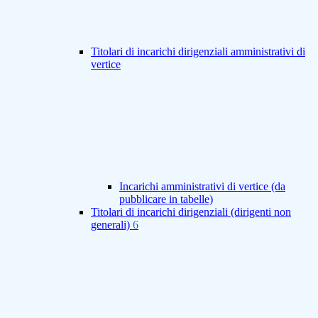
Titolari di incarichi dirigenziali amministrativi di
vertice
Incarichi amministrativi di vertice (da
pubblicare in tabelle)
Titolari di incarichi dirigenziali (dirigenti non
generali)
6