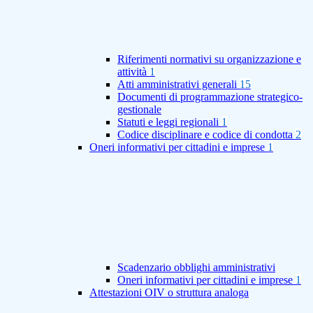
Riferimenti normativi su organizzazione e
attività
1
Atti amministrativi generali
15
Documenti di programmazione strategico-
gestionale
Statuti e leggi regionali
1
Codice disciplinare e codice di condotta
2
Oneri informativi per cittadini e imprese
1
Scadenzario obblighi amministrativi
Oneri informativi per cittadini e imprese
1
Attestazioni OIV o struttura analoga