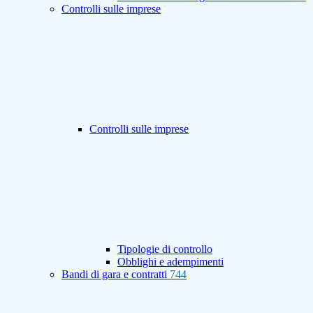
Controlli sulle imprese
Controlli sulle imprese
Tipologie di controllo
Obblighi e adempimenti
Bandi di gara e contratti
744