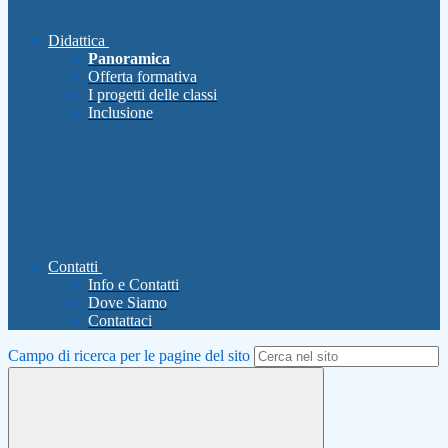
Didattica
Panoramica
Offerta formativa
I progetti delle classi
Inclusione
Contatti
Info e Contatti
Dove Siamo
Contattaci
Campo di ricerca per le pagine del sito