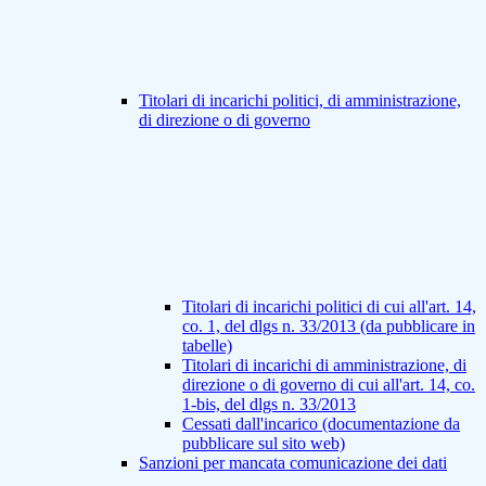
Titolari di incarichi politici, di amministrazione,
di direzione o di governo
Titolari di incarichi politici di cui all'art. 14,
co. 1, del dlgs n. 33/2013 (da pubblicare in
tabelle)
Titolari di incarichi di amministrazione, di
direzione o di governo di cui all'art. 14, co.
1-bis, del dlgs n. 33/2013
Cessati dall'incarico (documentazione da
pubblicare sul sito web)
Sanzioni per mancata comunicazione dei dati