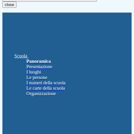
close
Scuola
Panoramica
Presentazione
I luoghi
Le persone
I numeri della scuola
Le carte della scuola
Organizzazione