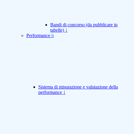
Bandi di concorso (da pubblicare in
tabelle)
1
Performance
6
Sistema di misurazione e valutazione della
performance
1