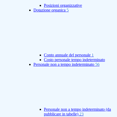
Posizioni organizzative
Dotazione organica
5
Conto annuale del personale
1
Costo personale tempo indeterminato
Personale non a tempo indeterminato
56
Personale non a tempo indeterminato (da
pubblicare in tabelle)
23