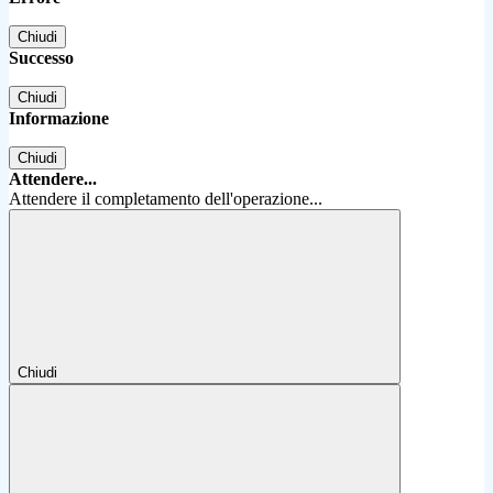
Chiudi
Successo
Chiudi
Informazione
Chiudi
Attendere...
Attendere il completamento dell'operazione...
Chiudi