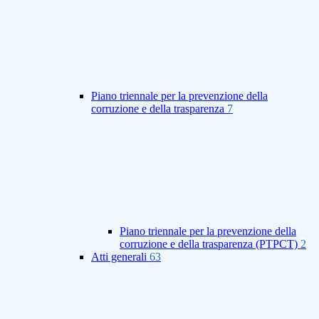
Piano triennale per la prevenzione della
corruzione e della trasparenza
7
Piano triennale per la prevenzione della
corruzione e della trasparenza (PTPCT)
2
Atti generali
63