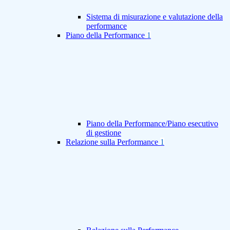
Sistema di misurazione e valutazione della
performance
Piano della Performance
1
Piano della Performance/Piano esecutivo
di gestione
Relazione sulla Performance
1