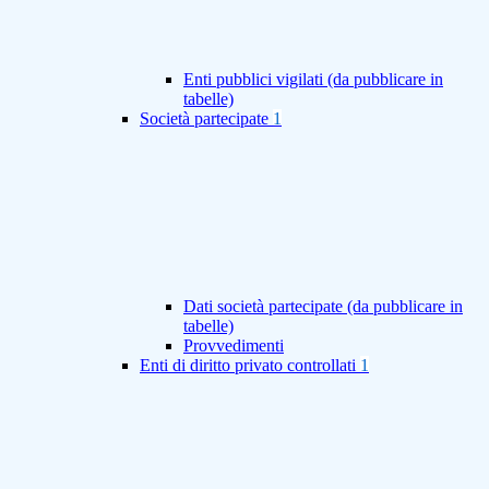
Enti pubblici vigilati (da pubblicare in
tabelle)
Società partecipate
1
Dati società partecipate (da pubblicare in
tabelle)
Provvedimenti
Enti di diritto privato controllati
1