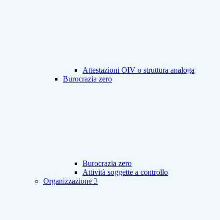
Attestazioni OIV o struttura analoga
Burocrazia zero
Burocrazia zero
Attività soggette a controllo
Organizzazione
3