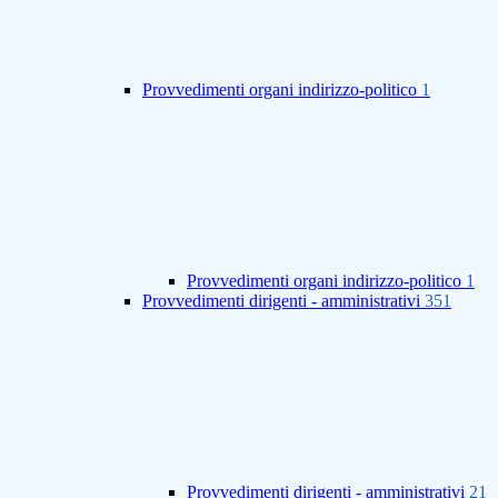
Provvedimenti organi indirizzo-politico
1
Provvedimenti organi indirizzo-politico
1
Provvedimenti dirigenti - amministrativi
351
Provvedimenti dirigenti - amministrativi
21