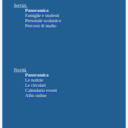
Servizi
Panoramica
Famiglie e studenti
Personale scolastico
Percorsi di studio
Novità
Panoramica
Le notizie
Le circolari
Calendario eventi
Albo online