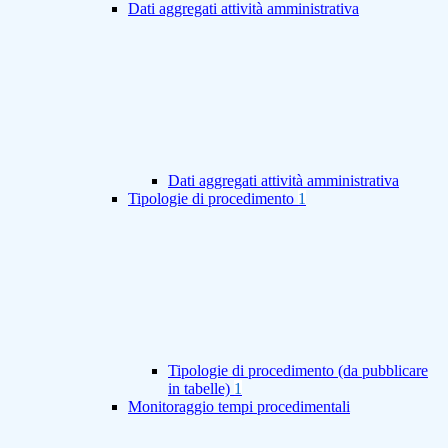
Dati aggregati attività amministrativa
Dati aggregati attività amministrativa
Tipologie di procedimento
1
Tipologie di procedimento (da pubblicare
in tabelle)
1
Monitoraggio tempi procedimentali