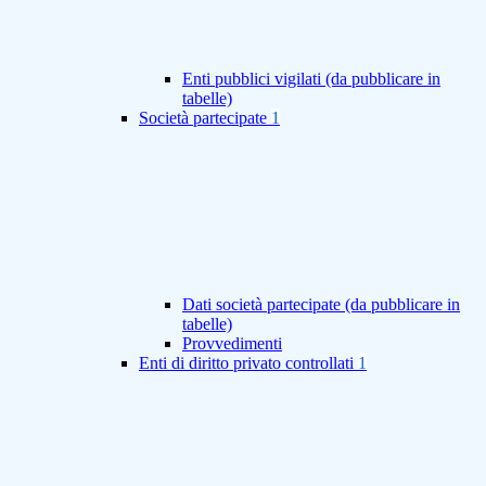
Enti pubblici vigilati (da pubblicare in
tabelle)
Società partecipate
1
Dati società partecipate (da pubblicare in
tabelle)
Provvedimenti
Enti di diritto privato controllati
1