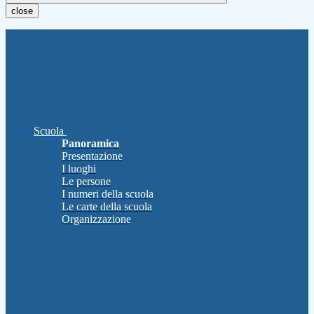
close
Scuola
Panoramica
Presentazione
I luoghi
Le persone
I numeri della scuola
Le carte della scuola
Organizzazione