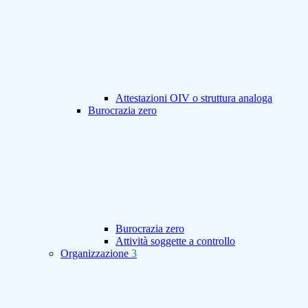
Attestazioni OIV o struttura analoga
Burocrazia zero
Burocrazia zero
Attività soggette a controllo
Organizzazione
3