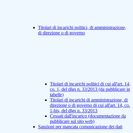
Titolari di incarichi politici, di amministrazione,
di direzione o di governo
Titolari di incarichi politici di cui all'art. 14,
co. 1, del dlgs n. 33/2013 (da pubblicare in
tabelle)
Titolari di incarichi di amministrazione, di
direzione o di governo di cui all'art. 14, co.
1-bis, del dlgs n. 33/2013
Cessati dall'incarico (documentazione da
pubblicare sul sito web)
Sanzioni per mancata comunicazione dei dati