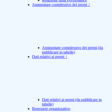
Relazione sulla Performance
Ammontare complessivo dei premi
2
Ammontare complessivo dei premi (da
pubblicare in tabelle)
Dati relativi ai premi
1
Dati relativi ai premi (da pubblicare in
tabelle)
Benessere organizzativo