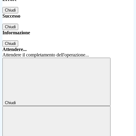
Chiudi
Successo
Chiudi
Informazione
Chiudi
Attendere...
Attendere il completamento dell'operazione...
Chiudi