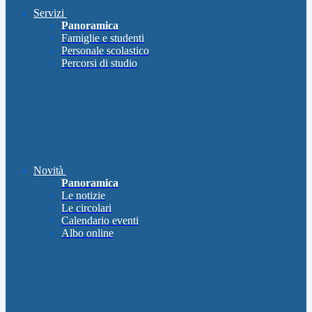
Servizi
Panoramica
Famiglie e studenti
Personale scolastico
Percorsi di studio
Novità
Panoramica
Le notizie
Le circolari
Calendario eventi
Albo online