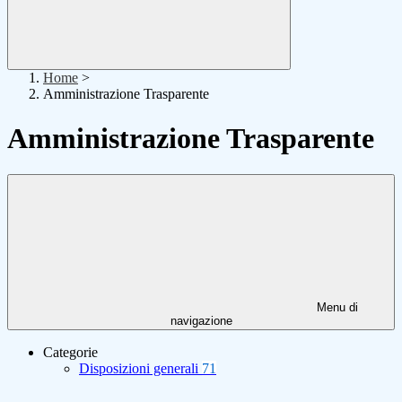
Home
>
Amministrazione Trasparente
Amministrazione Trasparente
Menu di
navigazione
Categorie
Disposizioni generali
71