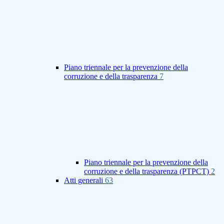
Piano triennale per la prevenzione della
corruzione e della trasparenza
7
Piano triennale per la prevenzione della
corruzione e della trasparenza (PTPCT)
2
Atti generali
63