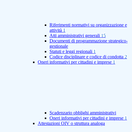
Riferimenti normativi su organizzazione e
attività
1
Atti amministrativi generali
15
Documenti di programmazione strategico-
gestionale
Statuti e leggi regionali
1
Codice disciplinare e codice di condotta
2
Oneri informativi per cittadini e imprese
1
Scadenzario obblighi amministrativi
Oneri informativi per cittadini e imprese
1
Attestazioni OIV o struttura analoga