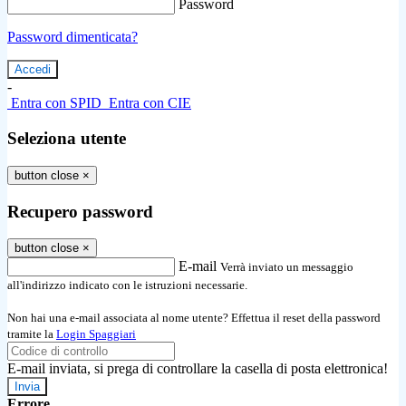
Password
Password dimenticata?
-
Entra con SPID
Entra con CIE
Seleziona utente
button close
×
Recupero password
button close
×
E-mail
Verrà inviato un messaggio
all'indirizzo indicato con le istruzioni necessarie.
Non hai una e-mail associata al nome utente? Effettua il reset della password
tramite la
Login Spaggiari
E-mail inviata, si prega di controllare la casella di posta elettronica!
Errore