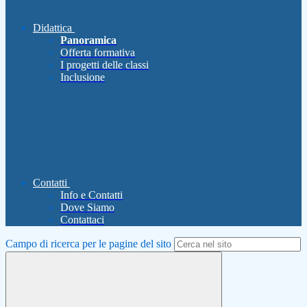
Didattica
Panoramica
Offerta formativa
I progetti delle classi
Inclusione
Contatti
Info e Contatti
Dove Siamo
Contattaci
Campo di ricerca per le pagine del sito