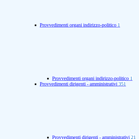
Provvedimenti organi indirizzo-politico
1
Provvedimenti organi indirizzo-politico
1
Provvedimenti dirigenti - amministrativi
351
Provvedimenti dirigenti - amministrativi
21