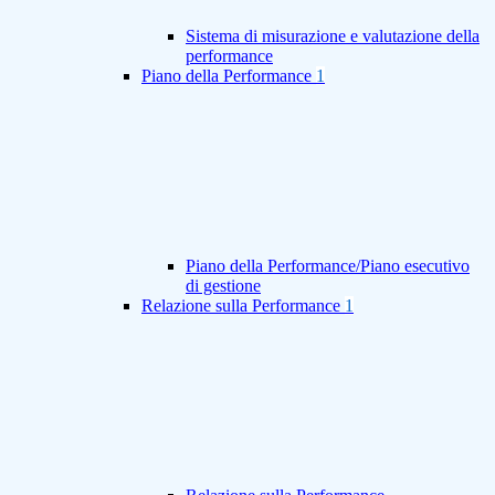
Sistema di misurazione e valutazione della
performance
Piano della Performance
1
Piano della Performance/Piano esecutivo
di gestione
Relazione sulla Performance
1