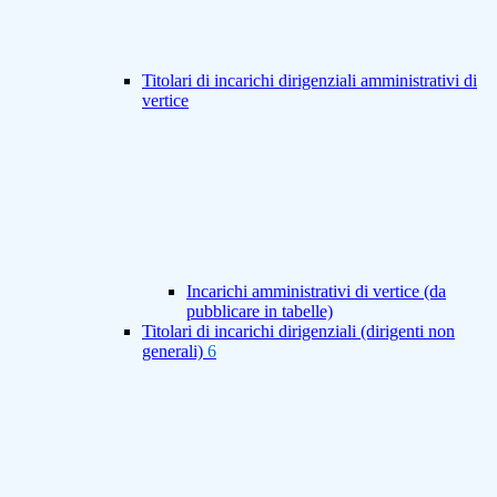
Titolari di incarichi dirigenziali amministrativi di
vertice
Incarichi amministrativi di vertice (da
pubblicare in tabelle)
Titolari di incarichi dirigenziali (dirigenti non
generali)
6