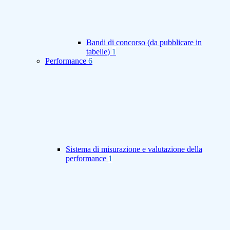
Bandi di concorso (da pubblicare in
tabelle)
1
Performance
6
Sistema di misurazione e valutazione della
performance
1