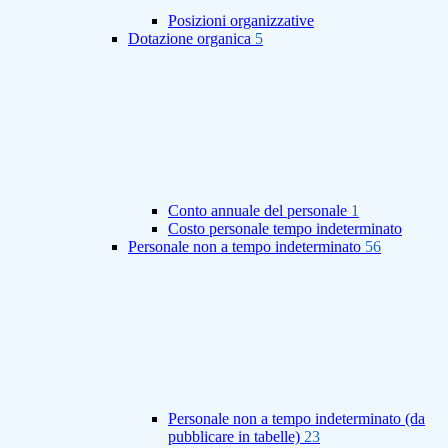
Posizioni organizzative
Dotazione organica
5
Conto annuale del personale
1
Costo personale tempo indeterminato
Personale non a tempo indeterminato
56
Personale non a tempo indeterminato (da
pubblicare in tabelle)
23