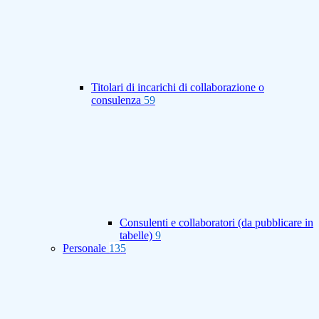
Titolari di incarichi di collaborazione o
consulenza
59
Consulenti e collaboratori (da pubblicare in
tabelle)
9
Personale
135