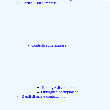
Controlli sulle imprese
Controlli sulle imprese
Tipologie di controllo
Obblighi e adempimenti
Bandi di gara e contratti
738