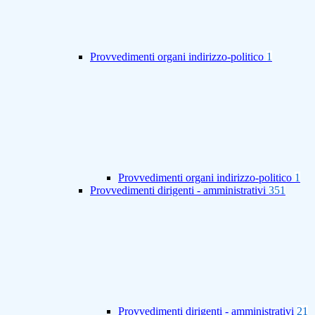
Provvedimenti organi indirizzo-politico
1
Provvedimenti organi indirizzo-politico
1
Provvedimenti dirigenti - amministrativi
351
Provvedimenti dirigenti - amministrativi
21