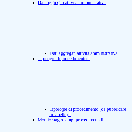
Dati aggregati attività amministrativa
Dati aggregati attività amministrativa
Tipologie di procedimento
1
Tipologie di procedimento (da pubblicare
in tabelle)
1
Monitoraggio tempi procedimentali