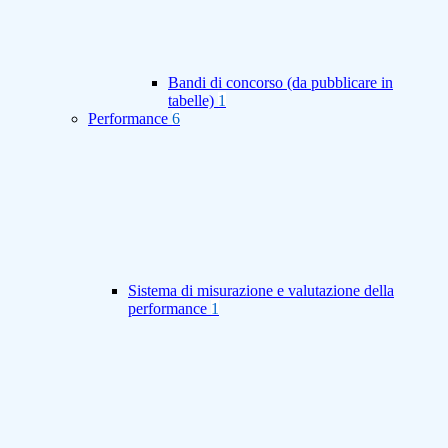
Bandi di concorso (da pubblicare in
tabelle)
1
Performance
6
Sistema di misurazione e valutazione della
performance
1