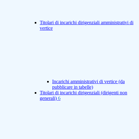
Titolari di incarichi dirigenziali amministrativi di
vertice
Incarichi amministrativi di vertice (da
pubblicare in tabelle)
Titolari di incarichi dirigenziali (dirigenti non
generali)
6