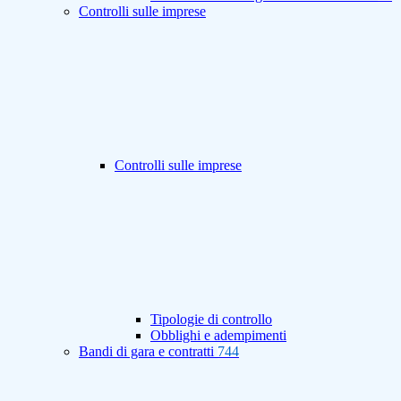
Controlli sulle imprese
Controlli sulle imprese
Tipologie di controllo
Obblighi e adempimenti
Bandi di gara e contratti
744