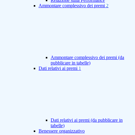
Relazione sulla Performance
Ammontare complessivo dei premi
2
Ammontare complessivo dei premi (da
pubblicare in tabelle)
Dati relativi ai premi
1
Dati relativi ai premi (da pubblicare in
tabelle)
Benessere organizzativo