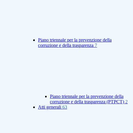
Piano triennale per la prevenzione della
corruzione e della trasparenza
7
Piano triennale per la prevenzione della
corruzione e della trasparenza (PTPCT)
2
Atti generali
63