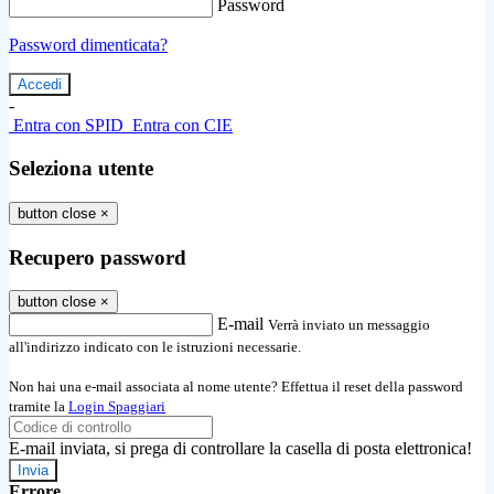
Password
Password dimenticata?
-
Entra con SPID
Entra con CIE
Seleziona utente
button close
×
Recupero password
button close
×
E-mail
Verrà inviato un messaggio
all'indirizzo indicato con le istruzioni necessarie.
Non hai una e-mail associata al nome utente? Effettua il reset della password
tramite la
Login Spaggiari
E-mail inviata, si prega di controllare la casella di posta elettronica!
Errore