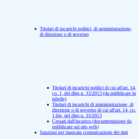
Titolari di incarichi politici, di amministrazione,
di direzione o di governo
Titolari di incarichi politici di cui all'art. 14,
co. 1, del dlgs n. 33/2013 (da pubblicare in
tabelle)
Titolari di incarichi di amministrazione, di
direzione o di governo di cui all'art. 14, co.
1-bis, del dlgs n. 33/2013
Cessati dall'incarico (documentazione da
pubblicare sul sito web)
Sanzioni per mancata comunicazione dei dati