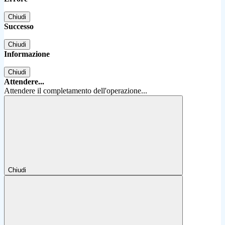
Chiudi
Successo
Chiudi
Informazione
Chiudi
Attendere...
Attendere il completamento dell'operazione...
Chiudi