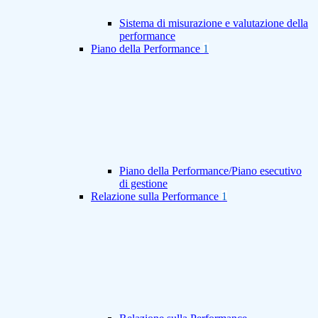
Sistema di misurazione e valutazione della
performance
Piano della Performance
1
Piano della Performance/Piano esecutivo
di gestione
Relazione sulla Performance
1