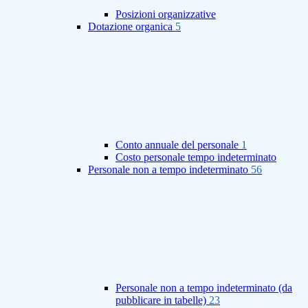
Posizioni organizzative
Dotazione organica
5
Conto annuale del personale
1
Costo personale tempo indeterminato
Personale non a tempo indeterminato
56
Personale non a tempo indeterminato (da
pubblicare in tabelle)
23