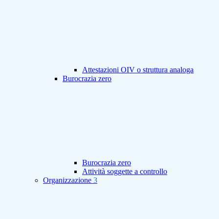
Attestazioni OIV o struttura analoga
Burocrazia zero
Burocrazia zero
Attività soggette a controllo
Organizzazione
3