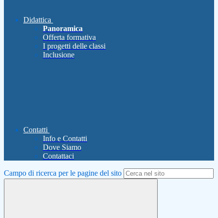
Didattica
Panoramica
Offerta formativa
I progetti delle classi
Inclusione
Contatti
Info e Contatti
Dove Siamo
Contattaci
Campo di ricerca per le pagine del sito