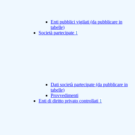
Enti pubblici vigilati (da pubblicare in
tabelle)
Società partecipate
1
Dati società partecipate (da pubblicare in
tabelle)
Provvedimenti
Enti di diritto privato controllati
1