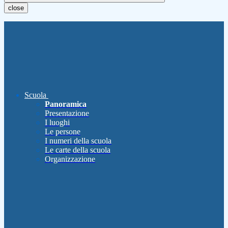
close
Scuola
Panoramica
Presentazione
I luoghi
Le persone
I numeri della scuola
Le carte della scuola
Organizzazione