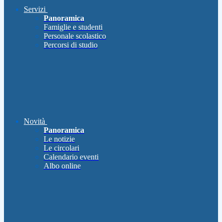
Servizi
Panoramica
Famiglie e studenti
Personale scolastico
Percorsi di studio
Novità
Panoramica
Le notizie
Le circolari
Calendario eventi
Albo online