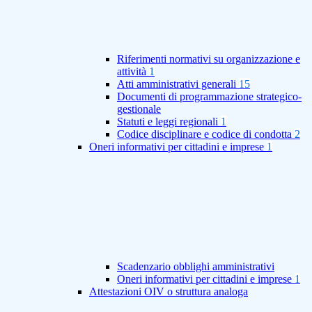
Riferimenti normativi su organizzazione e
attività
1
Atti amministrativi generali
15
Documenti di programmazione strategico-
gestionale
Statuti e leggi regionali
1
Codice disciplinare e codice di condotta
2
Oneri informativi per cittadini e imprese
1
Scadenzario obblighi amministrativi
Oneri informativi per cittadini e imprese
1
Attestazioni OIV o struttura analoga