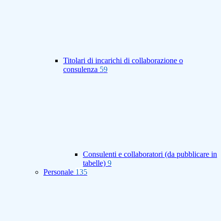
Titolari di incarichi di collaborazione o
consulenza
59
Consulenti e collaboratori (da pubblicare in
tabelle)
9
Personale
135