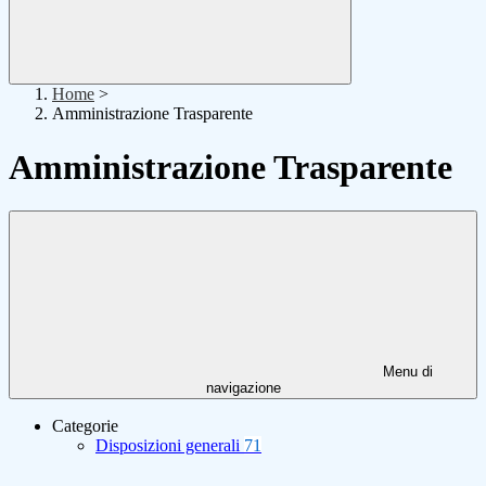
Home
>
Amministrazione Trasparente
Amministrazione Trasparente
Menu di
navigazione
Categorie
Disposizioni generali
71