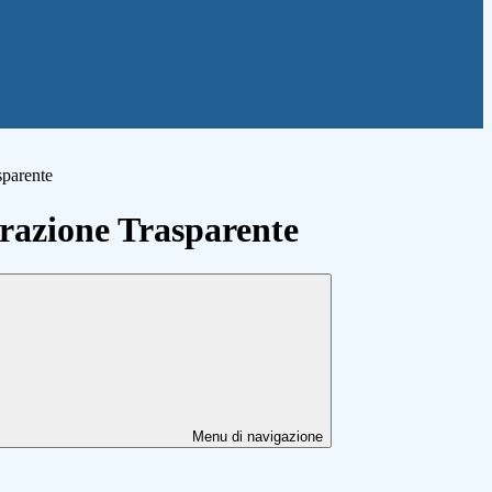
sparente
azione Trasparente
Menu di navigazione