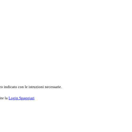
o indicato con le istruzioni necessarie.
ite la
Login Spaggiari