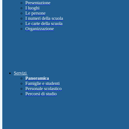
Presentazione
I luoghi
Le persone
I numeri della scuola
Le carte della scuola
Organizzazione
Servizi
Panoramica
Famiglie e studenti
Personale scolastico
Percorsi di studio