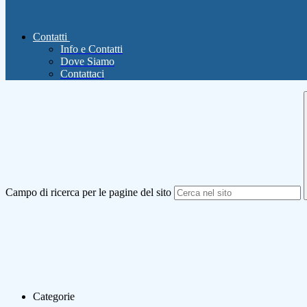
Contatti
Info e Contatti
Dove Siamo
Contattaci
Campo di ricerca per le pagine del sito
Categorie