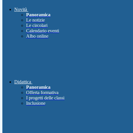
Novità
Panoramica
Le notizie
Le circolari
Calendario eventi
Albo online
Didattica
Panoramica
Offerta formativa
I progetti delle classi
Inclusione