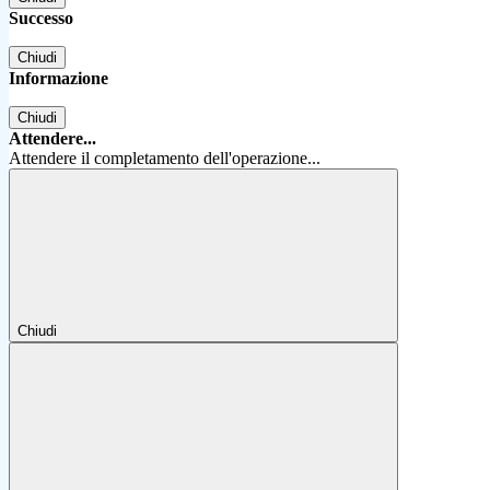
Successo
Chiudi
Informazione
Chiudi
Attendere...
Attendere il completamento dell'operazione...
Chiudi