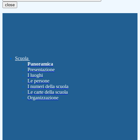
close
Scuola
Panoramica
Presentazione
I luoghi
Le persone
I numeri della scuola
Le carte della scuola
Organizzazione