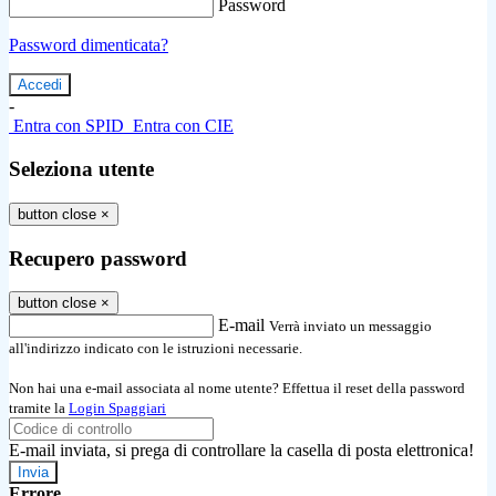
Password
Password dimenticata?
-
Entra con SPID
Entra con CIE
Seleziona utente
button close
×
Recupero password
button close
×
E-mail
Verrà inviato un messaggio
all'indirizzo indicato con le istruzioni necessarie.
Non hai una e-mail associata al nome utente? Effettua il reset della password
tramite la
Login Spaggiari
E-mail inviata, si prega di controllare la casella di posta elettronica!
Errore