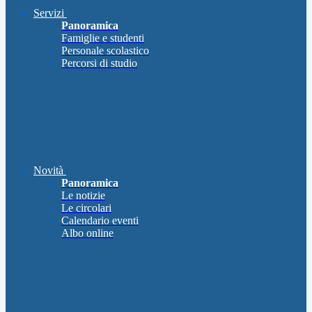
Servizi
Panoramica
Famiglie e studenti
Personale scolastico
Percorsi di studio
Novità
Panoramica
Le notizie
Le circolari
Calendario eventi
Albo online