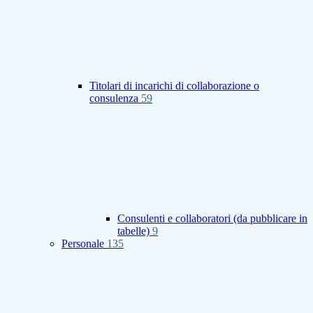
Titolari di incarichi di collaborazione o
consulenza
59
Consulenti e collaboratori (da pubblicare in
tabelle)
9
Personale
135