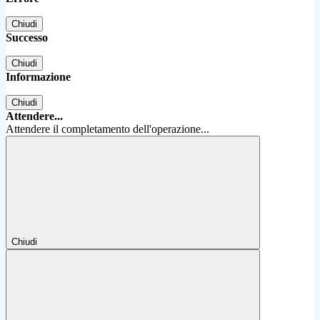
Chiudi
Successo
Chiudi
Informazione
Chiudi
Attendere...
Attendere il completamento dell'operazione...
Chiudi