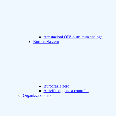
Attestazioni OIV o struttura analoga
Burocrazia zero
Burocrazia zero
Attività soggette a controllo
Organizzazione
3