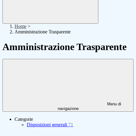
Home
>
Amministrazione Trasparente
Amministrazione Trasparente
Menu di
navigazione
Categorie
Disposizioni generali
71