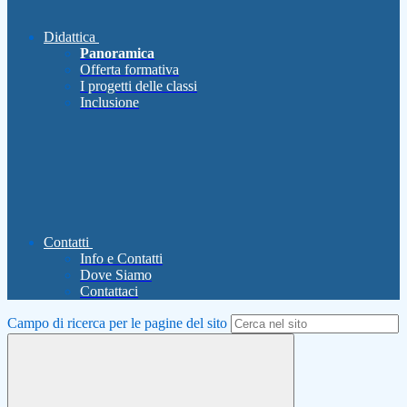
Didattica
Panoramica
Offerta formativa
I progetti delle classi
Inclusione
Contatti
Info e Contatti
Dove Siamo
Contattaci
Campo di ricerca per le pagine del sito