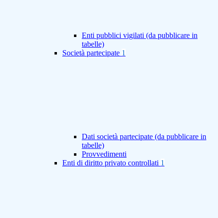
Enti pubblici vigilati (da pubblicare in
tabelle)
Società partecipate
1
Dati società partecipate (da pubblicare in
tabelle)
Provvedimenti
Enti di diritto privato controllati
1