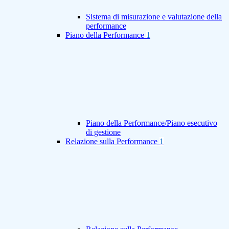
Sistema di misurazione e valutazione della
performance
Piano della Performance
1
Piano della Performance/Piano esecutivo
di gestione
Relazione sulla Performance
1