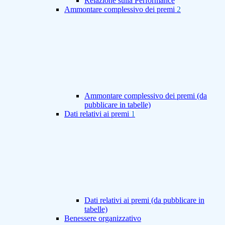
Relazione sulla Performance
Ammontare complessivo dei premi
2
Ammontare complessivo dei premi (da
pubblicare in tabelle)
Dati relativi ai premi
1
Dati relativi ai premi (da pubblicare in
tabelle)
Benessere organizzativo