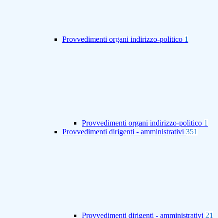
Provvedimenti organi indirizzo-politico
1
Provvedimenti organi indirizzo-politico
1
Provvedimenti dirigenti - amministrativi
351
Provvedimenti dirigenti - amministrativi
21