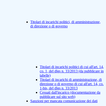
Titolari di incarichi politici, di amministrazione,
di direzione o di governo
Titolari di incarichi politici di cui all'art. 14,
co. 1, del dlgs n. 33/2013 (da pubblicare in
tabelle)
Titolari di incarichi di amministrazione, di
direzione o di governo di cui all'art. 14, co.
1-bis, del dlgs n. 33/2013
Cessati dall'incarico (documentazione da
pubblicare sul sito web)
Sanzioni per mancata comunicazione dei dati