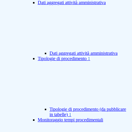
Dati aggregati attività amministrativa
Dati aggregati attività amministrativa
Tipologie di procedimento
1
Tipologie di procedimento (da pubblicare
in tabelle)
1
Monitoraggio tempi procedimentali