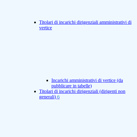
Titolari di incarichi dirigenziali amministrativi di
vertice
Incarichi amministrativi di vertice (da
pubblicare in tabelle)
Titolari di incarichi dirigenziali (dirigenti non
generali)
6