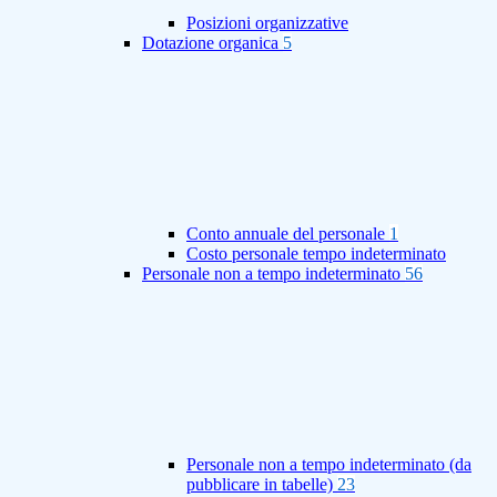
Posizioni organizzative
Dotazione organica
5
Conto annuale del personale
1
Costo personale tempo indeterminato
Personale non a tempo indeterminato
56
Personale non a tempo indeterminato (da
pubblicare in tabelle)
23