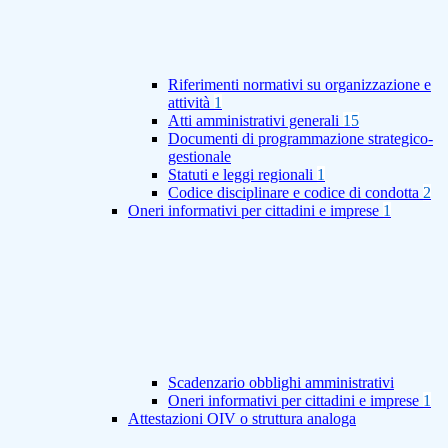
Riferimenti normativi su organizzazione e
attività
1
Atti amministrativi generali
15
Documenti di programmazione strategico-
gestionale
Statuti e leggi regionali
1
Codice disciplinare e codice di condotta
2
Oneri informativi per cittadini e imprese
1
Scadenzario obblighi amministrativi
Oneri informativi per cittadini e imprese
1
Attestazioni OIV o struttura analoga