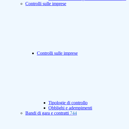
Controlli sulle imprese
Controlli sulle imprese
Tipologie di controllo
Obblighi e adempimenti
Bandi di gara e contratti
744