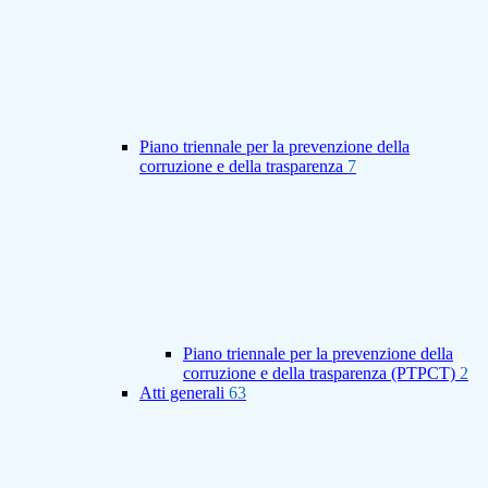
Piano triennale per la prevenzione della
corruzione e della trasparenza
7
Piano triennale per la prevenzione della
corruzione e della trasparenza (PTPCT)
2
Atti generali
63