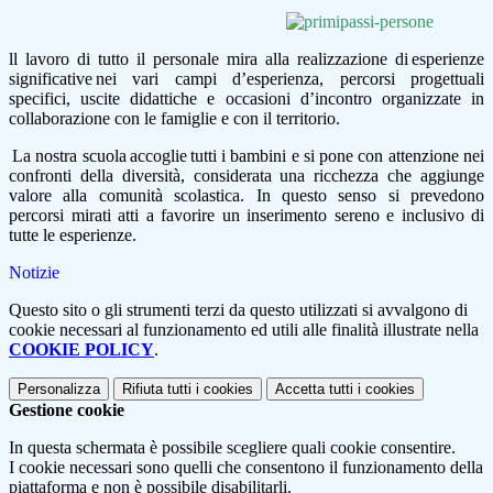
ll lavoro di tutto il personale mira alla realizzazione di esperienze
significative nei vari campi d’esperienza, percorsi progettuali
specifici, uscite didattiche e occasioni d’incontro organizzate in
collaborazione con le famiglie e con il territorio.
La nostra scuola accoglie tutti i bambini e si pone con attenzione nei
confronti della diversità, considerata una ricchezza che aggiunge
valore alla comunità scolastica. In questo senso si prevedono
percorsi mirati atti a favorire un inserimento sereno e inclusivo di
tutte le esperienze.
Notizie
Questo sito o gli strumenti terzi da questo utilizzati si avvalgono di
cookie necessari al funzionamento ed utili alle finalità illustrate nella
COOKIE POLICY
.
Personalizza
Rifiuta tutti
i cookies
Accetta tutti
i cookies
Gestione cookie
In questa schermata è possibile scegliere quali cookie consentire.
I cookie necessari sono quelli che consentono il funzionamento della
piattaforma e non è possibile disabilitarli.