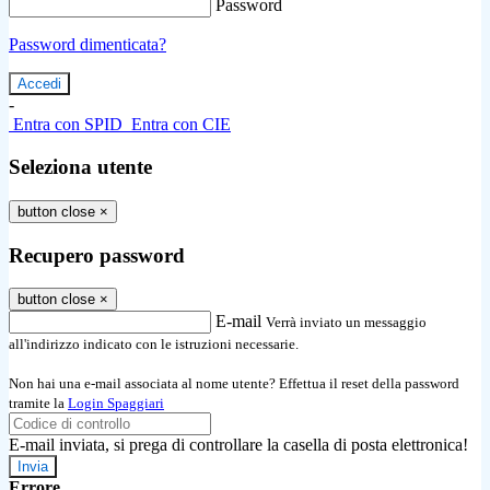
Password
Password dimenticata?
-
Entra con SPID
Entra con CIE
Seleziona utente
button close
×
Recupero password
button close
×
E-mail
Verrà inviato un messaggio
all'indirizzo indicato con le istruzioni necessarie.
Non hai una e-mail associata al nome utente? Effettua il reset della password
tramite la
Login Spaggiari
E-mail inviata, si prega di controllare la casella di posta elettronica!
Errore