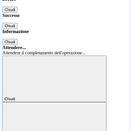
Chiudi
Successo
Chiudi
Informazione
Chiudi
Attendere...
Attendere il completamento dell'operazione...
Chiudi