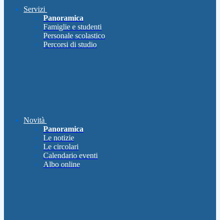
Servizi
Panoramica
Famiglie e studenti
Personale scolastico
Percorsi di studio
Novità
Panoramica
Le notizie
Le circolari
Calendario eventi
Albo online