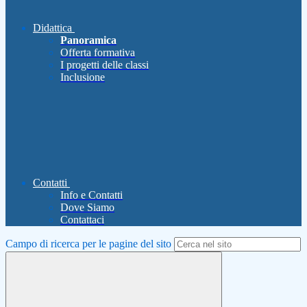
Didattica
Panoramica
Offerta formativa
I progetti delle classi
Inclusione
Contatti
Info e Contatti
Dove Siamo
Contattaci
Campo di ricerca per le pagine del sito