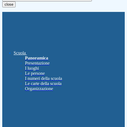
close
Scuola
Panoramica
Presentazione
I luoghi
Le persone
I numeri della scuola
Le carte della scuola
Organizzazione