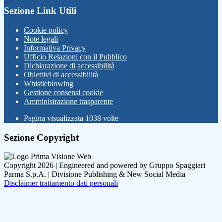
Sezione Link Utili
Cookie policy
Note legali
Informativa Privacy
Ufficio Relazioni con il Pubblico
Dichiarazione di accessibilità
Obiettivi di accessibilità
Whistleblowing
Gestione consensi cookie
Amministrazione trasparente
Pagina visualizzata
1038
volte
Sezione Copyright
Copyright 2026 | Engineered and powered by Gruppo Spaggiari
Parma S.p.A. | Divisione Publishing & New Social Media
Disclaimer trattamento dati personali