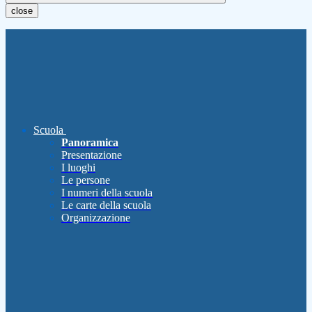
close
Scuola
Panoramica
Presentazione
I luoghi
Le persone
I numeri della scuola
Le carte della scuola
Organizzazione