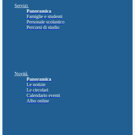
Servizi
Panoramica
Famiglie e studenti
Personale scolastico
Percorsi di studio
Novità
Panoramica
Le notizie
Le circolari
Calendario eventi
Albo online