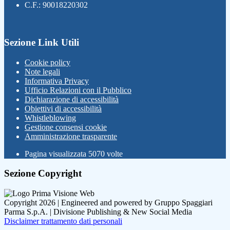
C.F.: 90018220302
Sezione Link Utili
Cookie policy
Note legali
Informativa Privacy
Ufficio Relazioni con il Pubblico
Dichiarazione di accessibilità
Obiettivi di accessibilità
Whistleblowing
Gestione consensi cookie
Amministrazione trasparente
Pagina visualizzata
5070
volte
Sezione Copyright
Copyright 2026 | Engineered and powered by Gruppo Spaggiari
Parma S.p.A. | Divisione Publishing & New Social Media
Disclaimer trattamento dati personali