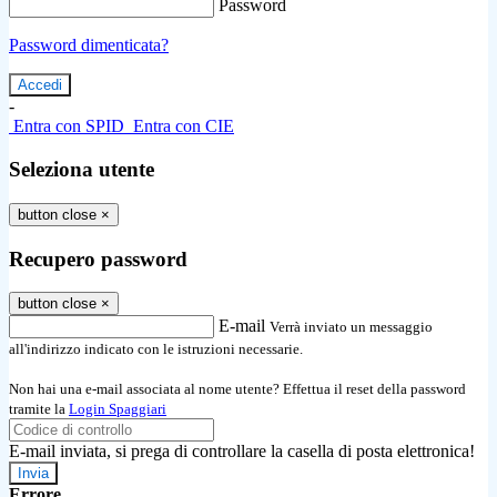
Password
Password dimenticata?
-
Entra con SPID
Entra con CIE
Seleziona utente
button close
×
Recupero password
button close
×
E-mail
Verrà inviato un messaggio
all'indirizzo indicato con le istruzioni necessarie.
Non hai una e-mail associata al nome utente? Effettua il reset della password
tramite la
Login Spaggiari
E-mail inviata, si prega di controllare la casella di posta elettronica!
Errore