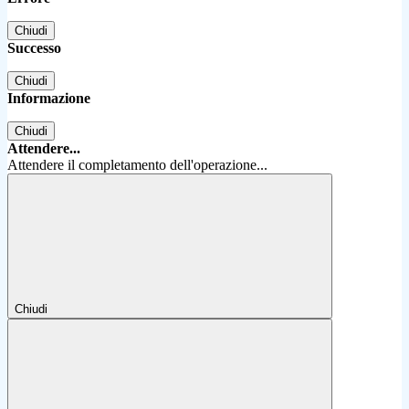
Chiudi
Successo
Chiudi
Informazione
Chiudi
Attendere...
Attendere il completamento dell'operazione...
Chiudi