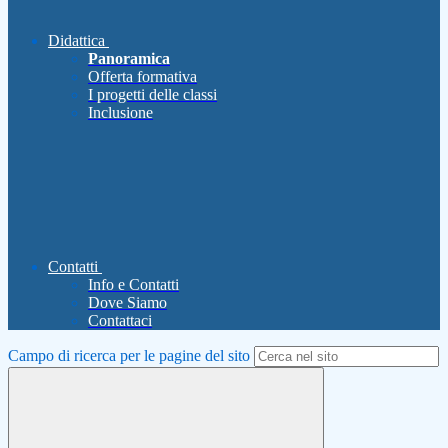
Didattica
Panoramica
Offerta formativa
I progetti delle classi
Inclusione
Contatti
Info e Contatti
Dove Siamo
Contattaci
Campo di ricerca per le pagine del sito