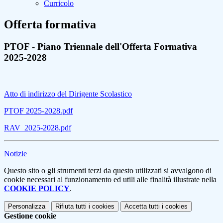
Curricolo
Offerta formativa
PTOF - Piano Triennale dell'Offerta Formativa
2025-2028
Atto di indirizzo del Dirigente Scolastico
PTOF 2025-2028.pdf
RAV_2025-2028.pdf
Notizie
Questo sito o gli strumenti terzi da questo utilizzati si avvalgono di
cookie necessari al funzionamento ed utili alle finalità illustrate nella
COOKIE POLICY
.
Personalizza
Rifiuta tutti
i cookies
Accetta tutti
i cookies
Gestione cookie