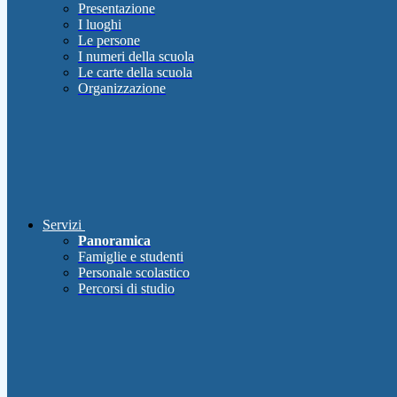
Presentazione
I luoghi
Le persone
I numeri della scuola
Le carte della scuola
Organizzazione
Servizi
Panoramica
Famiglie e studenti
Personale scolastico
Percorsi di studio