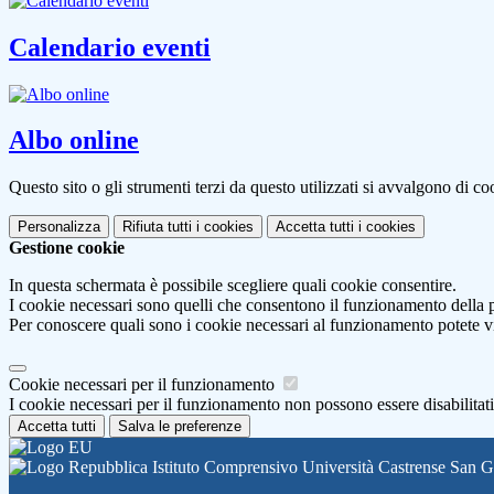
Calendario eventi
Albo online
Questo sito o gli strumenti terzi da questo utilizzati si avvalgono di coo
Personalizza
Rifiuta tutti
i cookies
Accetta tutti
i cookies
Gestione cookie
In questa schermata è possibile scegliere quali cookie consentire.
I cookie necessari sono quelli che consentono il funzionamento della pi
Per conoscere quali sono i cookie necessari al funzionamento potete v
Cookie necessari per il funzionamento
I cookie necessari per il funzionamento non possono essere disabilitati.
Accetta tutti
Salva le preferenze
Istituto Comprensivo Università Castrense San 