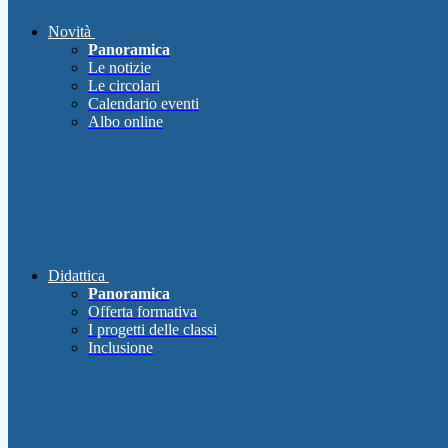
Novità
Panoramica
Le notizie
Le circolari
Calendario eventi
Albo online
Didattica
Panoramica
Offerta formativa
I progetti delle classi
Inclusione