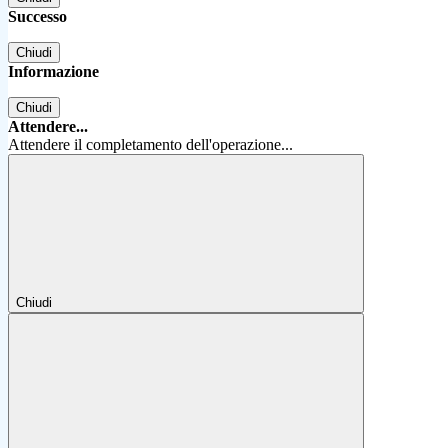
Successo
Chiudi
Informazione
Chiudi
Attendere...
Attendere il completamento dell'operazione...
Chiudi