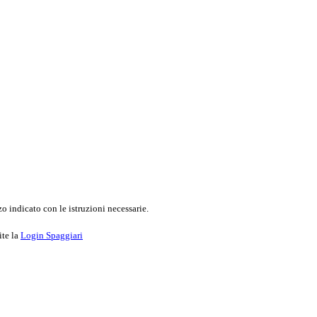
o indicato con le istruzioni necessarie.
ite la
Login Spaggiari