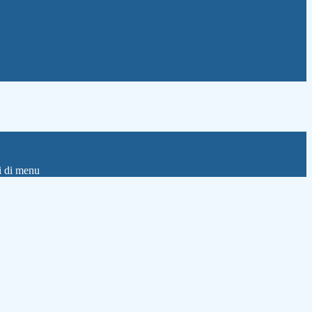
i di menu