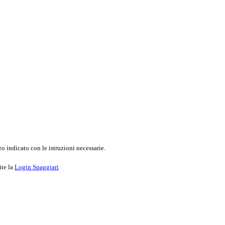
o indicato con le istruzioni necessarie.
ite la
Login Spaggiari