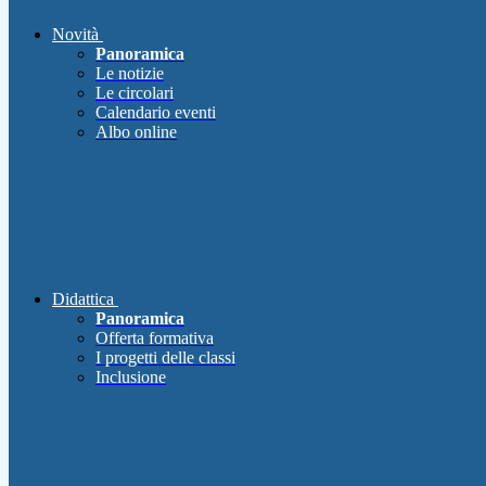
Novità
Panoramica
Le notizie
Le circolari
Calendario eventi
Albo online
Didattica
Panoramica
Offerta formativa
I progetti delle classi
Inclusione