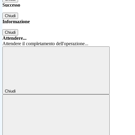
Successo
Chiudi
Informazione
Chiudi
Attendere...
Attendere il completamento dell'operazione...
Chiudi