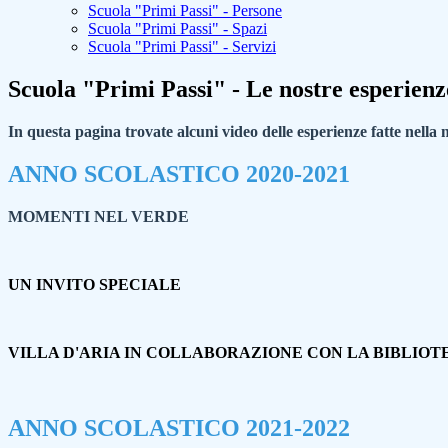
Scuola "Primi Passi" - Persone
Scuola "Primi Passi" - Spazi
Scuola "Primi Passi" - Servizi
Scuola "Primi Passi" - Le nostre esperienz
In questa pagina trovate alcuni video delle esperienze fatte nella 
ANNO SCOLASTICO 2020-2021
MOMENTI NEL VERDE
UN INVITO SPECIALE
VILLA D'ARIA IN COLLABORAZIONE CON LA BIBLIO
ANNO SCOLASTICO 2021-2022