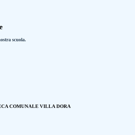
e
nostra scuola.
TECA COMUNALE VILLA DORA