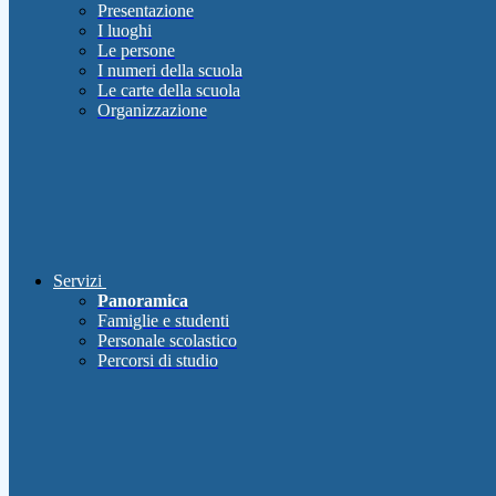
Presentazione
I luoghi
Le persone
I numeri della scuola
Le carte della scuola
Organizzazione
Servizi
Panoramica
Famiglie e studenti
Personale scolastico
Percorsi di studio