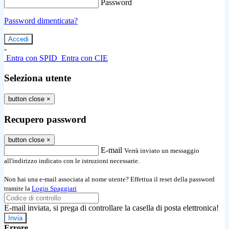
Password
Password dimenticata?
-
Entra con SPID
Entra con CIE
Seleziona utente
button close
×
Recupero password
button close
×
E-mail
Verrà inviato un messaggio
all'indirizzo indicato con le istruzioni necessarie.
Non hai una e-mail associata al nome utente? Effettua il reset della password
tramite la
Login Spaggiari
E-mail inviata, si prega di controllare la casella di posta elettronica!
Errore