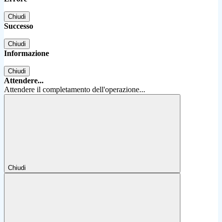
Chiudi
Successo
Chiudi
Informazione
Chiudi
Attendere...
Attendere il completamento dell'operazione...
Chiudi