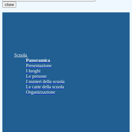
close
Scuola
Panoramica
Presentazione
I luoghi
Le persone
I numeri della scuola
Le carte della scuola
Organizzazione