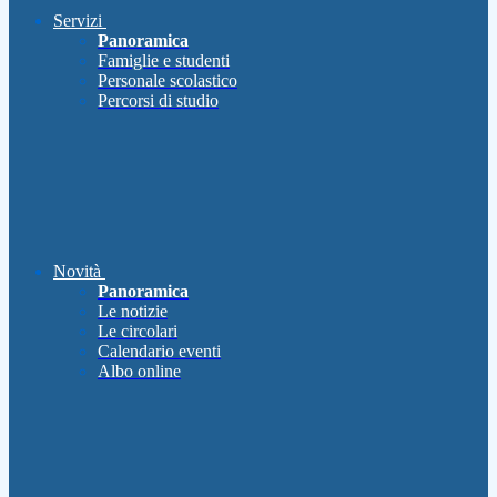
Servizi
Panoramica
Famiglie e studenti
Personale scolastico
Percorsi di studio
Novità
Panoramica
Le notizie
Le circolari
Calendario eventi
Albo online