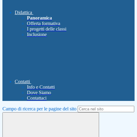
Didattica
Panoramica
Offerta formativa
I progetti delle classi
Inclusione
Contatti
Info e Contatti
Dove Siamo
Contattaci
Campo di ricerca per le pagine del sito