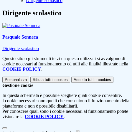
Dirigente scolastico
Dirigente scolastico
Pasquale Senneca
Dirigente scolastico
Questo sito o gli strumenti terzi da questo utilizzati si avvalgono di
cookie necessari al funzionamento ed utili alle finalità illustrate nella
COOKIE POLICY
.
Personalizza
Rifiuta tutti
i cookies
Accetta tutti
i cookies
Gestione cookie
In questa schermata è possibile scegliere quali cookie consentire.
I cookie necessari sono quelli che consentono il funzionamento della
piattaforma e non è possibile disabilitarli.
Per conoscere quali sono i cookie necessari al funzionamento potete
visionare la
COOKIE POLICY
.