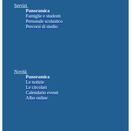
Servizi
Panoramica
Famiglie e studenti
Personale scolastico
Percorsi di studio
Novità
Panoramica
Le notizie
Le circolari
Calendario eventi
Albo online