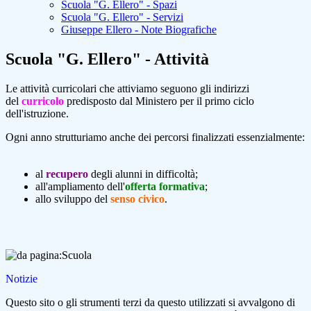
Scuola "G. Ellero" - Spazi
Scuola "G. Ellero" - Servizi
Giuseppe Ellero - Note Biografiche
Scuola "G. Ellero" - Attività
Le attività curricolari che attiviamo seguono gli indirizzi
del
curricolo
predisposto dal Ministero per il primo ciclo
dell'istruzione.
Ogni anno strutturiamo anche dei percorsi finalizzati essenzialmente:
al
recupero
degli alunni in difficoltà;
all'ampliamento dell'
offerta formativa
;
allo sviluppo del
senso civico
.
Notizie
Questo sito o gli strumenti terzi da questo utilizzati si avvalgono di