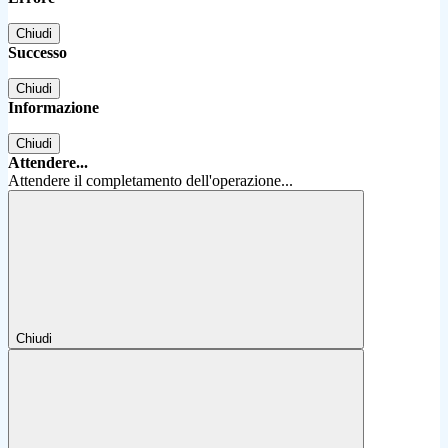
Chiudi
Successo
Chiudi
Informazione
Chiudi
Attendere...
Attendere il completamento dell'operazione...
Chiudi