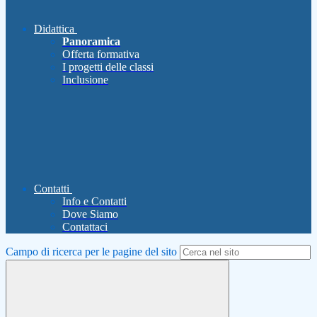
Didattica
Panoramica
Offerta formativa
I progetti delle classi
Inclusione
Contatti
Info e Contatti
Dove Siamo
Contattaci
Campo di ricerca per le pagine del sito