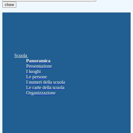
close
Scuola
Panoramica
Presentazione
I luoghi
Le persone
I numeri della scuola
Le carte della scuola
Organizzazione