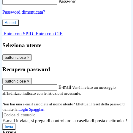
Password
Password dimenticata?
-
Entra con SPID
Entra con CIE
Seleziona utente
button close
×
Recupero password
button close
×
E-mail
Verrà inviato un messaggio
all'indirizzo indicato con le istruzioni necessarie.
Non hai una e-mail associata al nome utente? Effettua il reset della password
tramite la
Login Spaggiari
E-mail inviata, si prega di controllare la casella di posta elettronica!
Errore