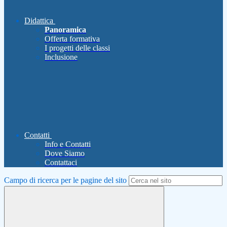
Didattica
Panoramica
Offerta formativa
I progetti delle classi
Inclusione
Contatti
Info e Contatti
Dove Siamo
Contattaci
Campo di ricerca per le pagine del sito