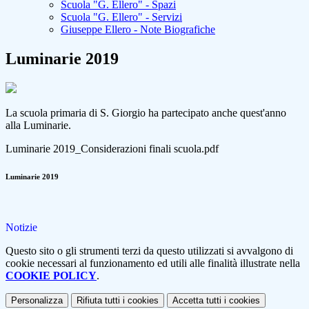
Scuola "G. Ellero" - Spazi
Scuola "G. Ellero" - Servizi
Giuseppe Ellero - Note Biografiche
Luminarie 2019
La scuola primaria di S. Giorgio ha partecipato anche quest'anno
alla Luminarie.
Luminarie 2019_Considerazioni finali scuola.pdf
Luminarie 2019
Notizie
Questo sito o gli strumenti terzi da questo utilizzati si avvalgono di
cookie necessari al funzionamento ed utili alle finalità illustrate nella
COOKIE POLICY
.
Personalizza
Rifiuta tutti
i cookies
Accetta tutti
i cookies