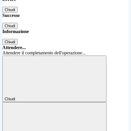
Chiudi
Successo
Chiudi
Informazione
Chiudi
Attendere...
Attendere il completamento dell'operazione...
Chiudi