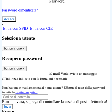
Password
Password dimenticata?
-
Entra con SPID
Entra con CIE
Seleziona utente
button close
×
Recupero password
button close
×
E-mail
Verrà inviato un messaggio
all'indirizzo indicato con le istruzioni necessarie.
Non hai una e-mail associata al nome utente? Effettua il reset della password
tramite la
Login Spaggiari
E-mail inviata, si prega di controllare la casella di posta elettronica!
Errore