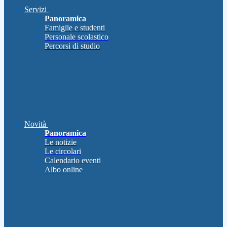
Servizi
Panoramica
Famiglie e studenti
Personale scolastico
Percorsi di studio
Novità
Panoramica
Le notizie
Le circolari
Calendario eventi
Albo online