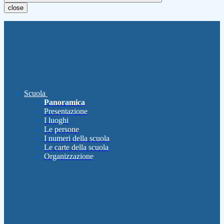
close
Scuola
Panoramica
Presentazione
I luoghi
Le persone
I numeri della scuola
Le carte della scuola
Organizzazione