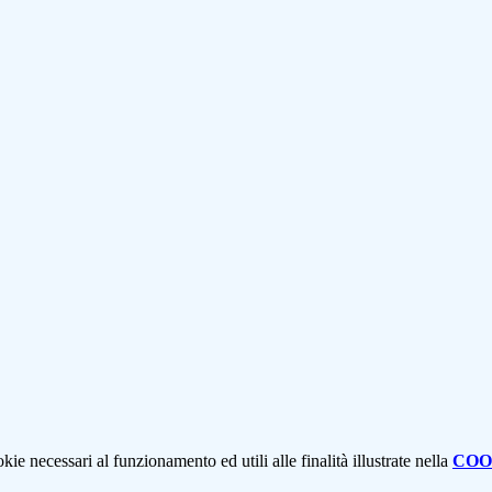
kie necessari al funzionamento ed utili alle finalità illustrate nella
COO