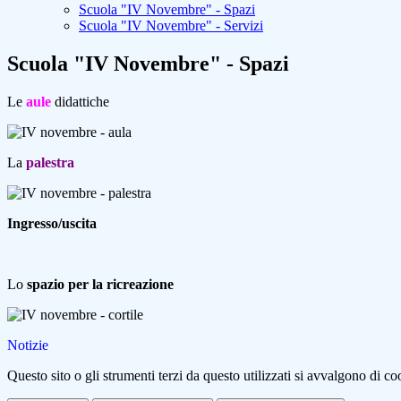
Scuola "IV Novembre" - Spazi
Scuola "IV Novembre" - Servizi
Scuola "IV Novembre" - Spazi
Le
aule
didattiche
La
palestra
Ingresso/uscita
Lo
spazio per la ricreazione
Notizie
Questo sito o gli strumenti terzi da questo utilizzati si avvalgono di coo