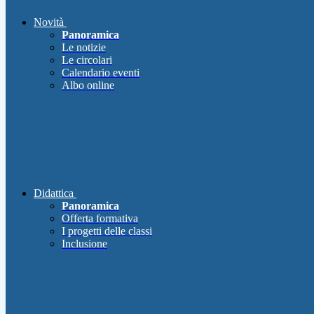
Novità
Panoramica
Le notizie
Le circolari
Calendario eventi
Albo online
Didattica
Panoramica
Offerta formativa
I progetti delle classi
Inclusione