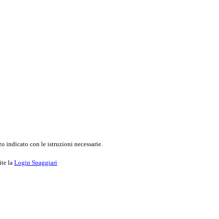
o indicato con le istruzioni necessarie.
ite la
Login Spaggiari