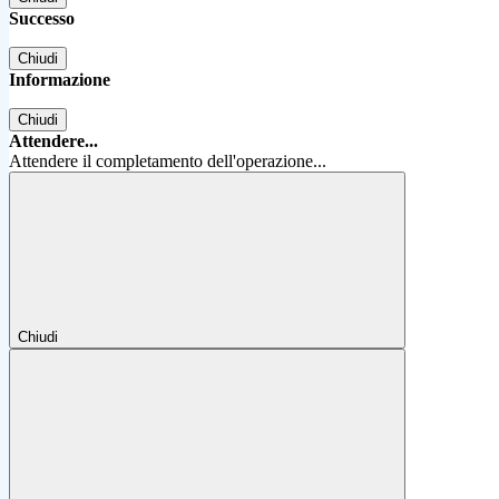
Successo
Chiudi
Informazione
Chiudi
Attendere...
Attendere il completamento dell'operazione...
Chiudi