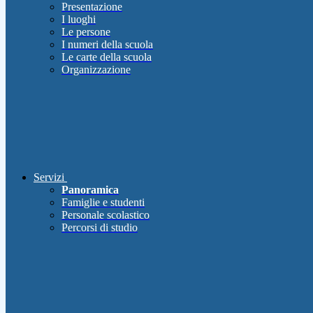
Presentazione
I luoghi
Le persone
I numeri della scuola
Le carte della scuola
Organizzazione
Servizi
Panoramica
Famiglie e studenti
Personale scolastico
Percorsi di studio