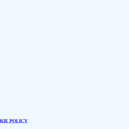
KIE POLICY
.