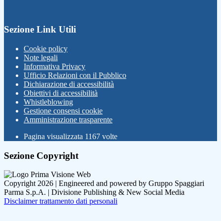
Sezione Link Utili
Cookie policy
Note legali
Informativa Privacy
Ufficio Relazioni con il Pubblico
Dichiarazione di accessibilità
Obiettivi di accessibilità
Whistleblowing
Gestione consensi cookie
Amministrazione trasparente
Pagina visualizzata
1167
volte
Sezione Copyright
Copyright 2026 | Engineered and powered by Gruppo Spaggiari
Parma S.p.A. | Divisione Publishing & New Social Media
Disclaimer trattamento dati personali