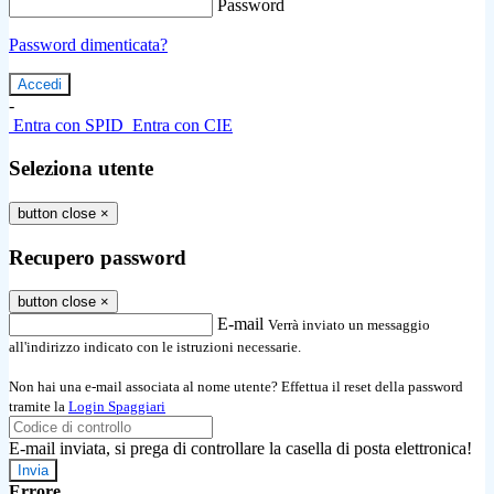
Password
Password dimenticata?
-
Entra con SPID
Entra con CIE
Seleziona utente
button close
×
Recupero password
button close
×
E-mail
Verrà inviato un messaggio
all'indirizzo indicato con le istruzioni necessarie.
Non hai una e-mail associata al nome utente? Effettua il reset della password
tramite la
Login Spaggiari
E-mail inviata, si prega di controllare la casella di posta elettronica!
Errore