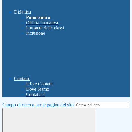
Didattica
Panoramica
Offerta formativa
I progetti delle classi
Inclusione
Contatti
Info e Contatti
Dove Siamo
Contattaci
Campo di ricerca per le pagine del sito