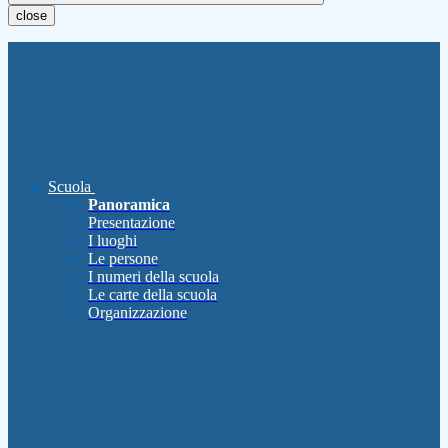
close
Scuola
Panoramica
Presentazione
I luoghi
Le persone
I numeri della scuola
Le carte della scuola
Organizzazione