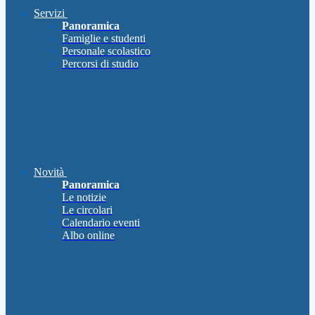
Servizi
Panoramica
Famiglie e studenti
Personale scolastico
Percorsi di studio
Novità
Panoramica
Le notizie
Le circolari
Calendario eventi
Albo online