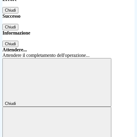
Chiudi
Successo
Chiudi
Informazione
Chiudi
Attendere...
Attendere il completamento dell'operazione...
Chiudi