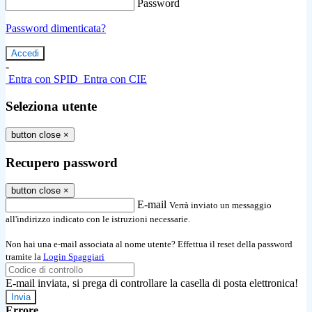
Password
Password dimenticata?
-
Entra con SPID
Entra con CIE
Seleziona utente
button close
×
Recupero password
button close
×
E-mail
Verrà inviato un messaggio
all'indirizzo indicato con le istruzioni necessarie.
Non hai una e-mail associata al nome utente? Effettua il reset della password
tramite la
Login Spaggiari
E-mail inviata, si prega di controllare la casella di posta elettronica!
Errore