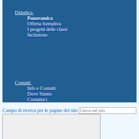
Didattica
Panoramica
Offerta formativa
I progetti delle classi
Inclusione
Contatti
Info e Contatti
Dove Siamo
Contattaci
Campo di ricerca per le pagine del sito