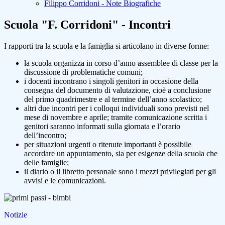
Filippo Corridoni - Note Biografiche
Scuola "F. Corridoni" - Incontri
I rapporti tra la scuola e la famiglia si articolano in diverse forme:
la scuola organizza in corso d’anno assemblee di classe per la
discussione di problematiche comuni;
i docenti incontrano i singoli genitori in occasione della
consegna del documento di valutazione, cioè a conclusione
del primo quadrimestre e al termine dell’anno scolastico;
altri due incontri per i colloqui individuali sono previsti nel
mese di novembre e aprile; tramite comunicazione scritta i
genitori saranno informati sulla giornata e l’orario
dell’incontro;
per situazioni urgenti o ritenute importanti è possibile
accordare un appuntamento, sia per esigenze della scuola che
delle famiglie;
il diario o il libretto personale sono i mezzi privilegiati per gli
avvisi e le comunicazioni.
Notizie