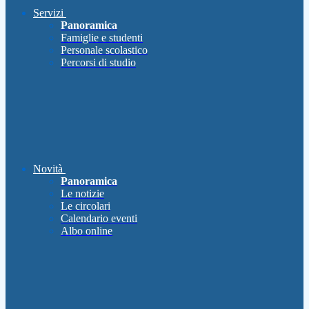
Servizi
Panoramica
Famiglie e studenti
Personale scolastico
Percorsi di studio
Novità
Panoramica
Le notizie
Le circolari
Calendario eventi
Albo online