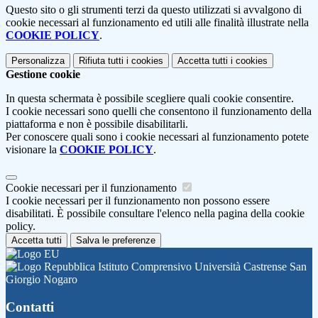
Questo sito o gli strumenti terzi da questo utilizzati si avvalgono di
cookie necessari al funzionamento ed utili alle finalità illustrate nella
COOKIE POLICY
.
Personalizza
Rifiuta tutti
i cookies
Accetta tutti
i cookies
Gestione cookie
In questa schermata è possibile scegliere quali cookie consentire.
I cookie necessari sono quelli che consentono il funzionamento della
piattaforma e non è possibile disabilitarli.
Per conoscere quali sono i cookie necessari al funzionamento potete
visionare la
COOKIE POLICY
.
Cookie necessari per il funzionamento
I cookie necessari per il funzionamento non possono essere
disabilitati. È possibile consultare l'elenco nella pagina della cookie
policy.
Accetta tutti
Salva le preferenze
Istituto Comprensivo Università Castrense San
Giorgio Nogaro
Contatti