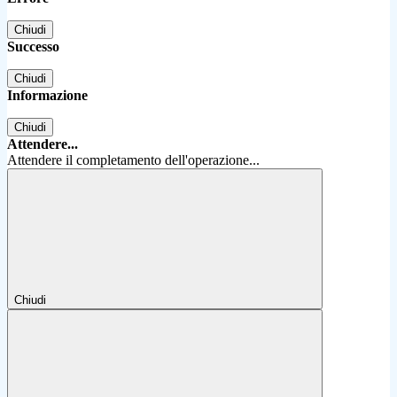
Chiudi
Successo
Chiudi
Informazione
Chiudi
Attendere...
Attendere il completamento dell'operazione...
Chiudi