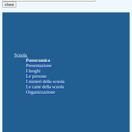
close
Scuola
Panoramica
Presentazione
I luoghi
Le persone
I numeri della scuola
Le carte della scuola
Organizzazione