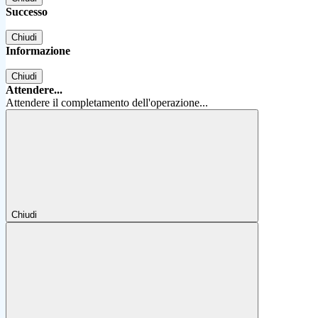
Successo
Chiudi
Informazione
Chiudi
Attendere...
Attendere il completamento dell'operazione...
Chiudi