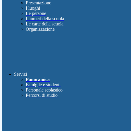
Presentazione
I luoghi
Le persone
I numeri della scuola
Le carte della scuola
Organizzazione
Servizi
Panoramica
Famiglie e studenti
Personale scolastico
Percorsi di studio