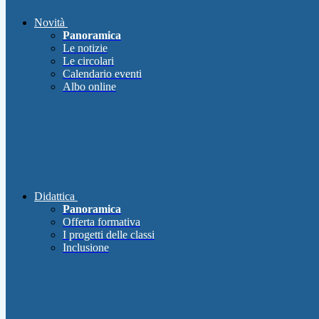
Novità
Panoramica
Le notizie
Le circolari
Calendario eventi
Albo online
Didattica
Panoramica
Offerta formativa
I progetti delle classi
Inclusione