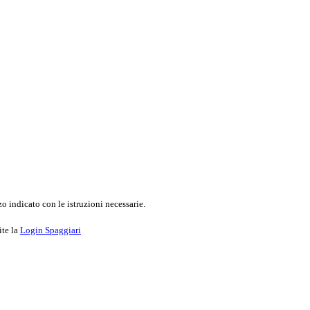
o indicato con le istruzioni necessarie.
ite la
Login Spaggiari