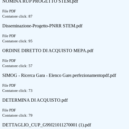
NOMINA RUP PROGETTO STEM.pdf
File PDF
Contatore click: 87
Disseminazione-Progetto-PNRR STEM.pdf
File PDF
Contatore click: 95
ORDINE DIRETTO DI ACQUISTO MEPA.pdf
File PDF
Contatore click: 57
SIMOG - Ricerca Gara - Elenco Gare.perfezionamentopdf.pdf
File PDF
Contatore click: 73
DETERMINA DI ACQUISTO.pdf
File PDF
Contatore click: 79
DETTAGLIO_CUP_G99J21011270001 (1).pdf