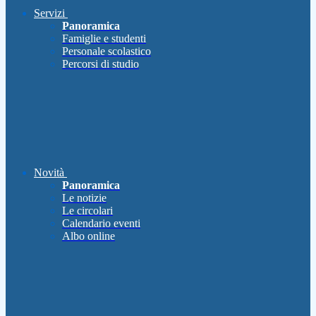
Servizi
Panoramica
Famiglie e studenti
Personale scolastico
Percorsi di studio
Novità
Panoramica
Le notizie
Le circolari
Calendario eventi
Albo online