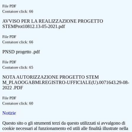
File PDF
Contatore click: 66
AVVISO PER LA REALIZZAZIONE PROGETTO
STEMProt10812.13-05-2021.pdf
File PDF
Contatore click: 66
PNSD progetto .pdf
File PDF
Contatore click: 65
NOTA AUTORIZZAZIONE PROGETTO STEM
M_PI.AOOGABMI.REGISTRO-UFFICIALE(U).0071643.29-08-
2022 .PDF
File PDF
Contatore click: 60
Notizie
Questo sito o gli strumenti terzi da questo utilizzati si avvalgono di
cookie necessari al funzionamento ed utili alle finalità illustrate nella