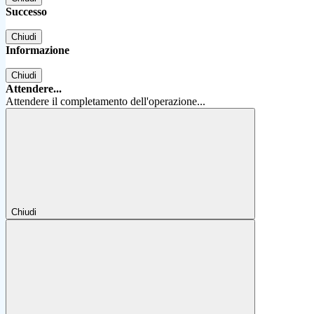
Successo
Chiudi
Informazione
Chiudi
Attendere...
Attendere il completamento dell'operazione...
Chiudi