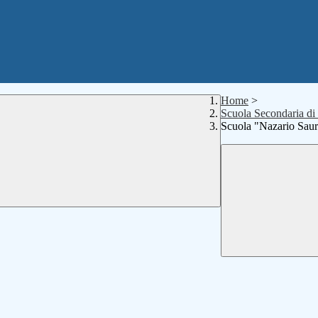
Home
>
Scuola Secondaria di
Scuola "Nazario Saur