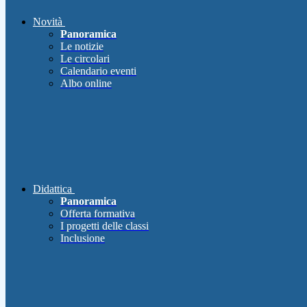
Novità
Panoramica
Le notizie
Le circolari
Calendario eventi
Albo online
Didattica
Panoramica
Offerta formativa
I progetti delle classi
Inclusione