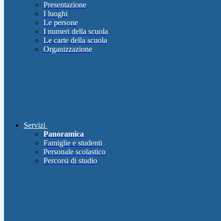
Presentazione
I luoghi
Le persone
I numeri della scuola
Le carte della scuola
Organizzazione
Servizi
Panoramica
Famiglie e studenti
Personale scolastico
Percorsi di studio