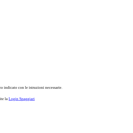
o indicato con le istruzioni necessarie.
ite la
Login Spaggiari