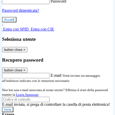
Password
Password dimenticata?
-
Entra con SPID
Entra con CIE
Seleziona utente
button close
×
Recupero password
button close
×
E-mail
Verrà inviato un messaggio
all'indirizzo indicato con le istruzioni necessarie.
Non hai una e-mail associata al nome utente? Effettua il reset della password
tramite la
Login Spaggiari
E-mail inviata, si prega di controllare la casella di posta elettronica!
Errore