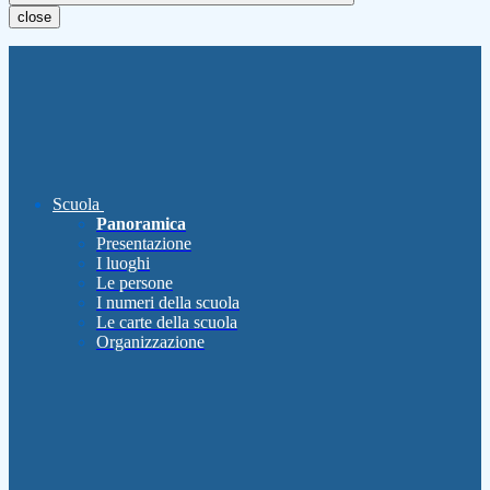
close
Scuola
Panoramica
Presentazione
I luoghi
Le persone
I numeri della scuola
Le carte della scuola
Organizzazione