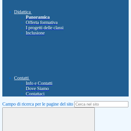
Didattica
Panoramica
Offerta formativa
I progetti delle classi
Inclusione
Contatti
Info e Contatti
Dove Siamo
Contattaci
Campo di ricerca per le pagine del sito