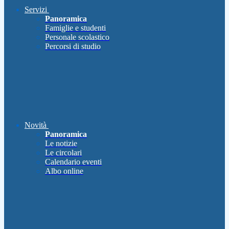
Servizi
Panoramica
Famiglie e studenti
Personale scolastico
Percorsi di studio
Novità
Panoramica
Le notizie
Le circolari
Calendario eventi
Albo online