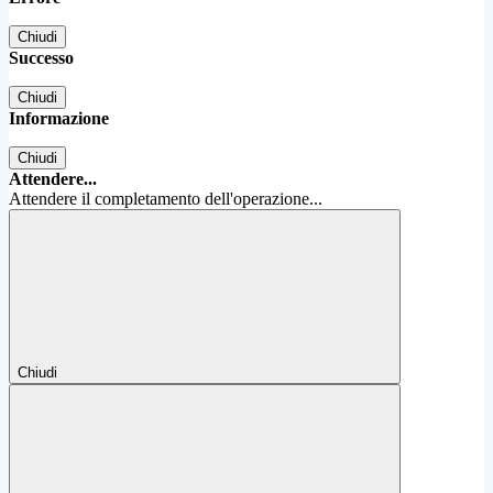
Chiudi
Successo
Chiudi
Informazione
Chiudi
Attendere...
Attendere il completamento dell'operazione...
Chiudi