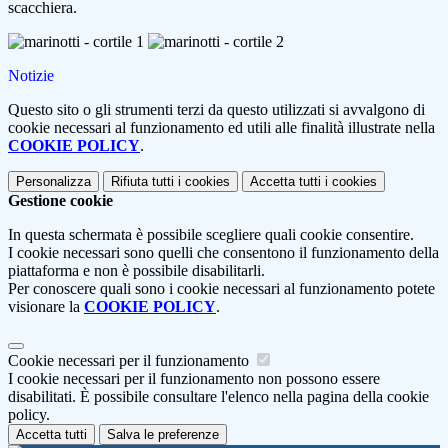
scacchiera.
Notizie
Questo sito o gli strumenti terzi da questo utilizzati si avvalgono di
cookie necessari al funzionamento ed utili alle finalità illustrate nella
COOKIE POLICY
.
Personalizza
Rifiuta tutti
i cookies
Accetta tutti
i cookies
Gestione cookie
In questa schermata è possibile scegliere quali cookie consentire.
I cookie necessari sono quelli che consentono il funzionamento della
piattaforma e non è possibile disabilitarli.
Per conoscere quali sono i cookie necessari al funzionamento potete
visionare la
COOKIE POLICY
.
Cookie necessari per il funzionamento
I cookie necessari per il funzionamento non possono essere
disabilitati. È possibile consultare l'elenco nella pagina della cookie
policy.
Accetta tutti
Salva le preferenze