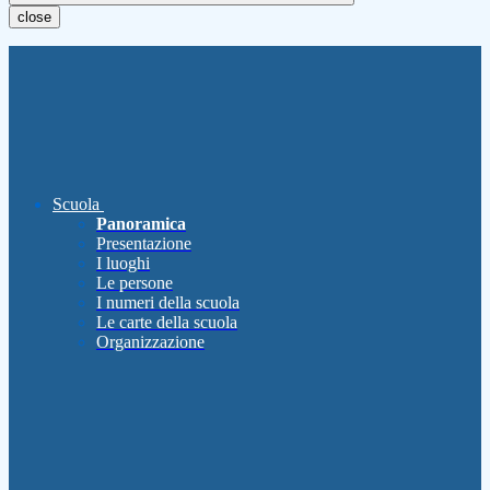
close
Scuola
Panoramica
Presentazione
I luoghi
Le persone
I numeri della scuola
Le carte della scuola
Organizzazione