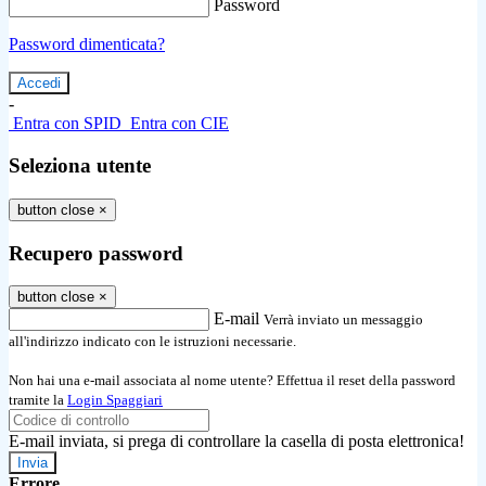
Password
Password dimenticata?
-
Entra con SPID
Entra con CIE
Seleziona utente
button close
×
Recupero password
button close
×
E-mail
Verrà inviato un messaggio
all'indirizzo indicato con le istruzioni necessarie.
Non hai una e-mail associata al nome utente? Effettua il reset della password
tramite la
Login Spaggiari
E-mail inviata, si prega di controllare la casella di posta elettronica!
Errore