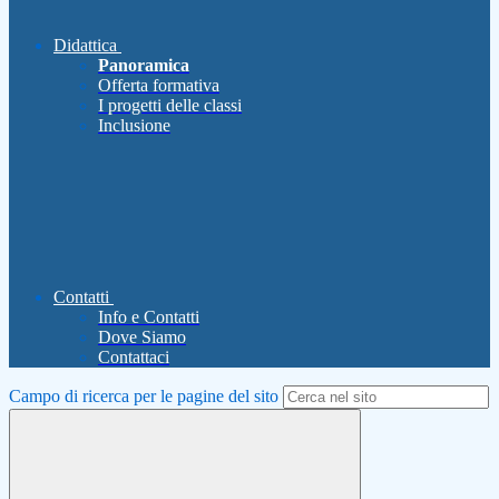
Didattica
Panoramica
Offerta formativa
I progetti delle classi
Inclusione
Contatti
Info e Contatti
Dove Siamo
Contattaci
Campo di ricerca per le pagine del sito