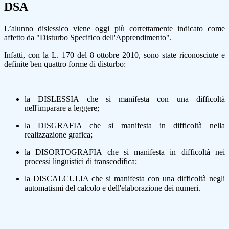
DSA
L’alunno dislessico viene oggi più correttamente indicato come
affetto da "Disturbo Specifico dell'Apprendimento".
Infatti, con la L. 170 del 8 ottobre 2010, sono state riconosciute e
definite ben quattro forme di disturbo:
la DISLESSIA che si manifesta con una difficoltà
nell'imparare a leggere;
la DISGRAFIA che si manifesta in difficoltà nella
realizzazione grafica;
la DISORTOGRAFIA che si manifesta in difficoltà nei
processi linguistici di transcodifica;
la DISCALCULIA che si manifesta con una difficoltà negli
automatismi del calcolo e dell'elaborazione dei numeri.