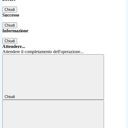
Chiudi
Successo
Chiudi
Informazione
Chiudi
Attendere...
Attendere il completamento dell'operazione...
Chiudi