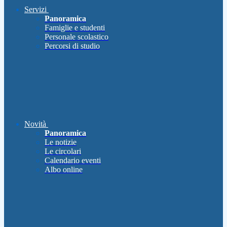
Servizi
Panoramica
Famiglie e studenti
Personale scolastico
Percorsi di studio
Novità
Panoramica
Le notizie
Le circolari
Calendario eventi
Albo online