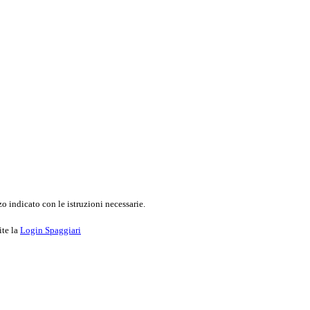
o indicato con le istruzioni necessarie.
ite la
Login Spaggiari