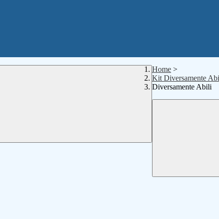
Home
>
Kit Diversamente Ab
Diversamente Abili