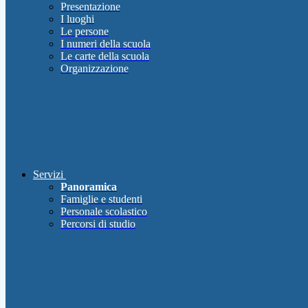
Presentazione
I luoghi
Le persone
I numeri della scuola
Le carte della scuola
Organizzazione
Servizi
Panoramica
Famiglie e studenti
Personale scolastico
Percorsi di studio