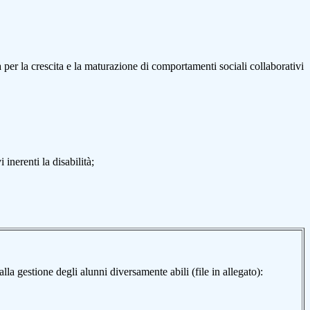
 per la crescita e la maturazione di comportamenti sociali collaborativi
inerenti la disabilità;
lla gestione degli alunni diversamente abili (file in allegato):