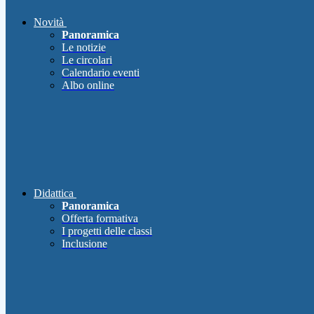
Novità
Panoramica
Le notizie
Le circolari
Calendario eventi
Albo online
Didattica
Panoramica
Offerta formativa
I progetti delle classi
Inclusione