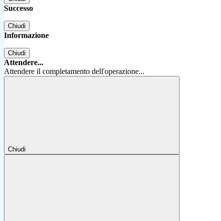
Successo
Chiudi
Informazione
Chiudi
Attendere...
Attendere il completamento dell'operazione...
Chiudi