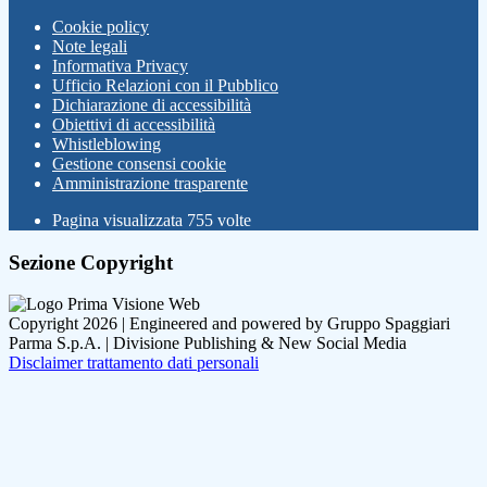
Cookie policy
Note legali
Informativa Privacy
Ufficio Relazioni con il Pubblico
Dichiarazione di accessibilità
Obiettivi di accessibilità
Whistleblowing
Gestione consensi cookie
Amministrazione trasparente
Pagina visualizzata
755
volte
Sezione Copyright
Copyright 2026 | Engineered and powered by Gruppo Spaggiari
Parma S.p.A. | Divisione Publishing & New Social Media
Disclaimer trattamento dati personali