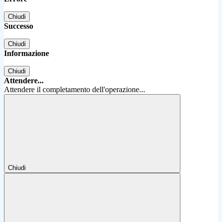
Chiudi
Successo
Chiudi
Informazione
Chiudi
Attendere...
Attendere il completamento dell'operazione...
Chiudi