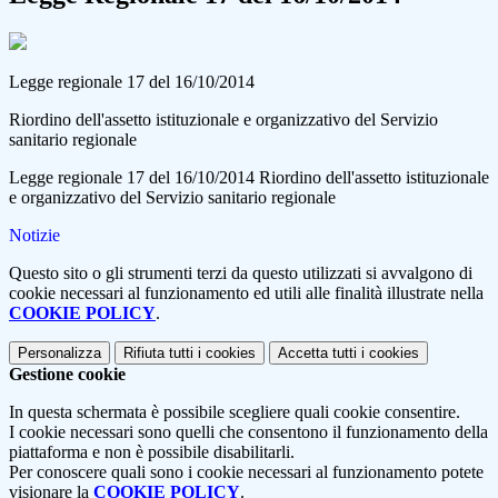
Legge regionale 17 del 16/10/2014
Riordino dell'assetto istituzionale e organizzativo del Servizio
sanitario regionale
Legge regionale 17 del 16/10/2014 Riordino dell'assetto istituzionale
e organizzativo del Servizio sanitario regionale
Notizie
Questo sito o gli strumenti terzi da questo utilizzati si avvalgono di
cookie necessari al funzionamento ed utili alle finalità illustrate nella
COOKIE POLICY
.
Personalizza
Rifiuta tutti
i cookies
Accetta tutti
i cookies
Gestione cookie
In questa schermata è possibile scegliere quali cookie consentire.
I cookie necessari sono quelli che consentono il funzionamento della
piattaforma e non è possibile disabilitarli.
Per conoscere quali sono i cookie necessari al funzionamento potete
visionare la
COOKIE POLICY
.