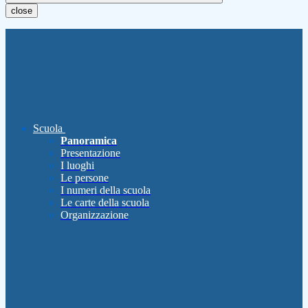
close
Scuola
Panoramica
Presentazione
I luoghi
Le persone
I numeri della scuola
Le carte della scuola
Organizzazione