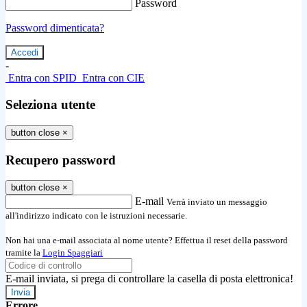
Password
Password dimenticata?
-
Entra con SPID
Entra con CIE
Seleziona utente
button close
×
Recupero password
button close
×
E-mail
Verrà inviato un messaggio
all'indirizzo indicato con le istruzioni necessarie.
Non hai una e-mail associata al nome utente? Effettua il reset della password
tramite la
Login Spaggiari
E-mail inviata, si prega di controllare la casella di posta elettronica!
Errore