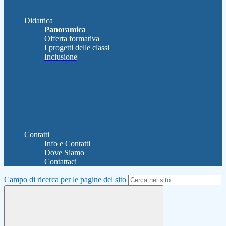
Didattica
Panoramica
Offerta formativa
I progetti delle classi
Inclusione
Contatti
Info e Contatti
Dove Siamo
Contattaci
Campo di ricerca per le pagine del sito