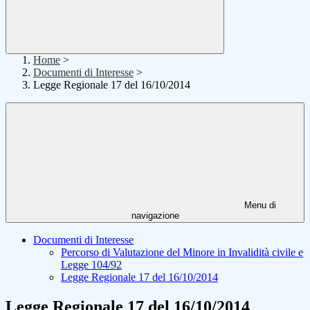
Home
>
Documenti di Interesse
>
Legge Regionale 17 del 16/10/2014
Menu di
navigazione
Documenti di Interesse
Percorso di Valutazione del Minore in Invalidità civile e
Legge 104/92
Legge Regionale 17 del 16/10/2014
Legge Regionale 17 del 16/10/2014