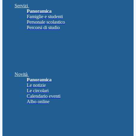
Servizi
Panoramica
Famiglie e studenti
Personale scolastico
Percorsi di studio
Novità
Panoramica
Le notizie
Le circolari
Calendario eventi
Albo online