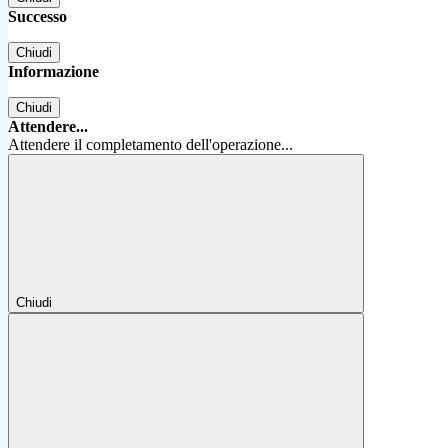
Successo
Chiudi
Informazione
Chiudi
Attendere...
Attendere il completamento dell'operazione...
Chiudi