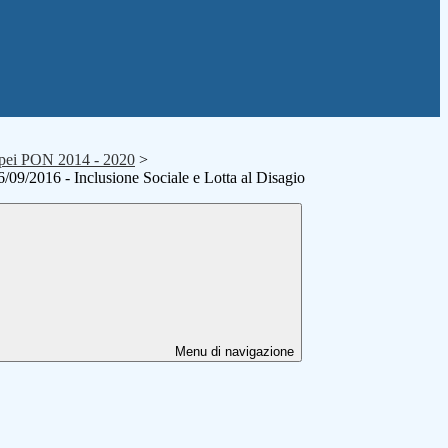
ropei PON 2014 - 2020
>
/09/2016 - Inclusione Sociale e Lotta al Disagio
Menu di navigazione