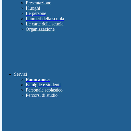
Presentazione
I luoghi
Le persone
I numeri della scuola
Le carte della scuola
Organizzazione
Servizi
Panoramica
Famiglie e studenti
Personale scolastico
Percorsi di studio