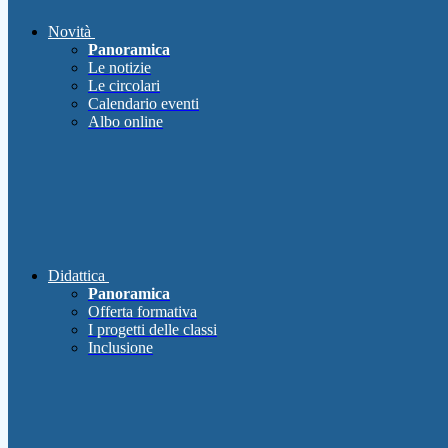
Novità
Panoramica
Le notizie
Le circolari
Calendario eventi
Albo online
Didattica
Panoramica
Offerta formativa
I progetti delle classi
Inclusione