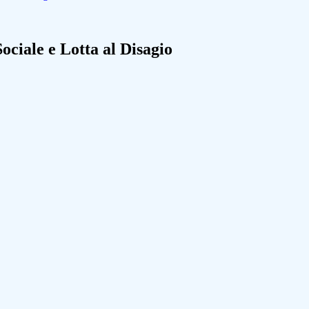
Sociale e Lotta al Disagio