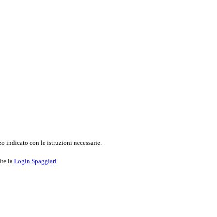
o indicato con le istruzioni necessarie.
ite la
Login Spaggiari